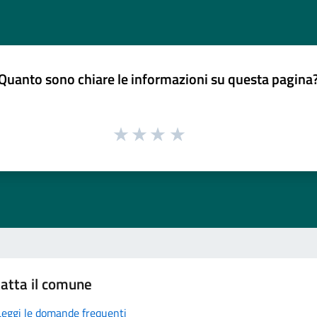
Quanto sono chiare le informazioni su questa pagina
atta il comune
Leggi le domande frequenti