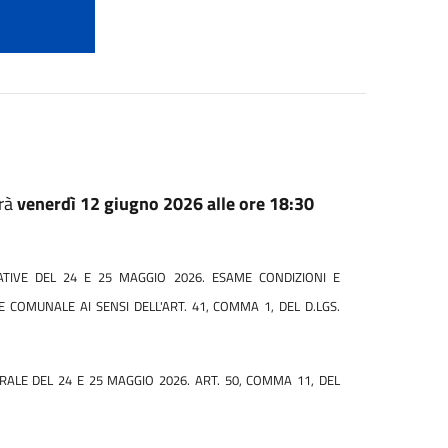
rrà
venerdì 12 giugno 2026 alle ore 18:30
ATIVE DEL 24 E 25 MAGGIO 2026. ESAME CONDIZIONI E
E COMUNALE AI SENSI DELL'ART. 41, COMMA 1, DEL D.LGS.
LE DEL 24 E 25 MAGGIO 2026. ART. 50, COMMA 11, DEL