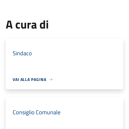
A cura di
Sindaco
VAI ALLA PAGINA
Consiglio Comunale