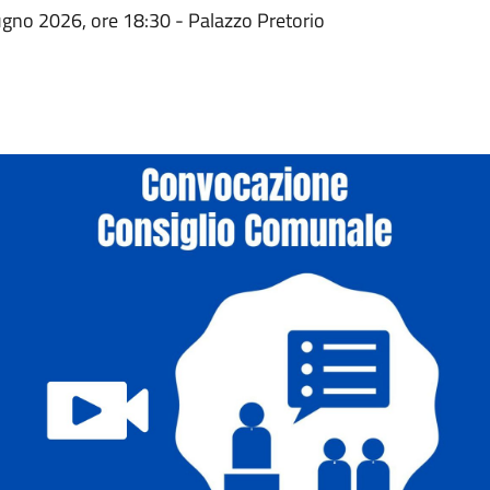
ugno 2026, ore 18:30 - Palazzo Pretorio