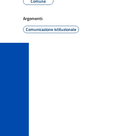
Comune
Argomenti:
Comunicazione istituzionale