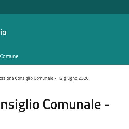
io
il Comune
azione Consiglio Comunale - 12 giugno 2026
nsiglio Comunale -