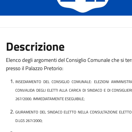
Descrizione
Elenco degli argomenti del Consiglio Comunale che si te
presso il Palazzo Pretorio:
INSEDIAMENTO DEL CONSIGLIO COMUNALE: ELEZIONI AMMINISTR
CONVALIDA DEGLI ELETTI ALLA CARICA DI SINDACO E DI CONSIGLIER
267/2000. IMMEDIATAMENTE ESEGUIBILE;
GIURAMENTO DEL SINDACO ELETTO NELLA CONSULTAZIONE ELETTORA
D.LGS 267/2000;