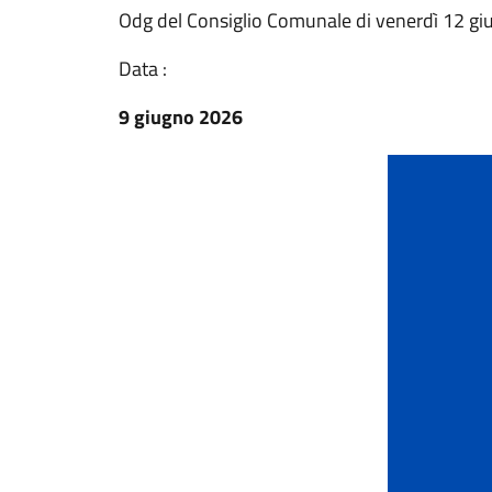
Odg del Consiglio Comunale di venerdì 12 gi
Data :
9 giugno 2026