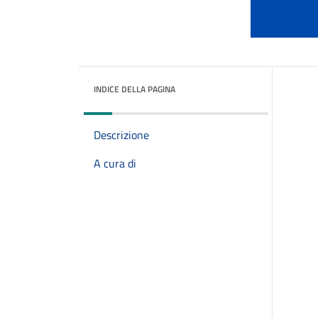
INDICE DELLA PAGINA
Descrizione
A cura di