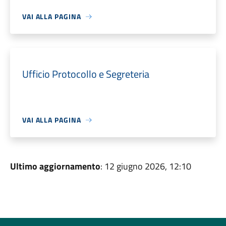
VAI ALLA PAGINA
Ufficio Protocollo e Segreteria
VAI ALLA PAGINA
Ultimo aggiornamento
: 12 giugno 2026, 12:10