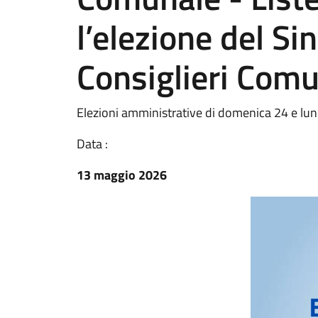
l’elezione del Si
Consiglieri Comu
Elezioni amministrative di domenica 24 e lun
Data :
13 maggio 2026