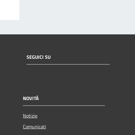
SEGUICI SU
NOVITÀ
Notizie
Comunicati