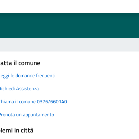
atta il comune
Leggi le domande frequenti
Richiedi Assistenza
Chiama il comune 0376/660140
Prenota un appuntamento
lemi in città