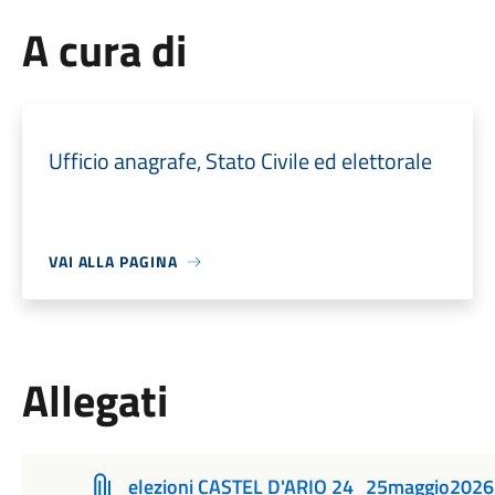
A cura di
Ufficio anagrafe, Stato Civile ed elettorale
VAI ALLA PAGINA
Allegati
elezioni CASTEL D'ARIO 24_25maggio2026