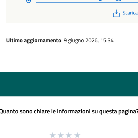
PDF
Scarica
Ultimo aggiornamento
: 9 giugno 2026, 15:34
Quanto sono chiare le informazioni su questa pagina