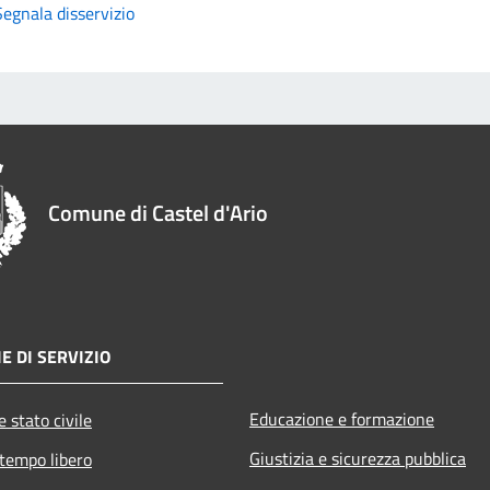
Segnala disservizio
Comune di Castel d'Ario
E DI SERVIZIO
Educazione e formazione
 stato civile
Giustizia e sicurezza pubblica
 tempo libero