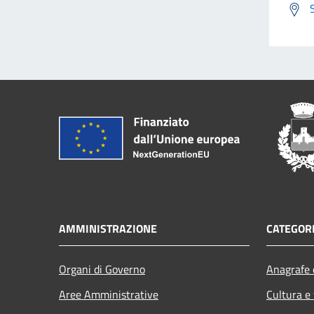
AMMINISTRAZIONE
CATEGORI
Organi di Governo
Anagrafe e
Aree Amministrative
Cultura e