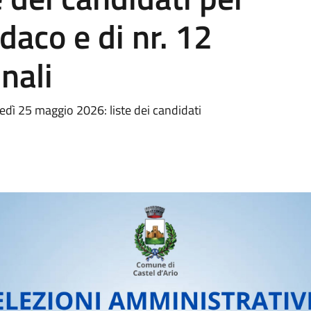
ndaco e di nr. 12
nali
edì 25 maggio 2026: liste dei candidati