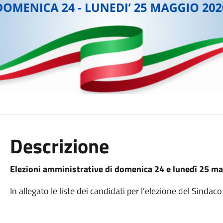
Descrizione
Elezioni amministrative di domenica 24 e lunedì 25 m
In allegato le liste dei candidati per l’elezione del Sindac