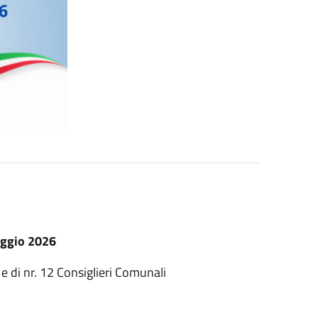
aggio 2026
o e di nr. 12 Consiglieri Comunali