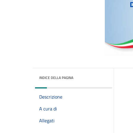
INDICE DELLA PAGINA
Descrizione
A cura di
Allegati