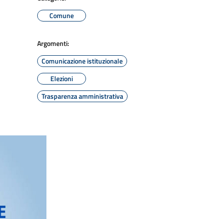
Comune
Argomenti:
Comunicazione istituzionale
Elezioni
Trasparenza amministrativa