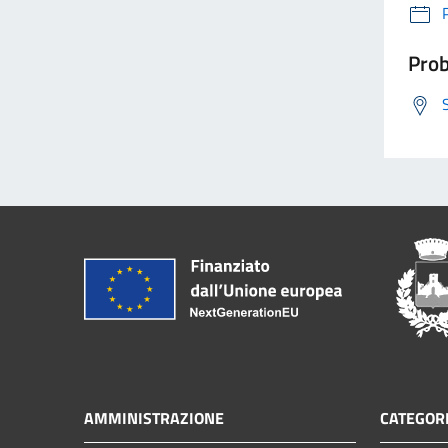
Prob
AMMINISTRAZIONE
CATEGORI