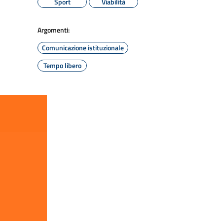
Sport
Viabilità
Argomenti:
Comunicazione istituzionale
Tempo libero