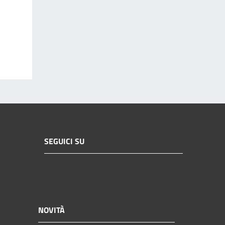
SEGUICI SU
NOVITÀ