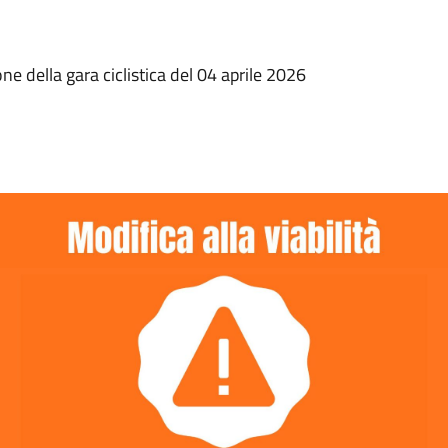
ne della gara ciclistica del 04 aprile 2026