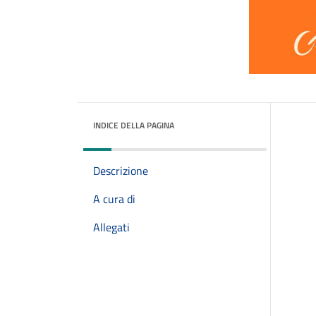
INDICE DELLA PAGINA
Descrizione
A cura di
Allegati