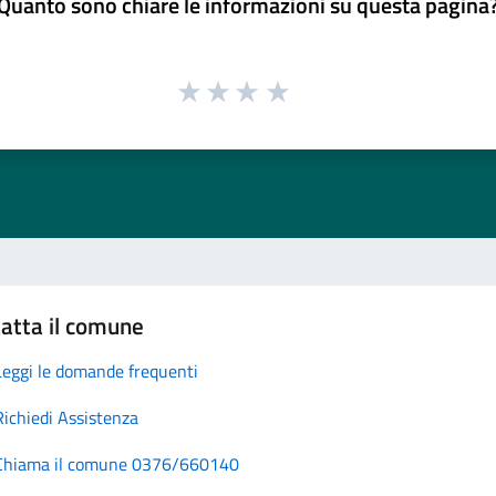
Quanto sono chiare le informazioni su questa pagina
atta il comune
Leggi le domande frequenti
Richiedi Assistenza
Chiama il comune 0376/660140