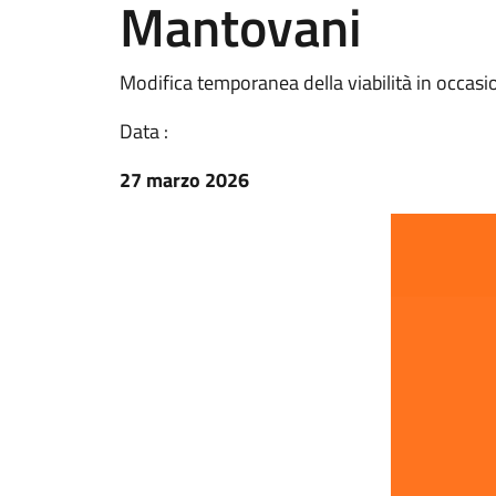
Mantovani
Modifica temporanea della viabilità in occasio
Data :
27 marzo 2026