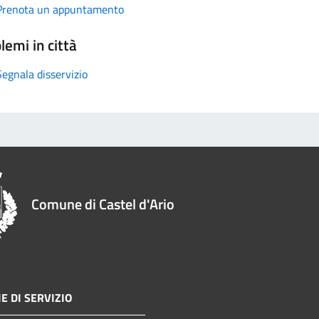
Prenota un appuntamento
lemi in città
Segnala disservizio
Comune di Castel d'Ario
E DI SERVIZIO