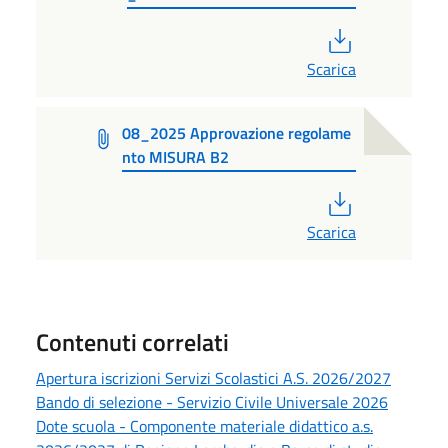
PDF
Scarica
08_2025 Approvazione regolame
nto MISURA B2
PDF
Scarica
Contenuti correlati
Apertura iscrizioni Servizi Scolastici A.S. 2026/2027
Bando di selezione - Servizio Civile Universale 2026
Dote scuola - Componente materiale didattico a.s.