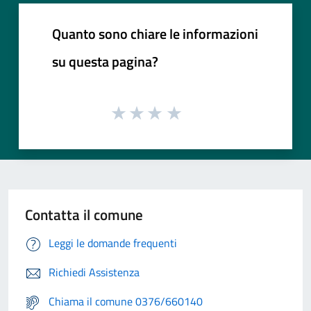
Quanto sono chiare le informazioni
su questa pagina?
Contatta il comune
Leggi le domande frequenti
Richiedi Assistenza
Chiama il comune 0376/660140