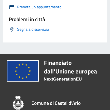
Prenota un appuntamento
Problemi in città
Segnala disservizio
Comune di Castel d'Ario