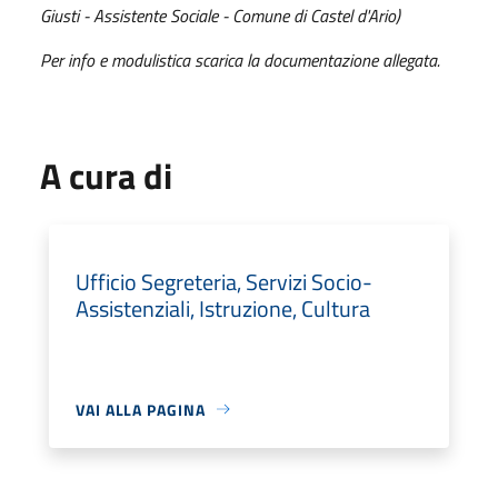
Giusti - Assistente Sociale - Comune di Castel d'Ario)
Per info e modulistica scarica la documentazione allegata.
A cura di
Ufficio Segreteria, Servizi Socio-
Assistenziali, Istruzione, Cultura
VAI ALLA PAGINA