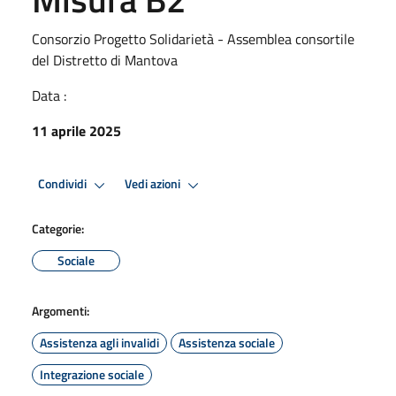
Consorzio Progetto Solidarietà - Assemblea consortile
del Distretto di Mantova
Data :
11 aprile 2025
Condividi
Vedi azioni
Categorie:
Sociale
Argomenti:
Assistenza agli invalidi
Assistenza sociale
Integrazione sociale