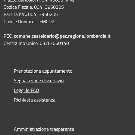
Codice Fiscale: 00413950205
Partita IVA: 00413950205
Codice Univoco: UFMCQ2
PEC:
comune.casteldario@pec.regione.lombardia.it
Centralino Unico: 0376/660140
Prenotazione appuntamento
Segnalazione disservizio
Leggi le FAQ
Richiesta assistenza
Amministrazione trasparente