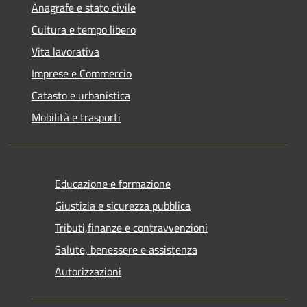
Anagrafe e stato civile
Cultura e tempo libero
Vita lavorativa
Imprese e Commercio
Catasto e urbanistica
Mobilità e trasporti
Educazione e formazione
Giustizia e sicurezza pubblica
Tributi,finanze e contravvenzioni
Salute, benessere e assistenza
Autorizzazioni