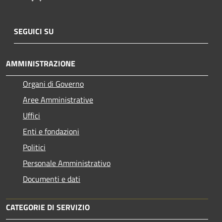
SEGUICI SU
AMMINISTRAZIONE
Organi di Governo
Aree Amministrative
Uffici
Enti e fondazioni
Politici
Personale Amministrativo
Documenti e dati
CATEGORIE DI SERVIZIO