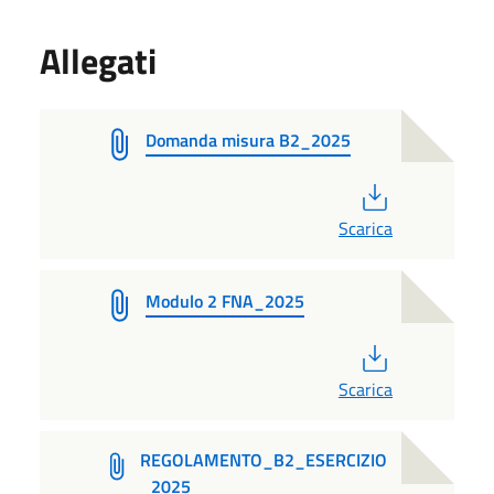
Allegati
Domanda misura B2_2025
PDF
Scarica
Modulo 2 FNA_2025
PDF
Scarica
REGOLAMENTO_B2_ESERCIZIO
_2025