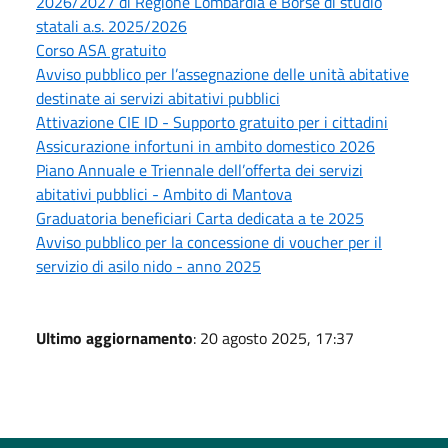
2026/2027 di Regione Lombardia e Borse di studio
statali a.s. 2025/2026
Corso ASA gratuito
Avviso pubblico per l’assegnazione delle unità abitative
destinate ai servizi abitativi pubblici
Attivazione CIE ID - Supporto gratuito per i cittadini
Assicurazione infortuni in ambito domestico 2026
Piano Annuale e Triennale dell’offerta dei servizi
abitativi pubblici - Ambito di Mantova
Graduatoria beneficiari Carta dedicata a te 2025
Avviso pubblico per la concessione di voucher per il
servizio di asilo nido - anno 2025
Ultimo aggiornamento
: 20 agosto 2025, 17:37