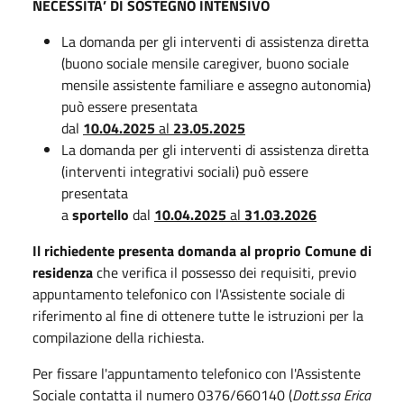
NECESSITA’ DI SOSTEGNO INTENSIVO
La domanda per gli interventi di assistenza diretta
(buono sociale mensile caregiver, buono sociale
mensile assistente familiare e assegno autonomia)
può essere presentata
dal
10.04.2025
al
23.05.2025
La domanda per gli interventi di assistenza diretta
(interventi integrativi sociali) può essere
presentata
a
sportello
dal
10.04.2025
al
31.03.2026
Il richiedente presenta domanda al proprio Comune di
residenza
che verifica il possesso dei requisiti, previo
appuntamento telefonico con l'Assistente sociale di
riferimento al fine di ottenere tutte le istruzioni per la
compilazione della richiesta.
Per fissare l'appuntamento telefonico con l'Assistente
Sociale contatta il numero 0376/660140 (
Dott.ssa Erica