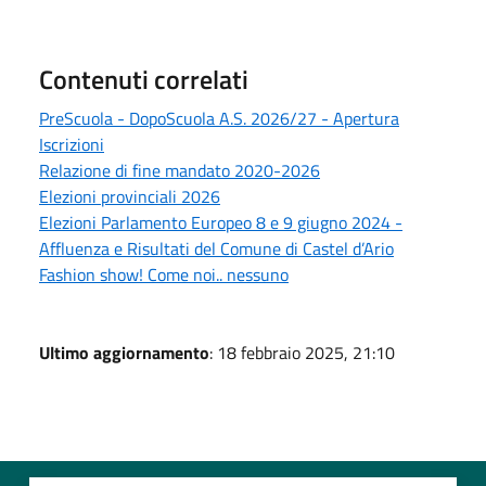
Contenuti correlati
PreScuola - DopoScuola A.S. 2026/27 - Apertura
Iscrizioni
Relazione di fine mandato 2020-2026
Elezioni provinciali 2026
Elezioni Parlamento Europeo 8 e 9 giugno 2024 -
Affluenza e Risultati del Comune di Castel d’Ario
Fashion show! Come noi.. nessuno
Ultimo aggiornamento
: 18 febbraio 2025, 21:10