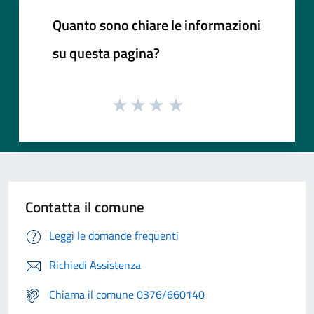
Quanto sono chiare le informazioni
su questa pagina?
Contatta il comune
Leggi le domande frequenti
Richiedi Assistenza
Chiama il comune 0376/660140