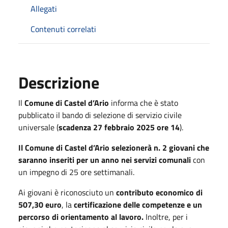
Allegati
Contenuti correlati
Descrizione
Il
Comune di Castel d’Ario
informa che è stato
pubblicato il bando di selezione di servizio civile
universale (
scadenza 27 febbraio 2025 ore 14
).
Il Comune di Castel d’Ario selezionerà n. 2 giovani che
saranno inseriti per un anno nei servizi comunali
con
un impegno di 25 ore settimanali.
Ai giovani è riconosciuto un
contributo economico di
507,30
euro
, la
certificazione delle competenze e un
percorso di orientamento al lavoro.
Inoltre, per i