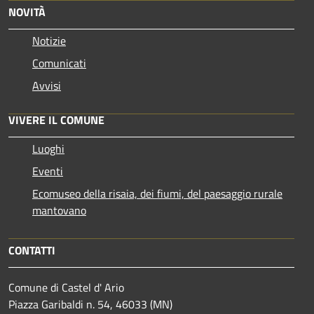
NOVITÀ
Notizie
Comunicati
Avvisi
VIVERE IL COMUNE
Luoghi
Eventi
Ecomuseo della risaia, dei fiumi, del paesaggio rurale
mantovano
CONTATTI
Comune di Castel d' Ario
Piazza Garibaldi n. 54, 46033 (MN)