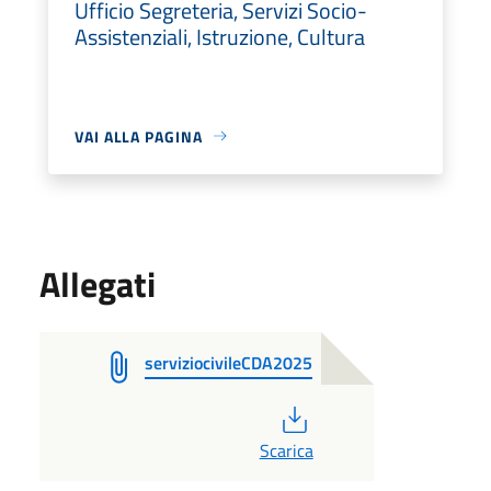
Ufficio Segreteria, Servizi Socio-
Assistenziali, Istruzione, Cultura
VAI ALLA PAGINA
Allegati
serviziocivileCDA2025
PDF
Scarica