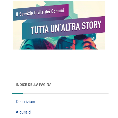
INDICE DELLA PAGINA
Descrizione
A cura di