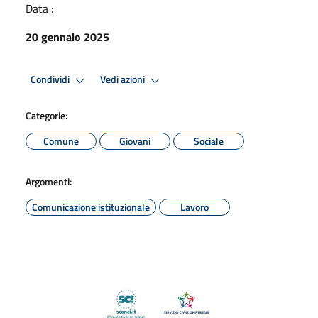
Data :
20 gennaio 2025
Condividi
Vedi azioni
Categorie:
Comune
Giovani
Sociale
Argomenti:
Comunicazione istituzionale
Lavoro