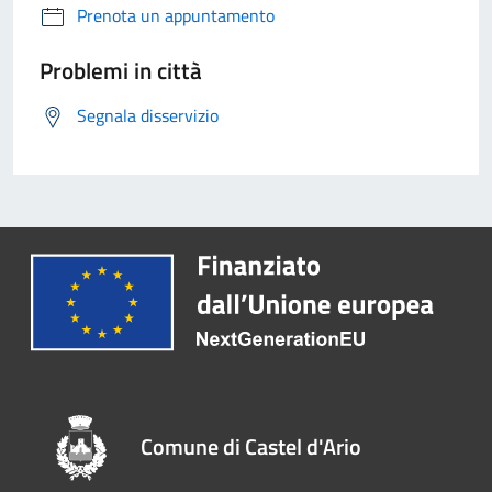
Prenota un appuntamento
Problemi in città
Segnala disservizio
Comune di Castel d'Ario