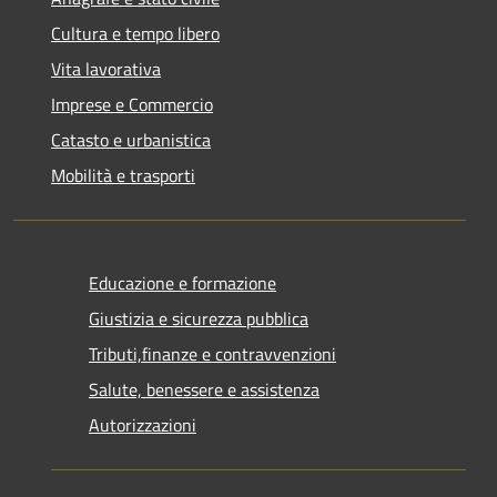
Cultura e tempo libero
Vita lavorativa
Imprese e Commercio
Catasto e urbanistica
Mobilità e trasporti
Educazione e formazione
Giustizia e sicurezza pubblica
Tributi,finanze e contravvenzioni
Salute, benessere e assistenza
Autorizzazioni