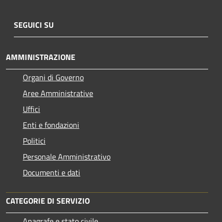
SEGUICI SU
AMMINISTRAZIONE
Organi di Governo
Aree Amministrative
Uffici
Enti e fondazioni
Politici
Personale Amministrativo
Documenti e dati
CATEGORIE DI SERVIZIO
Anagrafe e stato civile