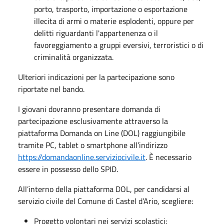
porto, trasporto, importazione o esportazione
illecita di armi o materie esplodenti, oppure per
delitti riguardanti l'appartenenza o il
favoreggiamento a gruppi eversivi, terroristici o di
criminalità organizzata.
Ulteriori indicazioni per la partecipazione sono
riportate nel bando.
I giovani dovranno presentare domanda di
partecipazione esclusivamente attraverso la
piattaforma Domanda on Line (DOL) raggiungibile
tramite PC, tablet o smartphone all’indirizzo
https://domandaonline.serviziocivile.it
. È necessario
essere in possesso dello SPID.
All’interno della piattaforma DOL, per candidarsi al
servizio civile del Comune di Castel d’Ario, scegliere:
Progetto volontari nei servizi scolastici;