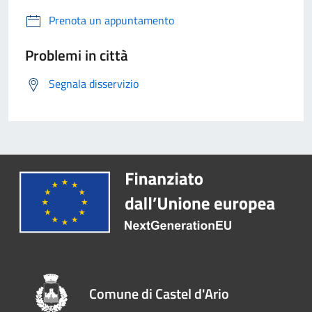
Prenota un appuntamento
Problemi in città
Segnala disservizio
Comune di Castel d'Ario