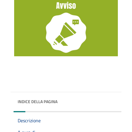
INDICE DELLA PAGINA
Descrizione