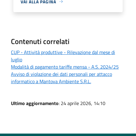
VAI ALLA PAGINA
Contenuti correlati
CUP - Attività produttive - Rilevazione dal mese di
luglio
Modalità di pagamento tariffe mensa - A.S. 2024/25
Avviso di violazione dei dati personali per attacco
informatico a Mantova Ambiente S.R.L.
Ultimo aggiornamento
: 24 aprile 2026, 14:10