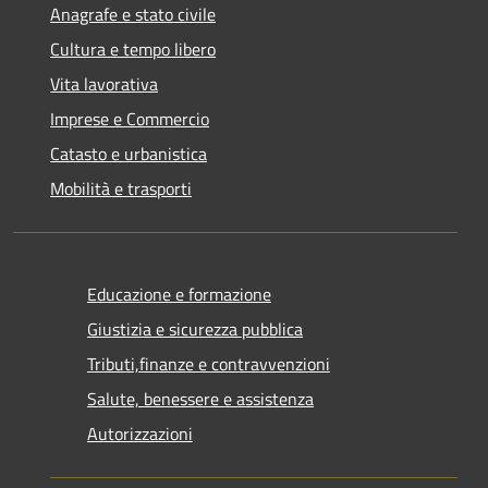
Anagrafe e stato civile
Cultura e tempo libero
Vita lavorativa
Imprese e Commercio
Catasto e urbanistica
Mobilità e trasporti
Educazione e formazione
Giustizia e sicurezza pubblica
Tributi,finanze e contravvenzioni
Salute, benessere e assistenza
Autorizzazioni