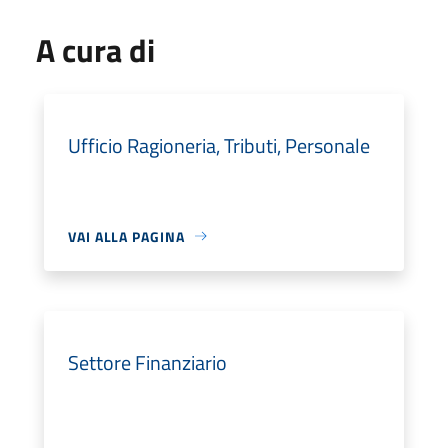
A cura di
Ufficio Ragioneria, Tributi, Personale
VAI ALLA PAGINA
Settore Finanziario