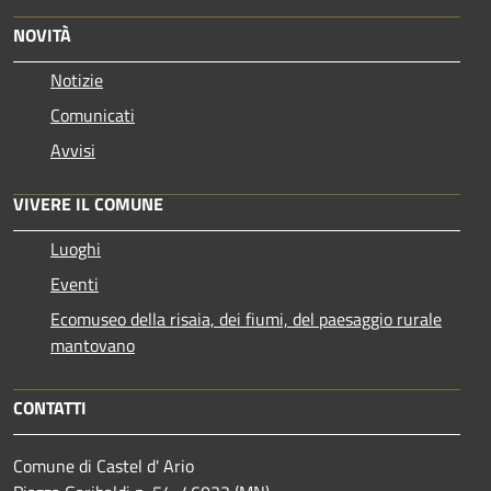
NOVITÀ
Notizie
Comunicati
Avvisi
VIVERE IL COMUNE
Luoghi
Eventi
Ecomuseo della risaia, dei fiumi, del paesaggio rurale
mantovano
CONTATTI
Comune di Castel d' Ario