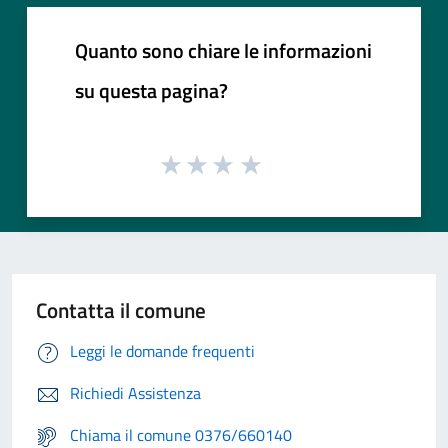
Quanto sono chiare le informazioni
su questa pagina?
Contatta il comune
Leggi le domande frequenti
Richiedi Assistenza
Chiama il comune 0376/660140