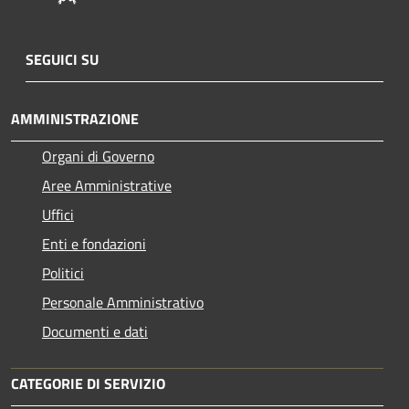
SEGUICI SU
AMMINISTRAZIONE
Organi di Governo
Aree Amministrative
Uffici
Enti e fondazioni
Politici
Personale Amministrativo
Documenti e dati
CATEGORIE DI SERVIZIO