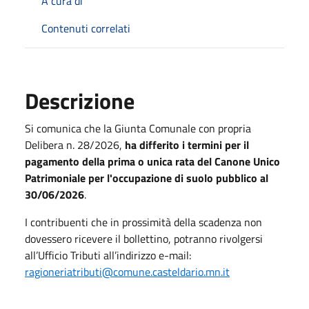
A cura di
Contenuti correlati
Descrizione
Si comunica che la Giunta Comunale con propria
Delibera n. 28/2026,
ha differito i termini per il
pagamento della prima o unica rata del Canone Unico
Patrimoniale per l'occupazione di suolo pubblico al
30/06/2026
.
I contribuenti che in prossimità della scadenza non
dovessero ricevere il bollettino, potranno rivolgersi
all’Ufficio Tributi all’indirizzo e-mail:
ragioneriatributi@comune.
casteldario.mn.it