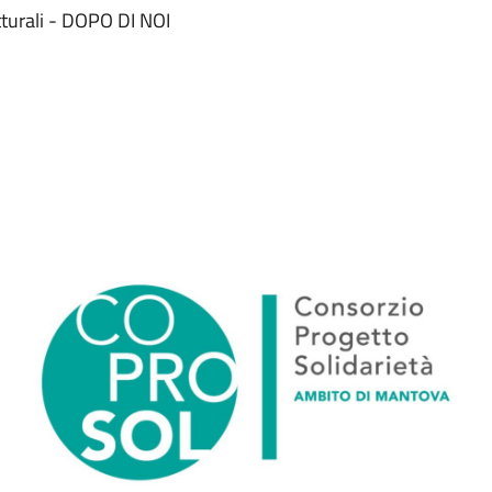
tturali - DOPO DI NOI