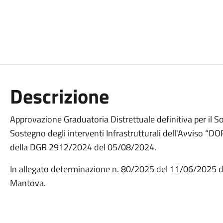
Descrizione
Approvazione Graduatoria Distrettuale definitiva per il Sos
Sostegno degli interventi Infrastrutturali dell'Avviso “DO
della DGR 2912/2024 del 05/08/2024.
In allegato determinazione n. 80/2025 del 11/06/2025 d
Mantova.