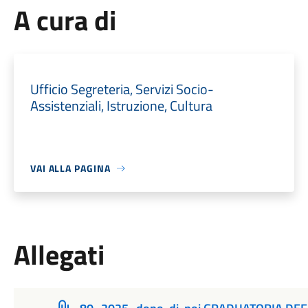
A cura di
Ufficio Segreteria, Servizi Socio-
Assistenziali, Istruzione, Cultura
VAI ALLA PAGINA
Allegati