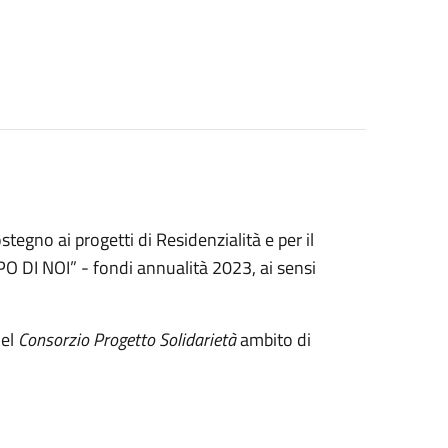
tegno ai progetti di Residenzialità e per il
PO DI NOI” - fondi annualità 2023, ai sensi
el
Consorzio Progetto Solidarietà
ambito di