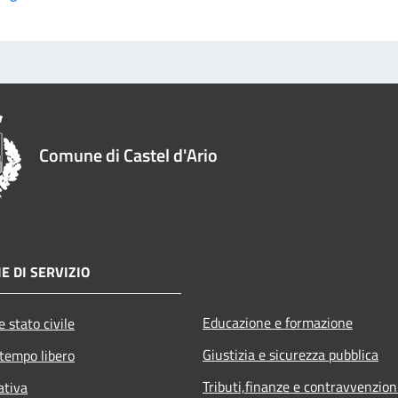
Comune di Castel d'Ario
E DI SERVIZIO
Educazione e formazione
 stato civile
Giustizia e sicurezza pubblica
 tempo libero
Tributi,finanze e contravvenzion
ativa