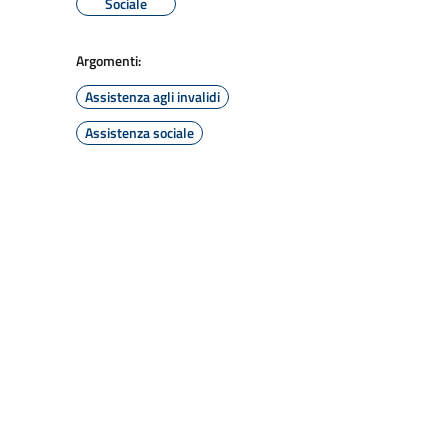
Sociale
Argomenti:
Assistenza agli invalidi
Assistenza sociale