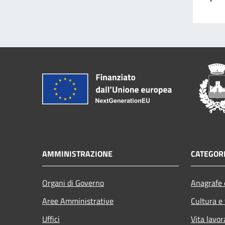
AMMINISTRAZIONE
CATEGORI
Organi di Governo
Anagrafe e
Aree Amministrative
Cultura e
Uffici
Vita lavor