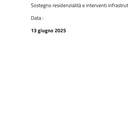
Sostegno residenzialità e interventi infrastru
Data :
13 giugno 2025