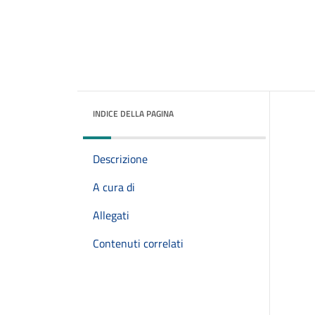
INDICE DELLA PAGINA
Descrizione
A cura di
Allegati
Contenuti correlati