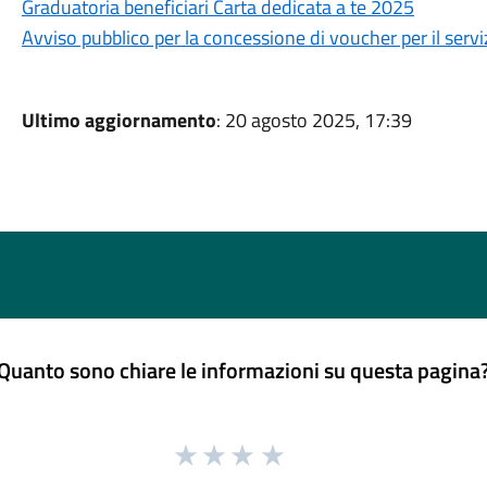
Graduatoria beneficiari Carta dedicata a te 2025
Avviso pubblico per la concessione di voucher per il servi
Ultimo aggiornamento
: 20 agosto 2025, 17:39
Quanto sono chiare le informazioni su questa pagina