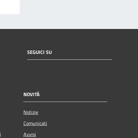
SEGUICI SU
NOVITÀ
Notizie
Comunicati
i
Avvisi