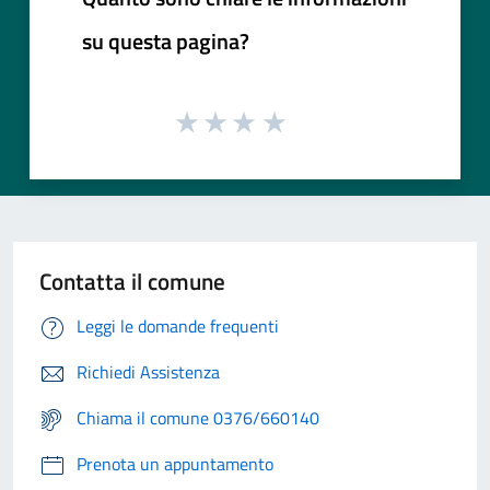
su questa pagina?
Contatta il comune
Leggi le domande frequenti
Richiedi Assistenza
Chiama il comune 0376/660140
Prenota un appuntamento