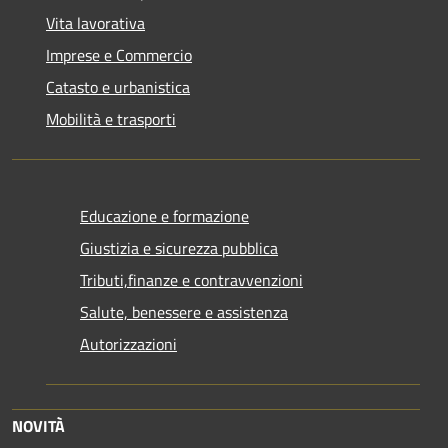
Vita lavorativa
Imprese e Commercio
Catasto e urbanistica
Mobilità e trasporti
Educazione e formazione
Giustizia e sicurezza pubblica
Tributi,finanze e contravvenzioni
Salute, benessere e assistenza
Autorizzazioni
NOVITÀ