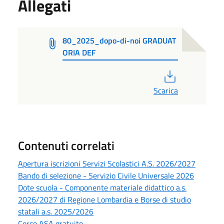
Allegati
80_2025_dopo-di-noi GRADUAT
ORIA DEF
PDF
Scarica
Contenuti correlati
Apertura iscrizioni Servizi Scolastici A.S. 2026/2027
Bando di selezione - Servizio Civile Universale 2026
Dote scuola - Componente materiale didattico a.s.
2026/2027 di Regione Lombardia e Borse di studio
statali a.s. 2025/2026
Corso ASA gratuito