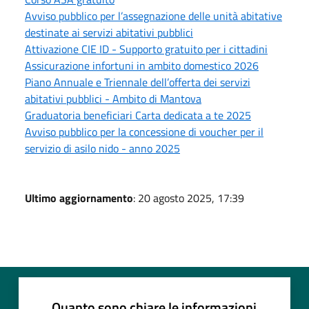
Avviso pubblico per l’assegnazione delle unità abitative
destinate ai servizi abitativi pubblici
Attivazione CIE ID - Supporto gratuito per i cittadini
Assicurazione infortuni in ambito domestico 2026
Piano Annuale e Triennale dell’offerta dei servizi
abitativi pubblici - Ambito di Mantova
Graduatoria beneficiari Carta dedicata a te 2025
Avviso pubblico per la concessione di voucher per il
servizio di asilo nido - anno 2025
Ultimo aggiornamento
: 20 agosto 2025, 17:39
Quanto sono chiare le informazioni