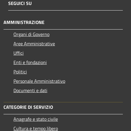
SEGUICI SU
AMMINISTRAZIONE
Organi di Governo
Aree Amministrative
Uffici
Enti e fondazioni
Politici
Personale Amministrativo
Documenti e dati
CATEGORIE DI SERVIZIO
Anagrafe e stato civile
Cultura e tempo libero