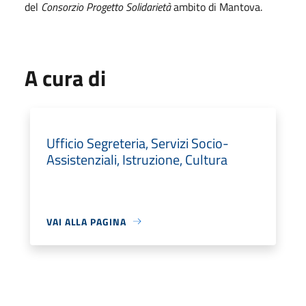
del
Consorzio Progetto Solidarietà
ambito di Mantova.
A cura di
Ufficio Segreteria, Servizi Socio-
Assistenziali, Istruzione, Cultura
VAI ALLA PAGINA