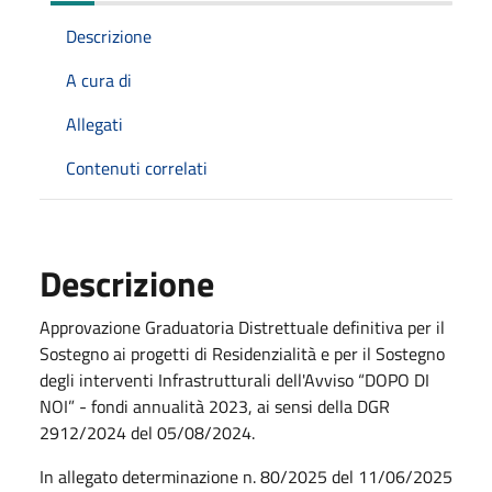
Descrizione
A cura di
Allegati
Contenuti correlati
Descrizione
Approvazione Graduatoria Distrettuale definitiva per il
Sostegno ai progetti di Residenzialità e per il Sostegno
degli interventi Infrastrutturali dell'Avviso “DOPO DI
NOI” - fondi annualità 2023, ai sensi della DGR
2912/2024 del 05/08/2024.
In allegato determinazione n. 80/2025 del 11/06/2025