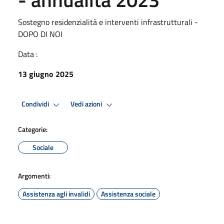
Sostegno residenzialità e interventi infrastrutturali -
DOPO DI NOI
Data :
13 giugno 2025
Condividi
Vedi azioni
Categorie:
Sociale
Argomenti:
Assistenza agli invalidi
Assistenza sociale