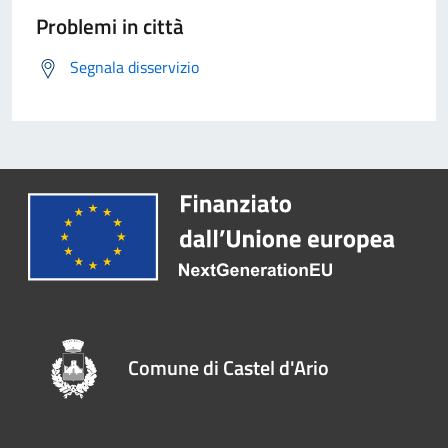
Problemi in città
Segnala disservizio
Comune di Castel d'Ario