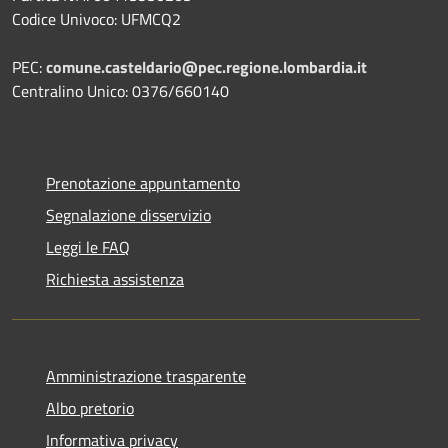
Codice Univoco: UFMCQ2
PEC:
comune.casteldario@pec.regione.lombardia.it
Centralino Unico: 0376/660140
Prenotazione appuntamento
Segnalazione disservizio
Leggi le FAQ
Richiesta assistenza
Amministrazione trasparente
Albo pretorio
Informativa privacy