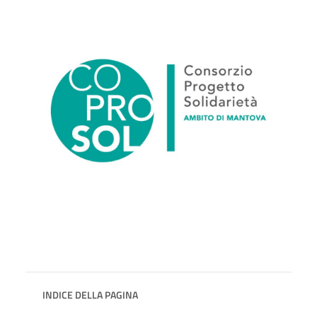
INDICE DELLA PAGINA