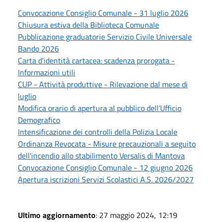
Convocazione Consiglio Comunale - 31 luglio 2026
Chiusura estiva della Biblioteca Comunale
Pubblicazione graduatorie Servizio Civile Universale
Bando 2026
Carta d’identità cartacea: scadenza prorogata -
Informazioni utili
CUP - Attività produttive - Rilevazione dal mese di
luglio
Modifica orario di apertura al pubblico dell’Ufficio
Demografico
Intensificazione dei controlli della Polizia Locale
Ordinanza Revocata - Misure precauzionali a seguito
dell'incendio allo stabilimento Versalis di Mantova
Convocazione Consiglio Comunale - 12 giugno 2026
Apertura iscrizioni Servizi Scolastici A.S. 2026/2027
Ultimo aggiornamento
: 27 maggio 2024, 12:19