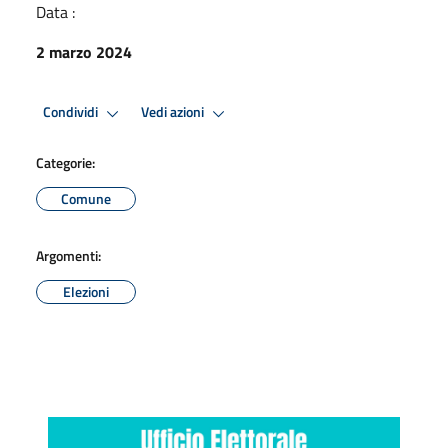
Data :
2 marzo 2024
Condividi
Vedi azioni
Categorie:
Comune
Argomenti:
Elezioni