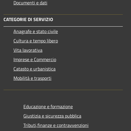
Documenti e dati
CATEGORIE DI SERVIZIO
Anagrafe e stato civile
Cultura e tempo libero
Vita lavorativa
Imprese e Commercio
Catasto e urbanistica
Mobilità e trasporti
Educazione e formazione
Giustizia e sicurezza pubblica
Tributi,finanze e contravvenzioni