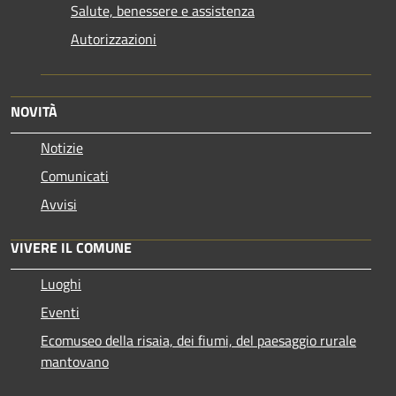
Salute, benessere e assistenza
Autorizzazioni
NOVITÀ
Notizie
Comunicati
Avvisi
VIVERE IL COMUNE
Luoghi
Eventi
Ecomuseo della risaia, dei fiumi, del paesaggio rurale
mantovano