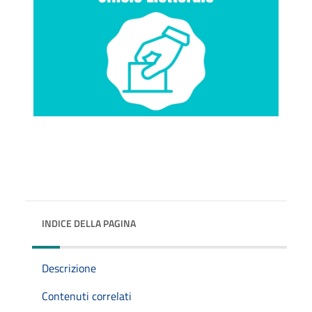
INDICE DELLA PAGINA
Descrizione
Contenuti correlati