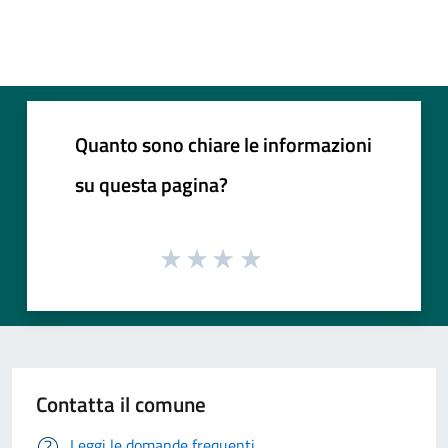
Quanto sono chiare le informazioni
su questa pagina?
Contatta il comune
Leggi le domande frequenti