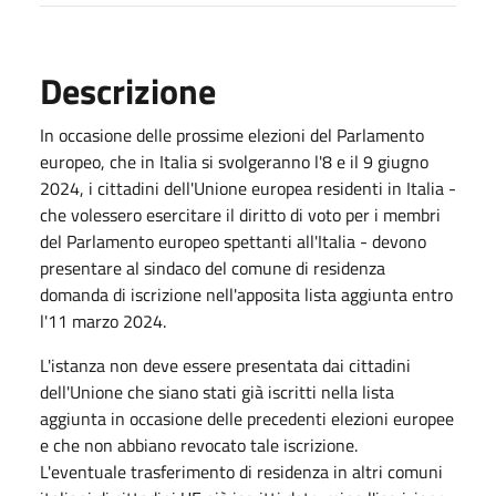
Descrizione
In occasione delle prossime elezioni del Parlamento
europeo, che in Italia si svolgeranno l'8 e il 9 giugno
2024, i cittadini dell'Unione europea residenti in Italia -
che volessero esercitare il diritto di voto per i membri
del Parlamento europeo spettanti all'Italia - devono
presentare al sindaco del comune di residenza
domanda di iscrizione nell'apposita lista aggiunta entro
l'11 marzo 2024.
L'istanza non deve essere presentata dai cittadini
dell'Unione che siano stati già iscritti nella lista
aggiunta in occasione delle precedenti elezioni europee
e che non abbiano revocato tale iscrizione.
L'eventuale trasferimento di residenza in altri comuni