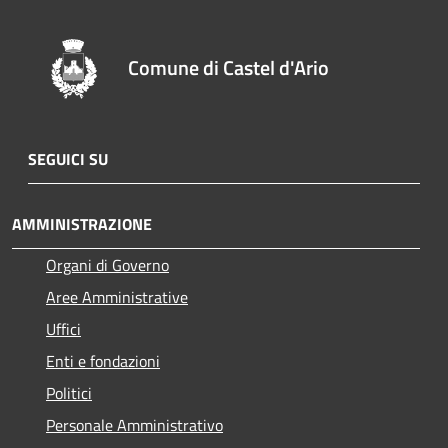
Comune di Castel d'Ario
SEGUICI SU
AMMINISTRAZIONE
Organi di Governo
Aree Amministrative
Uffici
Enti e fondazioni
Politici
Personale Amministrativo