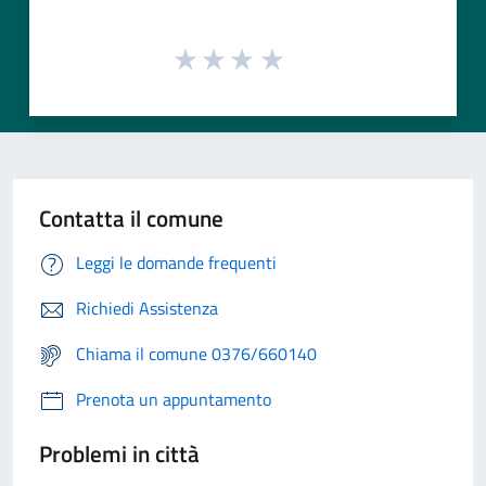
Contatta il comune
Leggi le domande frequenti
Richiedi Assistenza
Chiama il comune 0376/660140
Prenota un appuntamento
Problemi in città