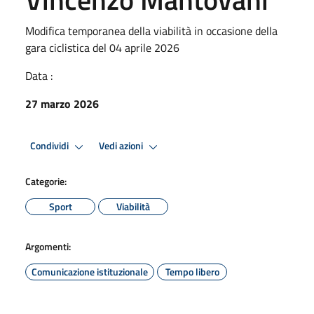
Modifica temporanea della viabilità in occasione della
gara ciclistica del 04 aprile 2026
Data :
27 marzo 2026
Condividi
Vedi azioni
Categorie:
Sport
Viabilità
Argomenti:
Comunicazione istituzionale
Tempo libero