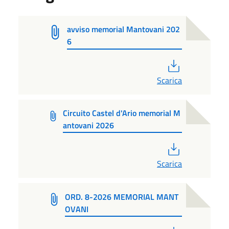
avviso memorial Mantovani 202
6
PDF
Scarica
Circuito Castel d'Ario memorial M
antovani 2026
PDF
Scarica
ORD. 8-2026 MEMORIAL MANT
OVANI