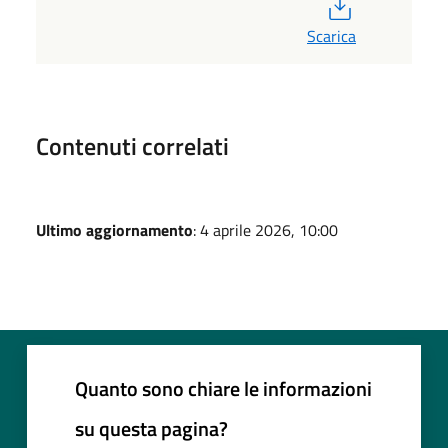
PDF
Scarica
Contenuti correlati
Ultimo aggiornamento
: 4 aprile 2026, 10:00
Quanto sono chiare le informazioni
su questa pagina?