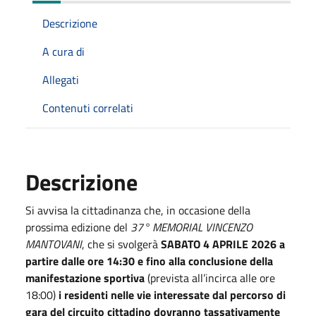
Descrizione
A cura di
Allegati
Contenuti correlati
Descrizione
Si avvisa la cittadinanza che, in occasione della
prossima edizione del
37° MEMORIAL VINCENZO
MANTOVANI
, che si svolgerà
SABATO 4 APRILE 2026 a
partire dalle ore 14:30 e fino alla
conclusione della
manifestazione sportiva
(prevista all’incirca alle ore
18:00)
i residenti nelle vie interessate dal percorso di
gara del circuito cittadino dovranno tassativamente