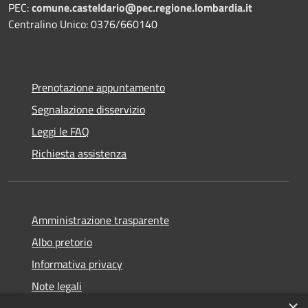
PEC:
comune.casteldario@pec.regione.lombardia.it
Centralino Unico: 0376/660140
Prenotazione appuntamento
Segnalazione disservizio
Leggi le FAQ
Richiesta assistenza
Amministrazione trasparente
Albo pretorio
Informativa privacy
Note legali
×