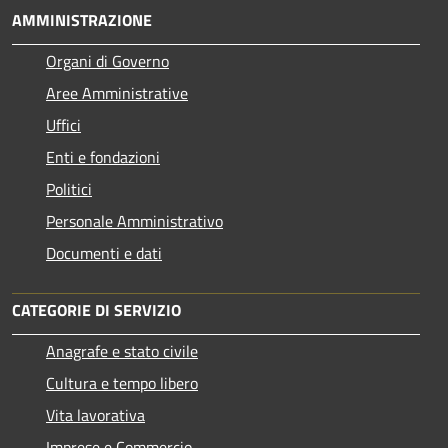
AMMINISTRAZIONE
Organi di Governo
Aree Amministrative
Uffici
Enti e fondazioni
Politici
Personale Amministrativo
Documenti e dati
CATEGORIE DI SERVIZIO
Anagrafe e stato civile
Cultura e tempo libero
Vita lavorativa
Imprese e Commercio