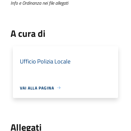
Info e Ordinanza nei file allegati
A cura di
Ufficio Polizia Locale
VAI ALLA PAGINA
Allegati