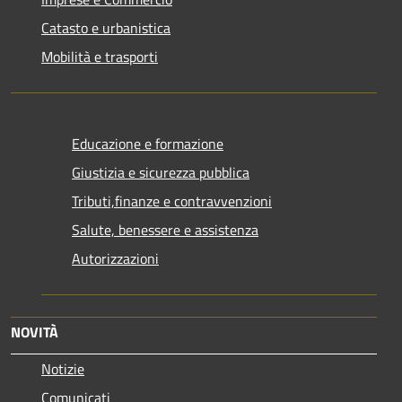
Catasto e urbanistica
Mobilità e trasporti
Educazione e formazione
Giustizia e sicurezza pubblica
Tributi,finanze e contravvenzioni
Salute, benessere e assistenza
Autorizzazioni
NOVITÀ
Notizie
Comunicati