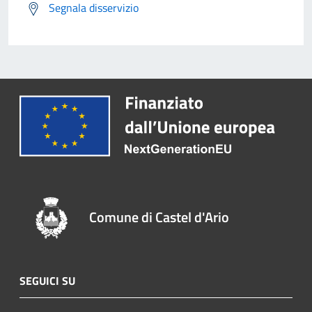
Segnala disservizio
Comune di Castel d'Ario
SEGUICI SU