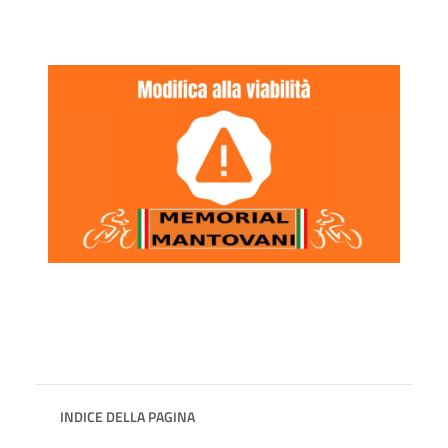
INDICE DELLA PAGINA