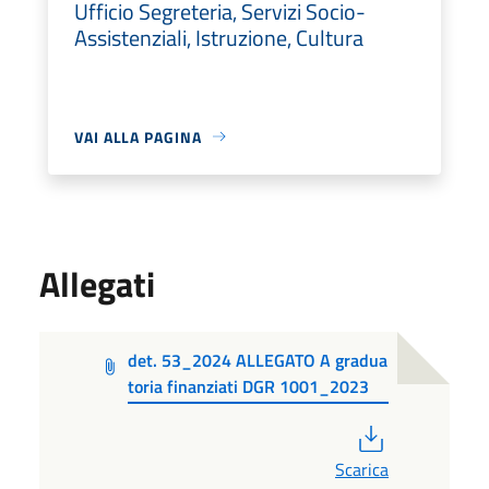
Ufficio Segreteria, Servizi Socio-
Assistenziali, Istruzione, Cultura
VAI ALLA PAGINA
Allegati
det. 53_2024 ALLEGATO A gradua
toria finanziati DGR 1001_2023
PDF
Scarica