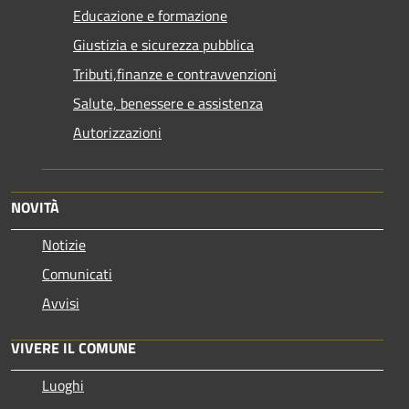
Educazione e formazione
Giustizia e sicurezza pubblica
Tributi,finanze e contravvenzioni
Salute, benessere e assistenza
Autorizzazioni
NOVITÀ
Notizie
Comunicati
Avvisi
VIVERE IL COMUNE
Luoghi