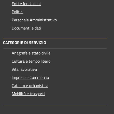
Enti e fondazioni
Politici
Personale Amministrativo
Documenti e dati
CATEGORIE DI SERVIZIO
Anagrafe e stato civile
Cultura e tempo libero
Vita lavorativa
Imprese e Commercio
Catasto e urbanistica
Mobilità e trasporti