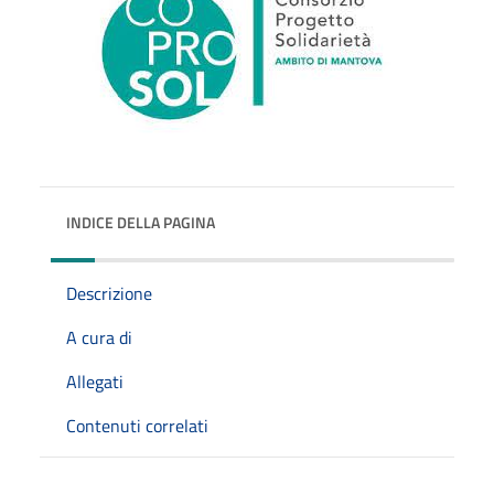
INDICE DELLA PAGINA
Descrizione
A cura di
Allegati
Contenuti correlati