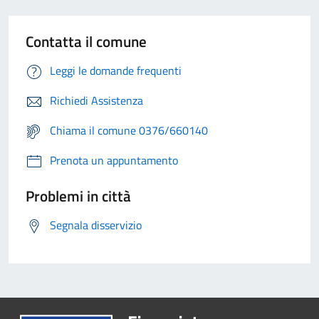
Contatta il comune
Leggi le domande frequenti
Richiedi Assistenza
Chiama il comune 0376/660140
Prenota un appuntamento
Problemi in città
Segnala disservizio