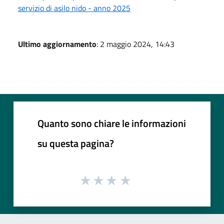
servizio di asilo nido - anno 2025
Ultimo aggiornamento
: 2 maggio 2024, 14:43
Quanto sono chiare le informazioni
su questa pagina?