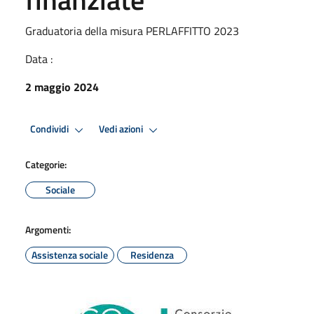
Graduatoria della misura PERLAFFITTO 2023
Data :
2 maggio 2024
Condividi
Vedi azioni
Categorie:
Sociale
Argomenti:
Assistenza sociale
Residenza