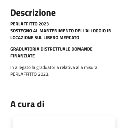
Descrizione
PERLAFFITTO 2023
SOSTEGNO AL MANTENIMENTO DELL’ALLOGGIO IN
LOCAZIONE SUL LIBERO MERCATO
GRADUATORIA DISTRETTUALE DOMANDE
FINANZIATE
In allegato la graduatoria relativa alla misura
PERLAFFITTO 2023.
A cura di