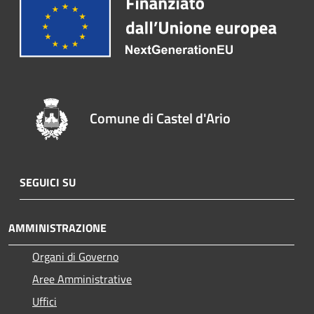
Comune di Castel d'Ario
SEGUICI SU
AMMINISTRAZIONE
Organi di Governo
Aree Amministrative
Uffici