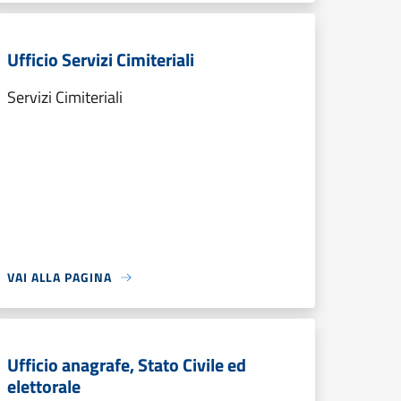
Ufficio Servizi Cimiteriali
Servizi Cimiteriali
VAI ALLA PAGINA
Ufficio anagrafe, Stato Civile ed
elettorale