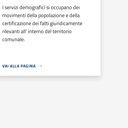
I servizi demografici si occupano dei
movimenti della popolazione e della
certificazione dei fatti giuridicamente
rilevanti all' interno del territorio
comunale.
VAI ALLA PAGINA