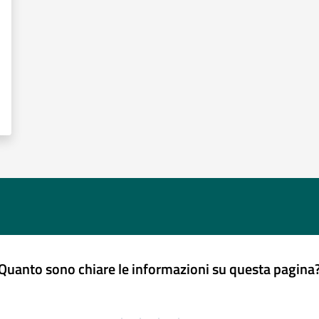
Quanto sono chiare le informazioni su questa pagina