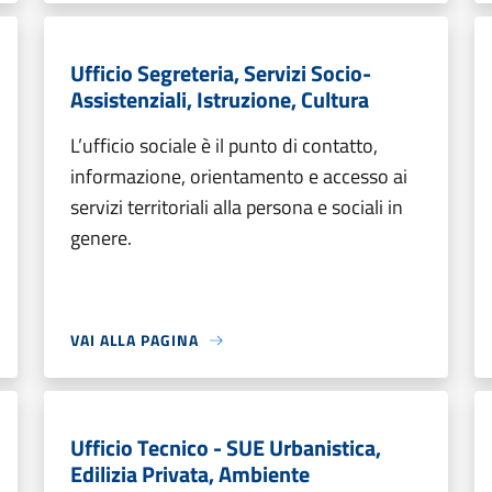
Ufficio Segreteria, Servizi Socio-
Assistenziali, Istruzione, Cultura
L’ufficio sociale è il punto di contatto,
informazione, orientamento e accesso ai
servizi territoriali alla persona e sociali in
genere.
VAI ALLA PAGINA
Ufficio Tecnico - SUE Urbanistica,
Edilizia Privata, Ambiente