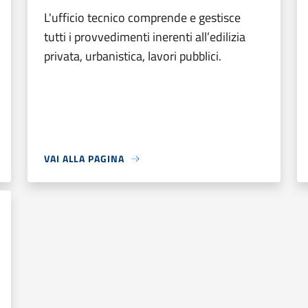
L'ufficio tecnico comprende e gestisce
tutti i provvedimenti inerenti all’edilizia
privata, urbanistica, lavori pubblici.
VAI ALLA PAGINA