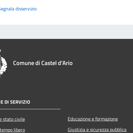
Segnala disservizio
Comune di Castel d'Ario
E DI SERVIZIO
Educazione e formazione
 stato civile
Giustizia e sicurezza pubblica
 tempo libero