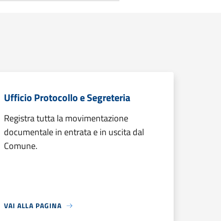
Ufficio Protocollo e Segreteria
Registra tutta la movimentazione
documentale in entrata e in uscita dal
Comune.
VAI ALLA PAGINA