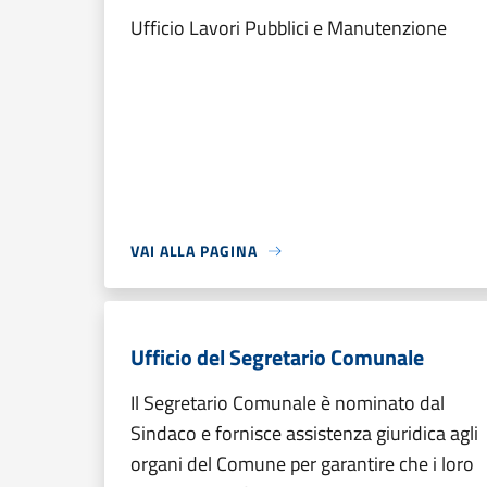
Ufficio Lavori Pubblici e Manutenzione
VAI ALLA PAGINA
Ufficio del Segretario Comunale
Il Segretario Comunale è nominato dal
Sindaco e fornisce assistenza giuridica agli
organi del Comune per garantire che i loro