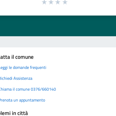
atta il comune
Leggi le domande frequenti
Richiedi Assistenza
Chiama il comune 0376/660140
Prenota un appuntamento
lemi in città