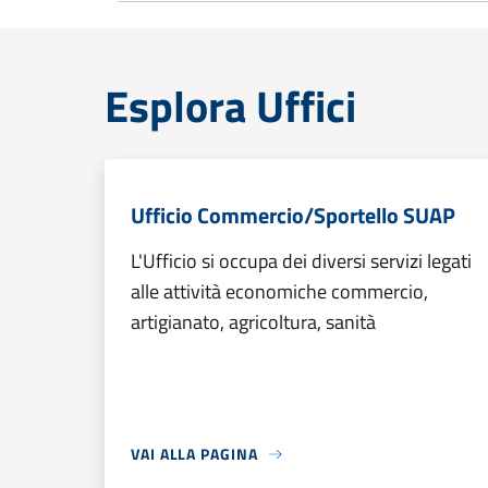
Esplora Uffici
Ufficio Commercio/Sportello SUAP
L'Ufficio si occupa dei diversi servizi legati
alle attività economiche commercio,
artigianato, agricoltura, sanità
VAI ALLA PAGINA