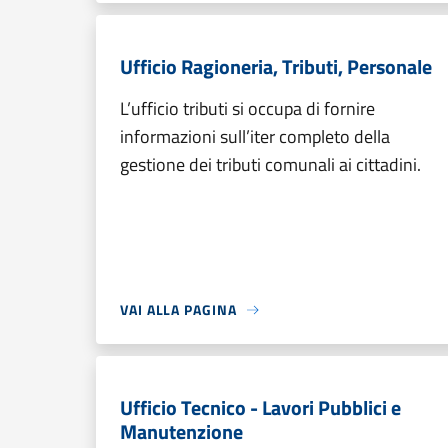
Ufficio Ragioneria, Tributi, Personale
L’ufficio tributi si occupa di fornire
informazioni sull’iter completo della
gestione dei tributi comunali ai cittadini.
VAI ALLA PAGINA
Ufficio Tecnico - Lavori Pubblici e
Manutenzione