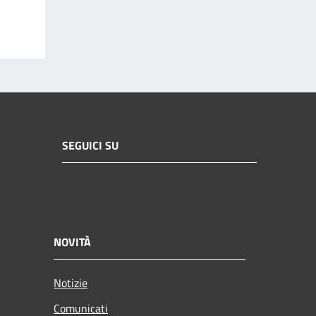
SEGUICI SU
NOVITÀ
Notizie
Comunicati