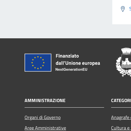
AMMINISTRAZIONE
CATEGORI
Organi di Governo
Anagrafe e
Aree Amministrative
Cultura e