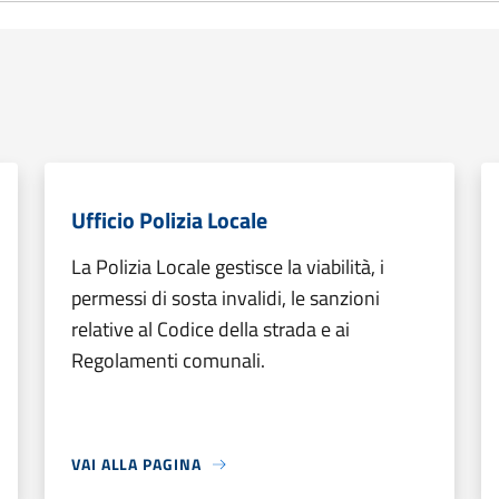
Ufficio Polizia Locale
La Polizia Locale gestisce la viabilità, i
permessi di sosta invalidi, le sanzioni
relative al Codice della strada e ai
Regolamenti comunali.
VAI ALLA PAGINA