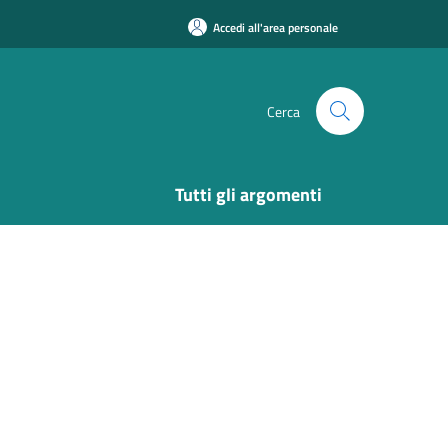
Accedi all'area personale
Cerca
Tutti gli argomenti