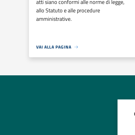
atti siano conformi alle norme di legge,
allo Statuto e alle procedure
amministrative.
VAI ALLA PAGINA