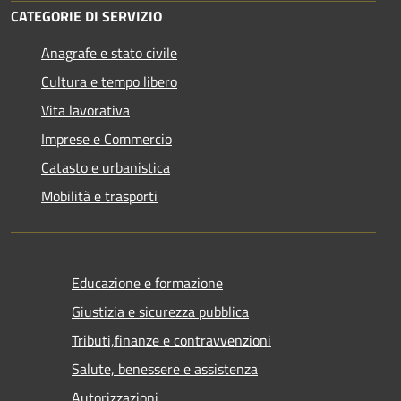
CATEGORIE DI SERVIZIO
Anagrafe e stato civile
Cultura e tempo libero
Vita lavorativa
Imprese e Commercio
Catasto e urbanistica
Mobilità e trasporti
Educazione e formazione
Giustizia e sicurezza pubblica
Tributi,finanze e contravvenzioni
Salute, benessere e assistenza
Autorizzazioni