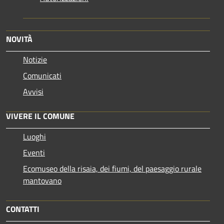
NOVITÀ
Notizie
Comunicati
Avvisi
VIVERE IL COMUNE
Luoghi
Eventi
Ecomuseo della risaia, dei fiumi, del paesaggio rurale
mantovano
CONTATTI