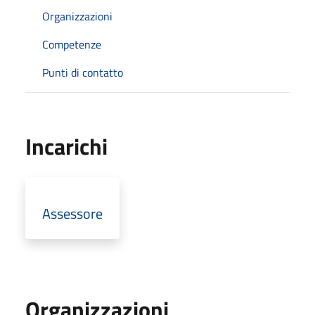
Organizzazioni
Competenze
Punti di contatto
Incarichi
Assessore
Organizzazioni