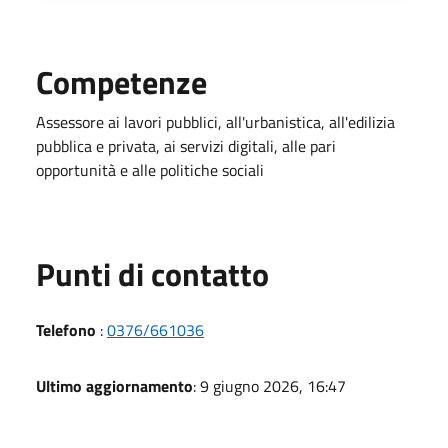
Competenze
Assessore ai lavori pubblici, all'urbanistica, all'edilizia
pubblica e privata, ai servizi digitali, alle pari
opportunità e alle politiche sociali
Punti di contatto
Telefono
:
0376/661036
Ultimo aggiornamento
: 9 giugno 2026, 16:47