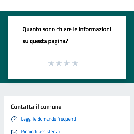
Quanto sono chiare le informazioni
su questa pagina?
Contatta il comune
Leggi le domande frequenti
Richiedi Assistenza