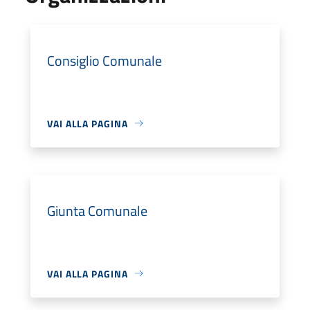
Consiglio Comunale
VAI ALLA PAGINA
Giunta Comunale
VAI ALLA PAGINA