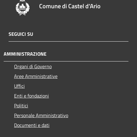
Comune di Castel d'Ario
SEGUICI SU
AMMINISTRAZIONE
Organi di Governo
Aree Amministrative
Uffici
Enti e fondazioni
Politici
Personale Amministrativo
Documenti e dati