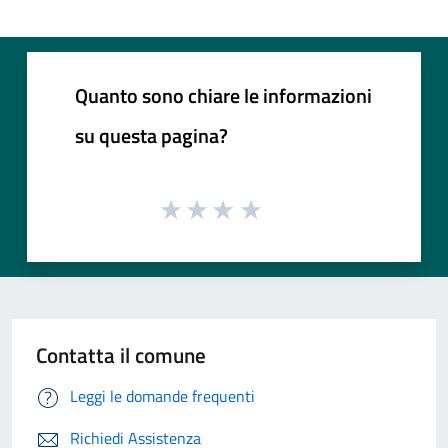
Quanto sono chiare le informazioni
su questa pagina?
Contatta il comune
Leggi le domande frequenti
Richiedi Assistenza