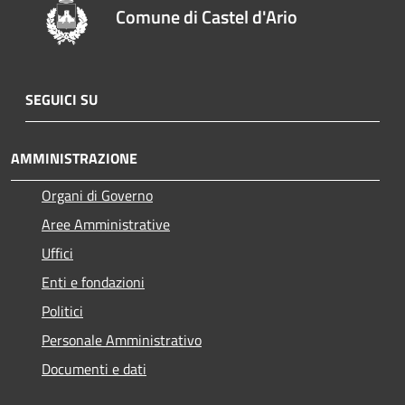
Comune di Castel d'Ario
SEGUICI SU
AMMINISTRAZIONE
Organi di Governo
Aree Amministrative
Uffici
Enti e fondazioni
Politici
Personale Amministrativo
Documenti e dati