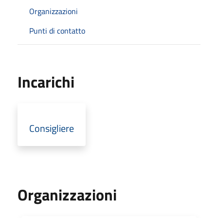
Organizzazioni
Punti di contatto
Incarichi
Consigliere
Organizzazioni