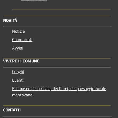
NOVITÀ
Notizie
Comunicati
Avvisi
VIVERE IL COMUNE
Luoghi
Eventi
Ecomuseo della risaia, dei fiumi, del paesaggio rurale
mantovano
CONTATTI