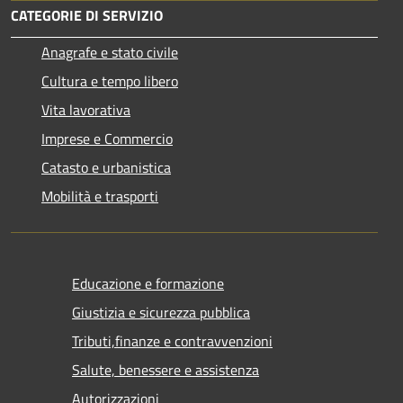
CATEGORIE DI SERVIZIO
Anagrafe e stato civile
Cultura e tempo libero
Vita lavorativa
Imprese e Commercio
Catasto e urbanistica
Mobilità e trasporti
Educazione e formazione
Giustizia e sicurezza pubblica
Tributi,finanze e contravvenzioni
Salute, benessere e assistenza
Autorizzazioni