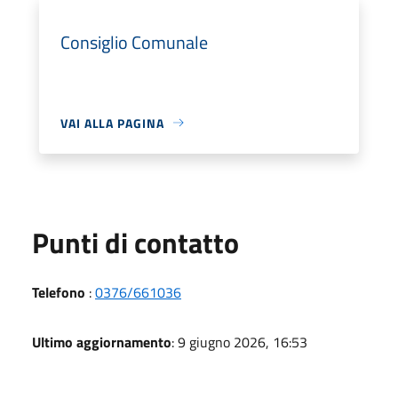
Consiglio Comunale
VAI ALLA PAGINA
Punti di contatto
Telefono
:
0376/661036
Ultimo aggiornamento
: 9 giugno 2026, 16:53