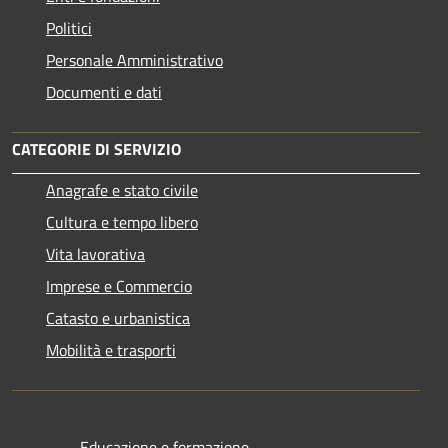
Politici
Personale Amministrativo
Documenti e dati
CATEGORIE DI SERVIZIO
Anagrafe e stato civile
Cultura e tempo libero
Vita lavorativa
Imprese e Commercio
Catasto e urbanistica
Mobilità e trasporti
Educazione e formazione