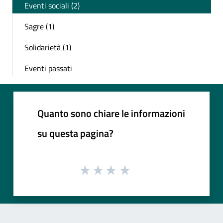
Eventi sociali (2)
Sagre (1)
Solidarietà (1)
Eventi passati
Quanto sono chiare le informazioni
su questa pagina?