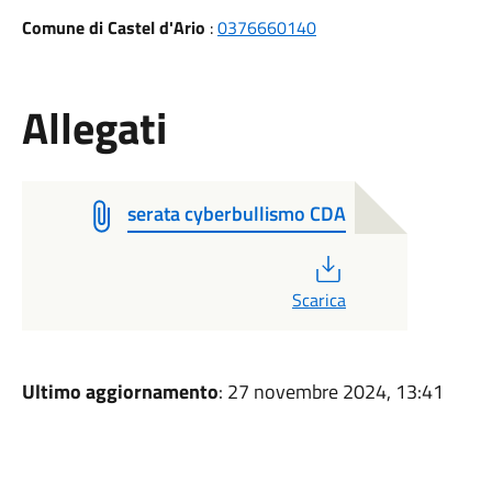
Comune di Castel d'Ario
:
0376660140
Allegati
serata cyberbullismo CDA
PDF
Scarica
Ultimo aggiornamento
: 27 novembre 2024, 13:41