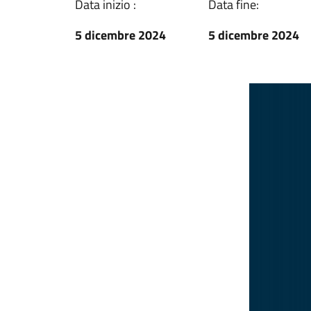
Data inizio :
Data fine:
5 dicembre 2024
5 dicembre 2024