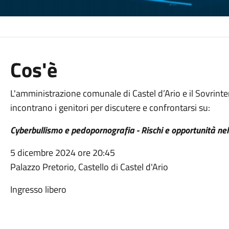
Cos'è
L'amministrazione comunale di Castel d’Ario e il Sovrinten
incontrano i genitori per discutere e confrontarsi su:
Cyberbullismo e pedopornografia - Rischi e opportunità nell
5 dicembre 2024 ore 20:45
Palazzo Pretorio, Castello di Castel d'Ario
Ingresso libero