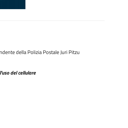
dente della Polizia Postale Juri Pitzu
’uso del cellulare