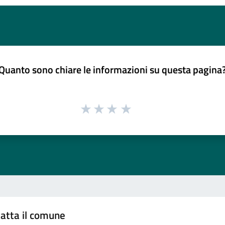
Quanto sono chiare le informazioni su questa pagina
atta il comune