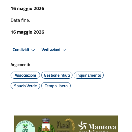
16 maggio 2026
Data fine:
16 maggio 2026
Condividi
Vedi azioni
Argomenti:
Associazioni
Gestione rifiuti
Inquinamento
Spazio Verde
Tempo libero