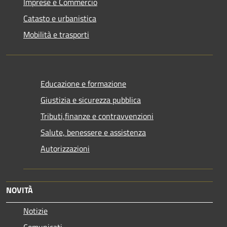
Imprese e Commercio
Catasto e urbanistica
Mobilità e trasporti
Educazione e formazione
Giustizia e sicurezza pubblica
Tributi,finanze e contravvenzioni
Salute, benessere e assistenza
Autorizzazioni
NOVITÀ
Notizie
Comunicati