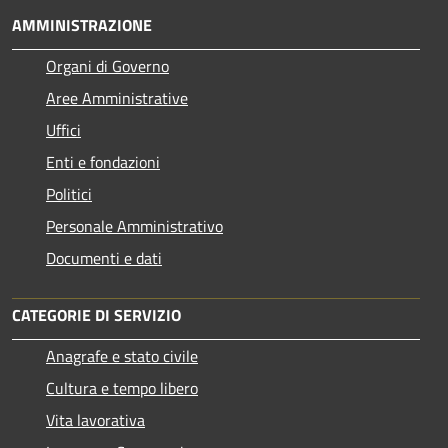
AMMINISTRAZIONE
Organi di Governo
Aree Amministrative
Uffici
Enti e fondazioni
Politici
Personale Amministrativo
Documenti e dati
CATEGORIE DI SERVIZIO
Anagrafe e stato civile
Cultura e tempo libero
Vita lavorativa