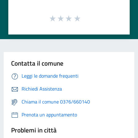
Contatta il comune
Leggi le domande frequenti
Richiedi Assistenza
Chiama il comune 0376/660140
Prenota un appuntamento
Problemi in città