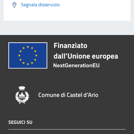
Segnala disservizio
Comune di Castel d'Ario
SEGUICI SU