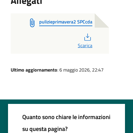
Allegati
pulizieprimavera2 SPCcda
PDF
Scarica
Ultimo aggiornamento
: 6 maggio 2026, 22:47
Quanto sono chiare le informazioni
su questa pagina?