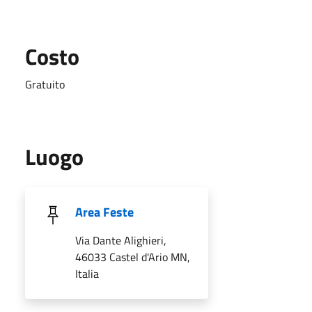
Costo
Gratuito
Luogo
Area Feste
Via Dante Alighieri,
46033 Castel d'Ario MN,
Italia