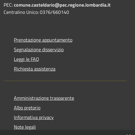
PEC:
comune.casteldario@pec.regione.lombardia.it
Centralino Unico: 0376/660140
Prenotazione appuntamento
Segnalazione disservizio
Leggi le FAQ
Richiesta assistenza
Amministrazione trasparente
Albo pretorio
Informativa privacy
Note legali