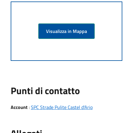
Visualizza in Mappa
Punti di contatto
Account
:
SPC Strade Pulite Castel d'Ario