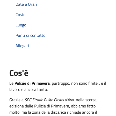
Date e Orari
Costo
Luogo
Punti di contatto
Allegati
Cos'è
Le
Pulizie di Primavera
, purtroppo, non sono finite... e il
lavoro é ancora tanto.
Grazie a
SPC Strade Pulite Castel d'Ario
, nella scorsa
edizione delle Pulizie di Primavera, abbiamo fatto
molto, ma la zona della discarica richiede ancora il