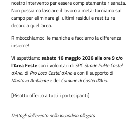
nostro intervento per essere completamente risanata.
Non possiamo lasciare il lavoro a metà: torniamo sul
campo per eliminare gli ultimi residui e restituire
decoro a quell'area.
Rimbocchiamoci le maniche e facciamo la differenza
insieme!
Vi aspettiamo
sabato 16 maggio 2026 alle ore 9 c/o
l'Area Feste
con i volontari di
SPC Strade Pulite Castel
d'Ario
, di
Pro Loco Castel d'Ario
e con il supporto di
Mantova Ambiente
e del
Comune di Castel d'Ario
.
[Risotto offerto a tutti i partecipanti]
Dettagli dell'evento nella locandina allegata