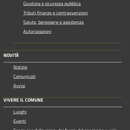
Giustizia e sicurezza pubblica
Tributi,finanze e contravvenzioni
Salute, benessere e assistenza
Autorizzazioni
NOVITÀ
Notizie
Comunicati
Avvisi
VIVERE IL COMUNE
Luoghi
Eventi