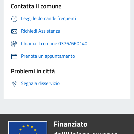
Contatta il comune
Leggi le domande frequenti
Richiedi Assistenza
Chiama il comune 0376/660140
Prenota un appuntamento
Problemi in città
Segnala disservizio