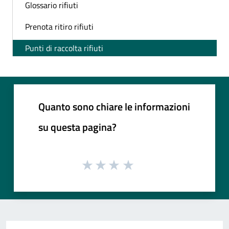
Glossario rifiuti
Prenota ritiro rifiuti
Punti di raccolta rifiuti
Quanto sono chiare le informazioni
su questa pagina?