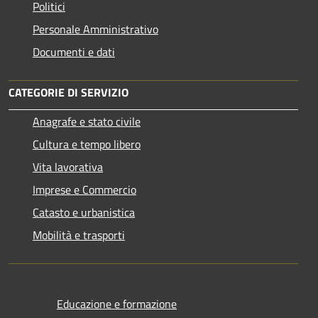
Politici
Personale Amministrativo
Documenti e dati
CATEGORIE DI SERVIZIO
Anagrafe e stato civile
Cultura e tempo libero
Vita lavorativa
Imprese e Commercio
Catasto e urbanistica
Mobilità e trasporti
Educazione e formazione