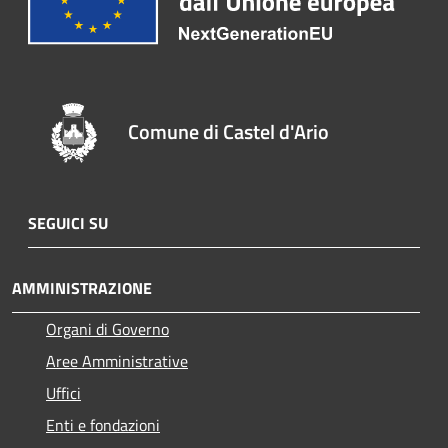
Comune di Castel d'Ario
SEGUICI SU
AMMINISTRAZIONE
Organi di Governo
Aree Amministrative
Uffici
Enti e fondazioni