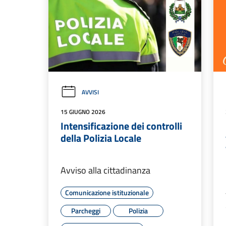
AVVISI
15 GIUGNO 2026
Intensificazione dei controlli
della Polizia Locale
Avviso alla cittadinanza
Comunicazione istituzionale
Parcheggi
Polizia