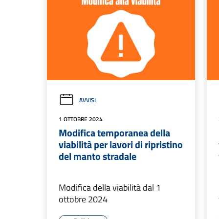
AVVISI
1 OTTOBRE 2024
Modifica temporanea della
viabilità per lavori di ripristino
del manto stradale
Modifica della viabilità dal 1
ottobre 2024