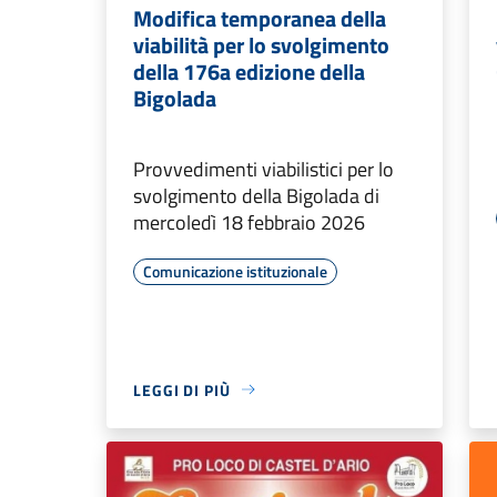
Modifica temporanea della
viabilità per lo svolgimento
della 176a edizione della
Bigolada
Provvedimenti viabilistici per lo
svolgimento della Bigolada di
mercoledì 18 febbraio 2026
Comunicazione istituzionale
LEGGI DI PIÙ