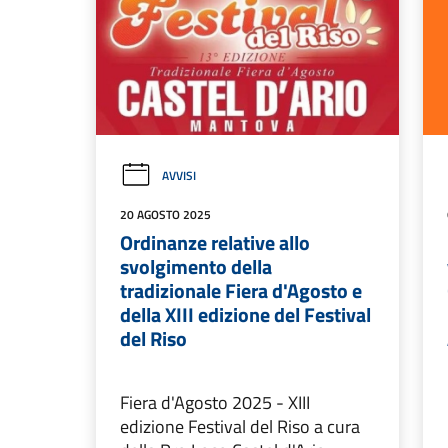
AVVISI
20 AGOSTO 2025
Ordinanze relative allo
svolgimento della
tradizionale Fiera d'Agosto e
della XIII edizione del Festival
del Riso
Fiera d'Agosto 2025 - XIII
edizione Festival del Riso a cura