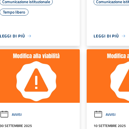
Comunicazione istituzionale
Comunicazione isti
Tempo libero
LEGGI DI PIÙ
LEGGI DI PIÙ
AVVISI
AVVISI
30 SETTEMBRE 2025
10 SETTEMBRE 2025