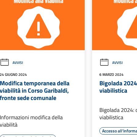
AVVISI
AVVISI
24 GIUGNO 2024
6 MARZO 2024
Modifica temporanea della
Bigolada 2024
viabilità in Corso Garibaldi,
viabilistica
fronte sede comunale
Bigolada 2024: 
Informazioni modifica della
viabilistica
viabilità
Accesso all'inform