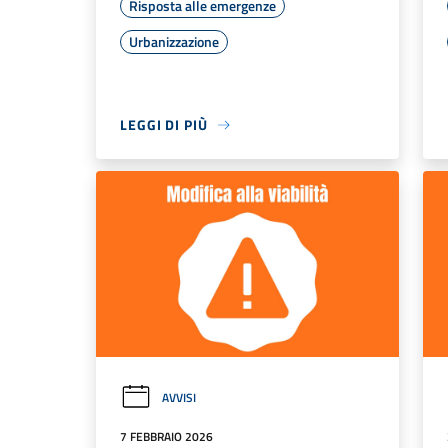
Risposta alle emergenze
Urbanizzazione
LEGGI DI PIÙ
AVVISI
7 FEBBRAIO 2026