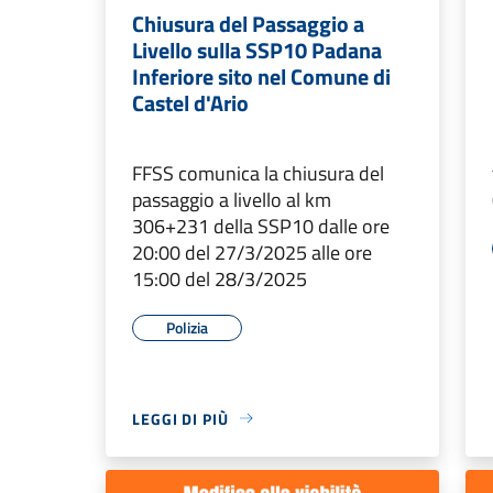
Chiusura del Passaggio a
Livello sulla SSP10 Padana
Inferiore sito nel Comune di
Castel d'Ario
FFSS comunica la chiusura del
passaggio a livello al km
306+231 della SSP10 dalle ore
20:00 del 27/3/2025 alle ore
15:00 del 28/3/2025
Polizia
LEGGI DI PIÙ