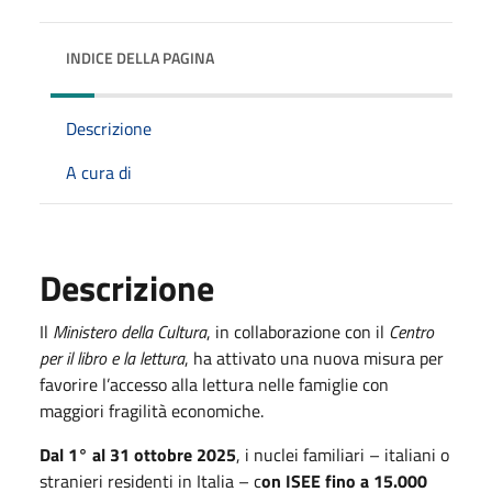
INDICE DELLA PAGINA
Descrizione
A cura di
Descrizione
Il
Ministero della Cultura
, in collaborazione con il
Centro
per il libro e la lettura
, ha attivato una nuova misura per
favorire l’accesso alla lettura nelle famiglie con
maggiori fragilità economiche.
Dal 1° al 31 ottobre 2025
, i nuclei familiari – italiani o
stranieri residenti in Italia – c
on ISEE fino a 15.000