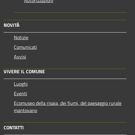
Autorizzazioni
NOVITÀ
Notizie
Comunicati
Avvisi
VIVERE IL COMUNE
Luoghi
Eventi
Ecomuseo della risaia, dei fiumi, del paesaggio rurale
mantovano
CONTATTI