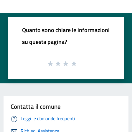
Quanto sono chiare le informazioni
su questa pagina?
Contatta il comune
Leggi le domande frequenti
Richiedi Assistenza