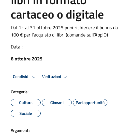
cartaceo o digitale
Dal 1° al 31 ottobre 2025 puoi richiedere il bonus da
100 € per l'acquisto di libri (domande sull’AppIO)
Data :
6 ottobre 2025
Condividi
Vedi azioni
Categorie:
Cultura
Giovani
Pari opportunità
Sociale
Argomenti: