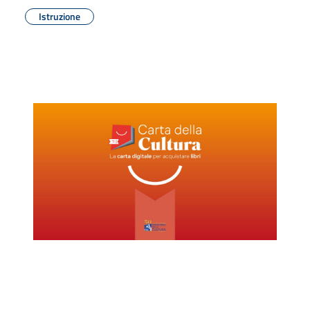
Istruzione