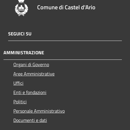
Comune di Castel d'Ario
SEGUICI SU
AMMINISTRAZIONE
Organi di Governo
Aree Amministrative
Uffici
Enti e fondazioni
Politici
Personale Amministrativo
Documenti e dati