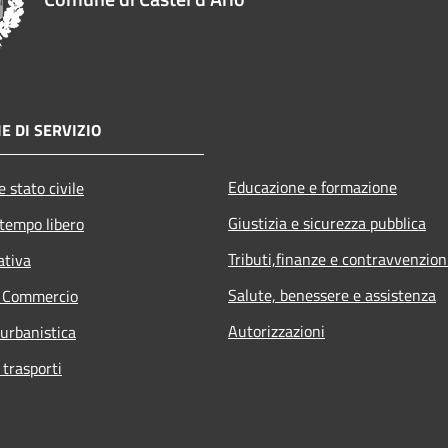
E DI SERVIZIO
Educazione e formazione
 stato civile
Giustizia e sicurezza pubblica
 tempo libero
Tributi,finanze e contravvenzion
ativa
Salute, benessere e assistenza
e Commercio
Autorizzazioni
 urbanistica
 trasporti