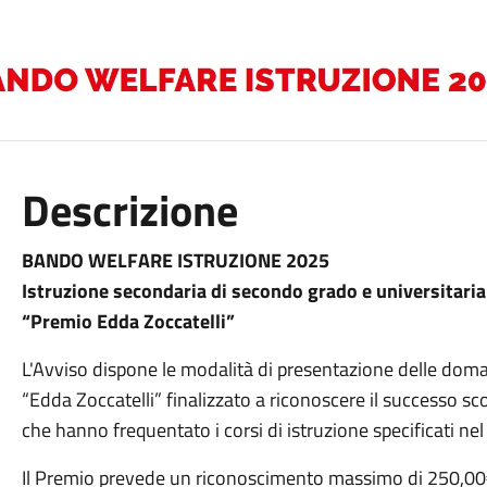
Descrizione
BANDO WELFARE ISTRUZIONE 2025
Istruzione secondaria di secondo grado e universitaria
“Premio Edda Zoccatelli”
L'Avviso dispone le modalità di presentazione delle dom
“Edda Zoccatelli” finalizzato a riconoscere il successo sco
che hanno frequentato i corsi di istruzione specificati ne
Il Premio prevede un riconoscimento massimo di 250,00