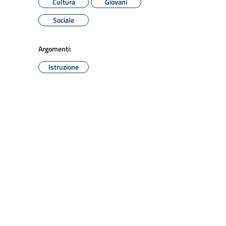
Cultura
Giovani
Sociale
Argomenti:
Istruzione