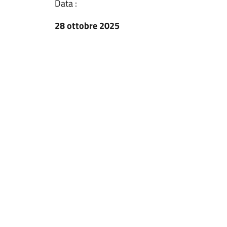
Data :
28 ottobre 2025