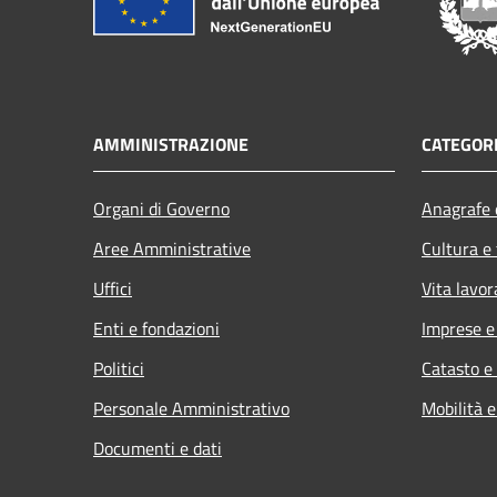
AMMINISTRAZIONE
CATEGORI
Organi di Governo
Anagrafe e
Aree Amministrative
Cultura e
Uffici
Vita lavor
Enti e fondazioni
Imprese 
Politici
Catasto e
Personale Amministrativo
Mobilità e
Documenti e dati