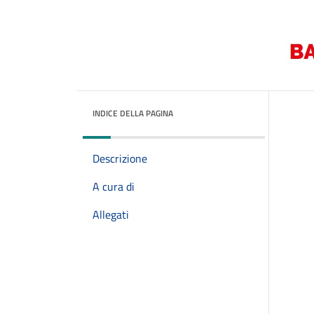
INDICE DELLA PAGINA
Descrizione
A cura di
Allegati