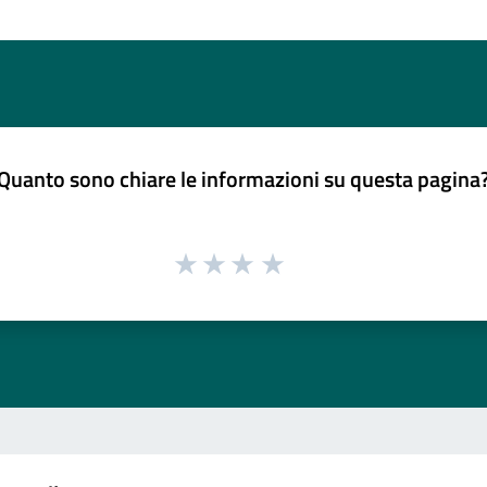
Quanto sono chiare le informazioni su questa pagina