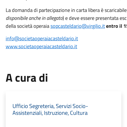
La domanda di partecipazione in carta libera è scaricabile
disponibile anche in allegato
) e deve essere presentata esc
della società operaia
sopcasteldario@virgilio.it
entro il
info@societaoperaiacasteldario.it
www.societaoperaiacasteldario.it
A cura di
Ufficio Segreteria, Servizi Socio-
Assistenziali, Istruzione, Cultura