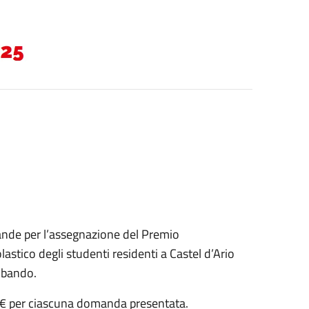
ande per l’assegnazione del Premio
lastico degli studenti residenti a Castel d’Ario
l bando.
€ per ciascuna domanda presentata.