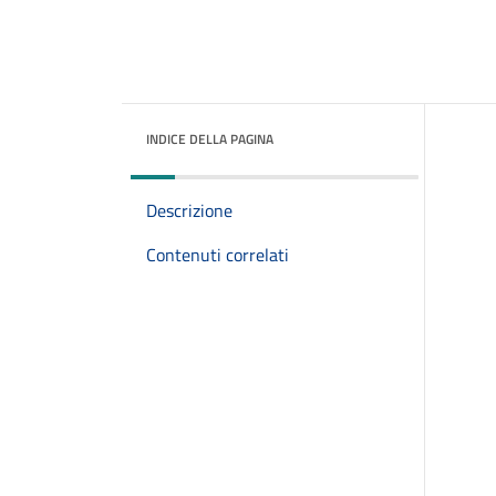
INDICE DELLA PAGINA
Descrizione
Contenuti correlati