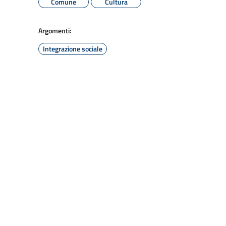
Comune
Cultura
Argomenti:
Integrazione sociale