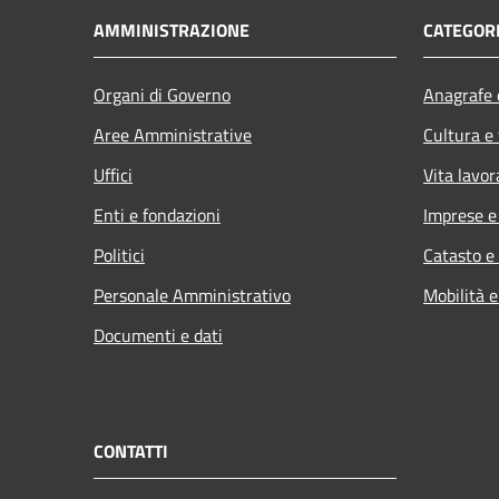
AMMINISTRAZIONE
CATEGORI
Organi di Governo
Anagrafe e
Aree Amministrative
Cultura e
Uffici
Vita lavor
Enti e fondazioni
Imprese 
Politici
Catasto e
Personale Amministrativo
Mobilità e
Documenti e dati
CONTATTI