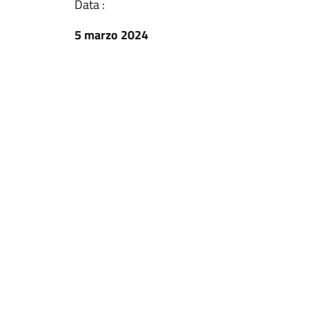
Data :
5 marzo 2024