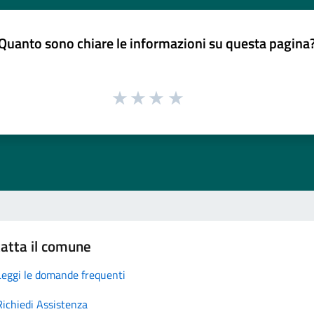
Quanto sono chiare le informazioni su questa pagina
atta il comune
Leggi le domande frequenti
Richiedi Assistenza