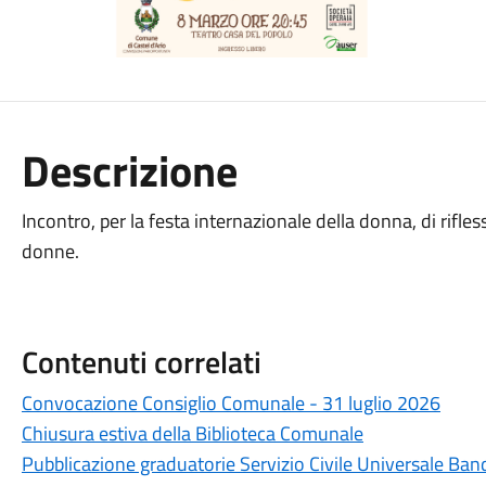
Descrizione
Incontro, per la festa internazionale della donna, di rifle
donne.
Contenuti correlati
Convocazione Consiglio Comunale - 31 luglio 2026
Chiusura estiva della Biblioteca Comunale
Pubblicazione graduatorie Servizio Civile Universale Ba