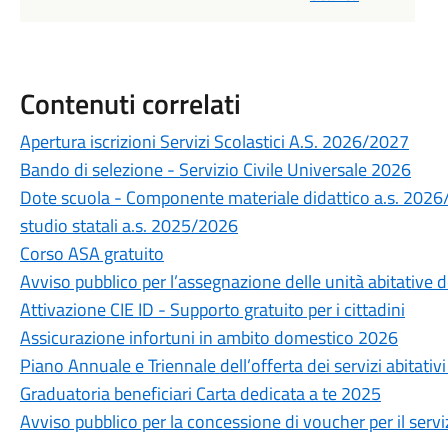
Contenuti correlati
Apertura iscrizioni Servizi Scolastici A.S. 2026/2027
Bando di selezione - Servizio Civile Universale 2026
Dote scuola - Componente materiale didattico a.s. 2026
studio statali a.s. 2025/2026
Corso ASA gratuito
Avviso pubblico per l’assegnazione delle unità abitative des
Attivazione CIE ID - Supporto gratuito per i cittadini
Assicurazione infortuni in ambito domestico 2026
Piano Annuale e Triennale dell’offerta dei servizi abitati
Graduatoria beneficiari Carta dedicata a te 2025
Avviso pubblico per la concessione di voucher per il servi