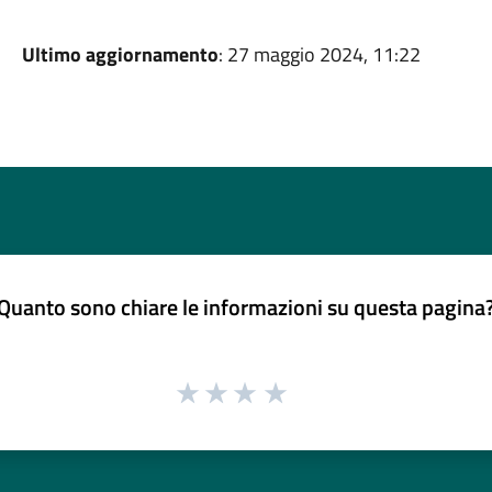
Ultimo aggiornamento
: 27 maggio 2024, 11:22
Quanto sono chiare le informazioni su questa pagina