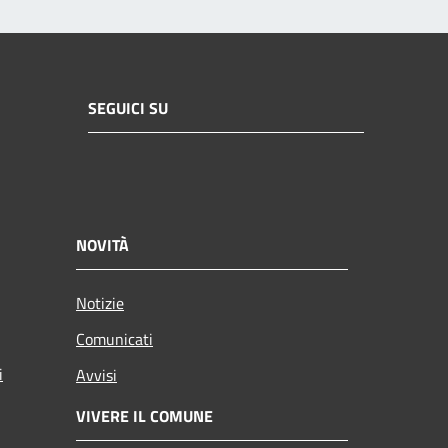
SEGUICI SU
NOVITÀ
Notizie
Comunicati
i
Avvisi
VIVERE IL COMUNE