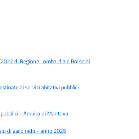
/2027 di Regione Lombardia e Borse di
tinate ai servizi abitativi pubblici
vi pubblici - Ambito di Mantova
zio di asilo nido - anno 2025