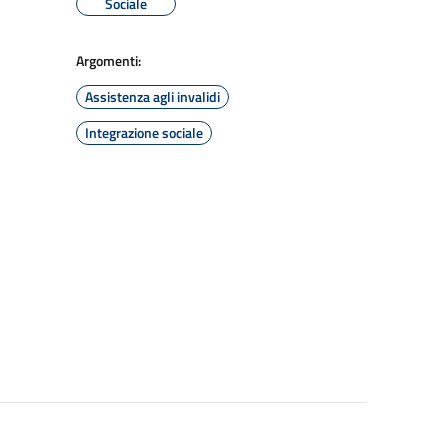
Sociale
Argomenti:
Assistenza agli invalidi
Integrazione sociale