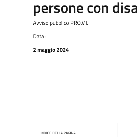
persone con disab
Avviso pubblico PRO.V.I.
Data :
2 maggio 2024
INDICE DELLA PAGINA