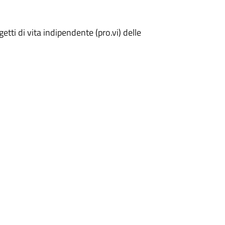
etti di vita indipendente (pro.vi) delle