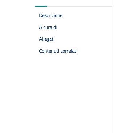
Descrizione
A cura di
Allegati
Contenuti correlati