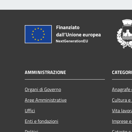
AMMINISTRAZIONE
CATEGORI
Organi di Governo
Anagrafe e
Aree Amministrative
Cultura e
Uffici
Vita lavor
Enti e fondazioni
Imprese 
Politici
Catasto e