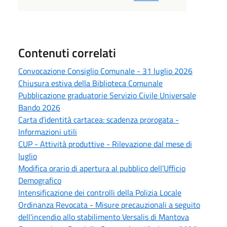
Contenuti correlati
Convocazione Consiglio Comunale - 31 luglio 2026
Chiusura estiva della Biblioteca Comunale
Pubblicazione graduatorie Servizio Civile Universale
Bando 2026
Carta d’identità cartacea: scadenza prorogata -
Informazioni utili
CUP - Attività produttive - Rilevazione dal mese di
luglio
Modifica orario di apertura al pubblico dell’Ufficio
Demografico
Intensificazione dei controlli della Polizia Locale
Ordinanza Revocata - Misure precauzionali a seguito
dell'incendio allo stabilimento Versalis di Mantova