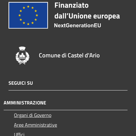
Comune di Castel d'Ario
SEGUICI SU
AMMINISTRAZIONE
Organi di Governo
Aree Amministrative
Uffici