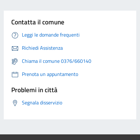
Contatta il comune
Leggi le domande frequenti
Richiedi Assistenza
Chiama il comune 0376/660140
Prenota un appuntamento
Problemi in città
Segnala disservizio