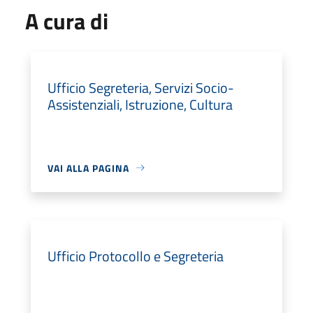
A cura di
Ufficio Segreteria, Servizi Socio-
Assistenziali, Istruzione, Cultura
VAI ALLA PAGINA
Ufficio Protocollo e Segreteria