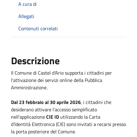
A cura di
Allegati
Contenuti correlati
Descrizione
Il Comune di Castel d'Ario supporta i cittadini per
l'attivazione dei servizi online della Pubblica
Amministrazione.
Dal 23 febbraio al 30 aprile 2026
, i cittadini che
desiderano attivare l’accesso semplificato
nell’applicazione
CIE ID
utilizzando la Carta
d’Identità Elettronica (CIE) sono invitati a recarsi presso
la porta posteriore del Comune.