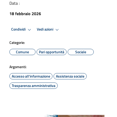
Data :
18 febbraio 2026
Condividi
Vedi azioni
Categorie:
Comune
Pari opportunità
Sociale
Argomenti:
Accesso all'informazione
Assistenza sociale
Trasparenza amministrativa