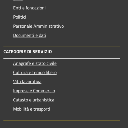
Enti e fondazioni
Politici
Personale Amministrativo
Documenti e dati
CATEGORIE DI SERVIZIO
Anagrafe e stato civile
Cultura e tempo libero
Vita lavorativa
Imprese e Commercio
Catasto e urbanistica
Mobilità e trasporti