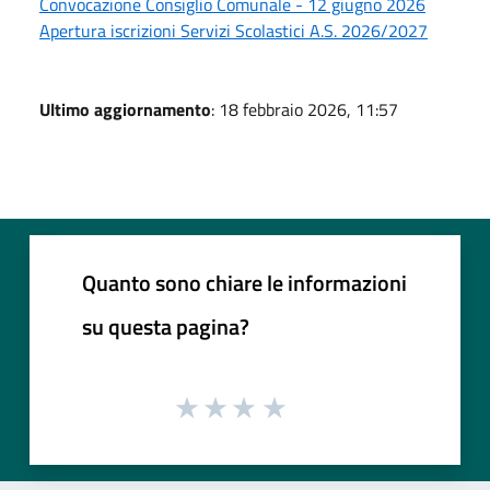
Convocazione Consiglio Comunale - 12 giugno 2026
Apertura iscrizioni Servizi Scolastici A.S. 2026/2027
Ultimo aggiornamento
: 18 febbraio 2026, 11:57
Quanto sono chiare le informazioni
su questa pagina?