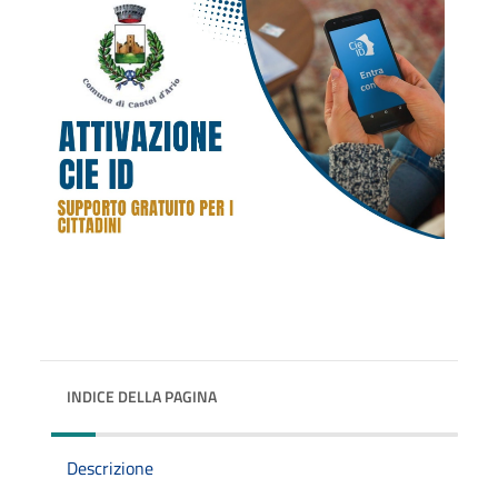
INDICE DELLA PAGINA
Descrizione