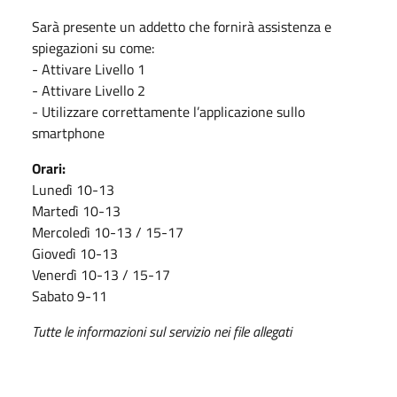
Sarà presente un addetto che fornirà assistenza e
spiegazioni su come:
- Attivare Livello 1
- Attivare Livello 2
- Utilizzare correttamente l’applicazione sullo
smartphone
Orari:
Lunedì 10-13
Martedì 10-13
Mercoledì 10-13 / 15-17
Giovedì 10-13
Venerdì 10-13 / 15-17
Sabato 9-11
Tutte le informazioni sul servizio nei file allegati