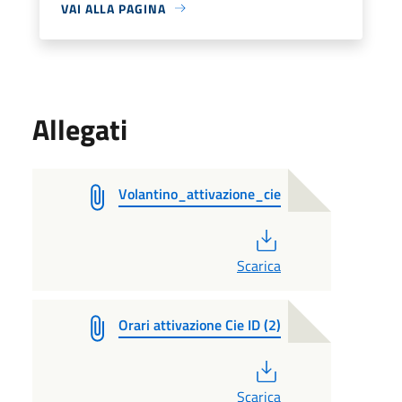
VAI ALLA PAGINA
Allegati
Volantino_attivazione_cie
PDF
Scarica
Orari attivazione Cie ID (2)
PDF
Scarica