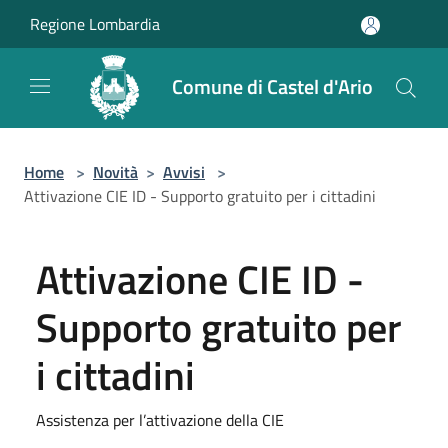
Salta al contenuto principale
Regione Lombardia
Comune di Castel d'Ario
Home
>
Novità
>
Avvisi
>
Attivazione CIE ID - Supporto gratuito per i cittadini
Attivazione CIE ID -
Supporto gratuito per
i cittadini
Assistenza per l’attivazione della CIE