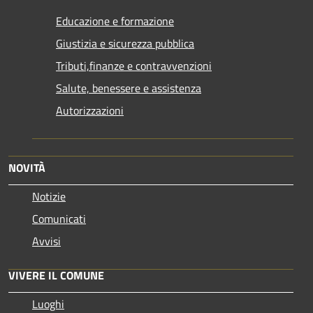
Educazione e formazione
Giustizia e sicurezza pubblica
Tributi,finanze e contravvenzioni
Salute, benessere e assistenza
Autorizzazioni
NOVITÀ
Notizie
Comunicati
Avvisi
VIVERE IL COMUNE
Luoghi