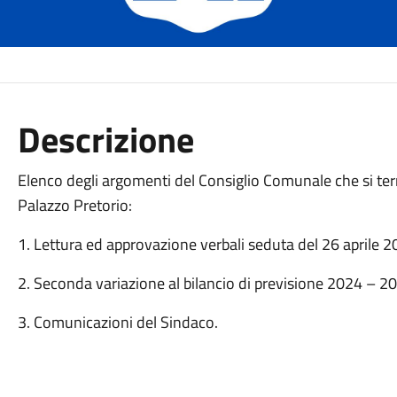
Descrizione
Elenco degli argomenti del Consiglio Comunale che si terr
Palazzo Pretorio:
1. Lettura ed approvazione verbali seduta del 26 aprile 2
2. Seconda variazione al bilancio di previsione 2024 – 2
3. Comunicazioni del Sindaco.