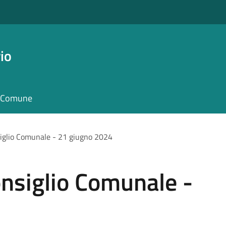
io
il Comune
iglio Comunale - 21 giugno 2024
nsiglio Comunale -