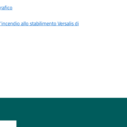
rafico
incendio allo stabilimento Versalis di