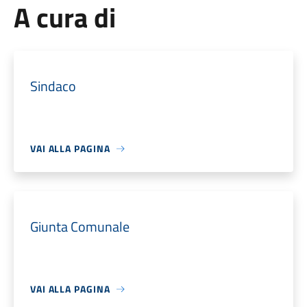
A cura di
Sindaco
VAI ALLA PAGINA
Giunta Comunale
VAI ALLA PAGINA