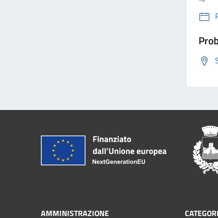
Prob
AMMINISTRAZIONE
CATEGORI