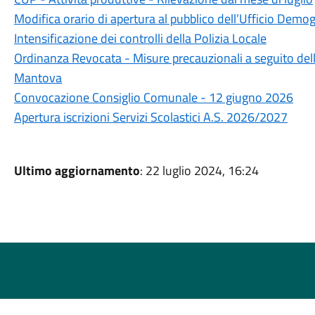
Modifica orario di apertura al pubblico dell’Ufficio Demog
Intensificazione dei controlli della Polizia Locale
Ordinanza Revocata - Misure precauzionali a seguito dell'
Mantova
Convocazione Consiglio Comunale - 12 giugno 2026
Apertura iscrizioni Servizi Scolastici A.S. 2026/2027
Ultimo aggiornamento
: 22 luglio 2024, 16:24