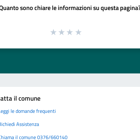
Quanto sono chiare le informazioni su questa pagina
atta il comune
Leggi le domande frequenti
Richiedi Assistenza
Chiama il comune 0376/660140