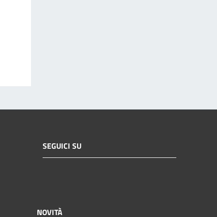
SEGUICI SU
NOVITÀ