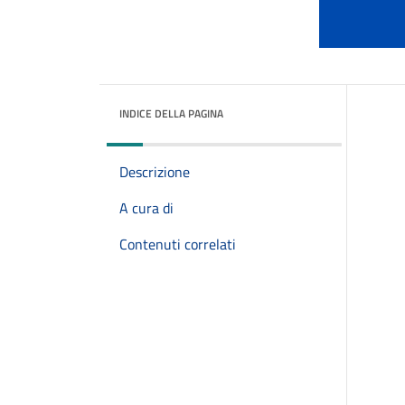
INDICE DELLA PAGINA
Descrizione
A cura di
Contenuti correlati