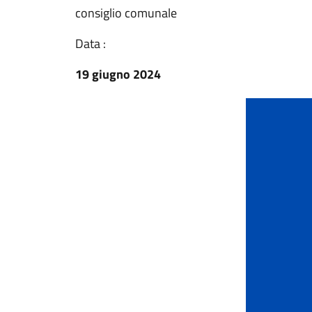
consiglio comunale
Data :
19 giugno 2024