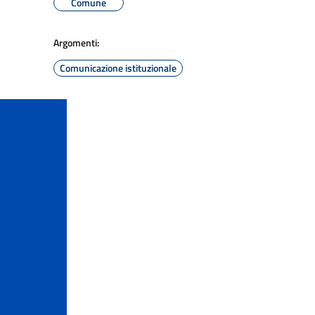
Comune
Argomenti:
Comunicazione istituzionale