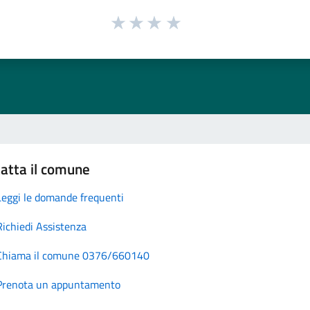
atta il comune
Leggi le domande frequenti
Richiedi Assistenza
Chiama il comune 0376/660140
Prenota un appuntamento