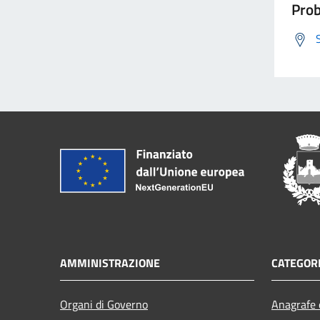
Prob
AMMINISTRAZIONE
CATEGORI
Organi di Governo
Anagrafe e