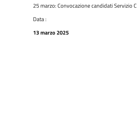
25 marzo: Convocazione candidati Servizio Ci
Data :
13 marzo 2025