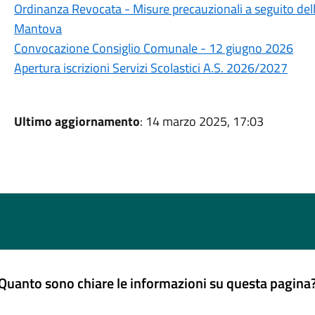
Ordinanza Revocata - Misure precauzionali a seguito dell'
Mantova
Convocazione Consiglio Comunale - 12 giugno 2026
Apertura iscrizioni Servizi Scolastici A.S. 2026/2027
Ultimo aggiornamento
: 14 marzo 2025, 17:03
Quanto sono chiare le informazioni su questa pagina