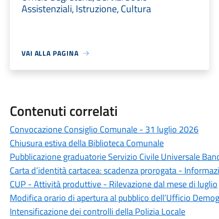
Assistenziali, Istruzione, Cultura
VAI ALLA PAGINA
Contenuti correlati
Convocazione Consiglio Comunale - 31 luglio 2026
Chiusura estiva della Biblioteca Comunale
Pubblicazione graduatorie Servizio Civile Universale Ba
Carta d’identità cartacea: scadenza prorogata - Informazio
CUP - Attività produttive - Rilevazione dal mese di luglio
Modifica orario di apertura al pubblico dell’Ufficio Demog
Intensificazione dei controlli della Polizia Locale