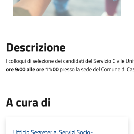
Descrizione
I colloqui di selezione dei candidati del Servizio Civile Un
ore 9:00 alle ore 11:00
presso la sede del Comune di Caste
A cura di
Ufficio Segreteria, Servizi Socio-