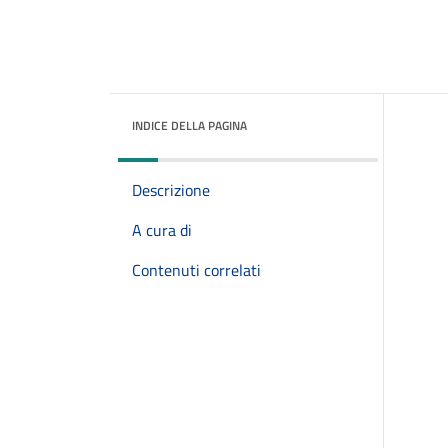
INDICE DELLA PAGINA
Descrizione
A cura di
Contenuti correlati