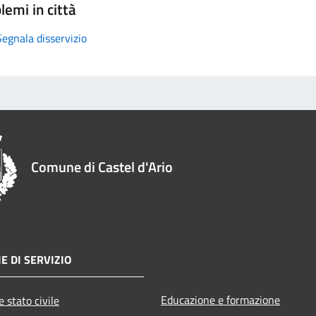
lemi in città
Segnala disservizio
Comune di Castel d'Ario
E DI SERVIZIO
Educazione e formazione
 stato civile