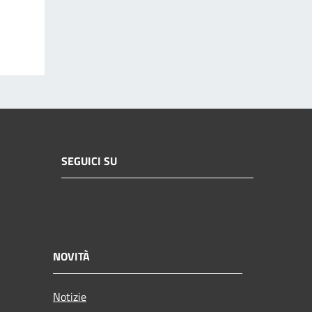
SEGUICI SU
NOVITÀ
Notizie