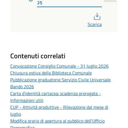
25
PDF
Scarica
Contenuti correlati
Convocazione Consiglio Comunale - 31 luglio 2026
Chiusura estiva della Biblioteca Comunale
Pubblicazione graduatorie Servizio Civile Universale
Bando 2026
Carta d’identità cartacea: scadenza prorogata -
Informazioni utili
CUP - Attività produttive - Rilevazione dal mese di
luglio
Modifica orario di apertura al pubblico dell’Ufficio
Demografico