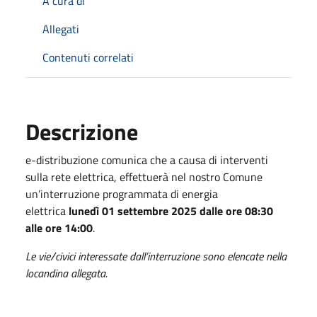
A cura di
Allegati
Contenuti correlati
Descrizione
e-distribuzione comunica che a causa di interventi
sulla rete elettrica, effettuerà nel nostro Comune
un’interruzione programmata di energia
elettrica
lunedì 01 settembre 2025 dalle ore 08:30
alle ore 14:00
.
Le vie/civici interessate dall’interruzione sono elencate nella
locandina allegata.