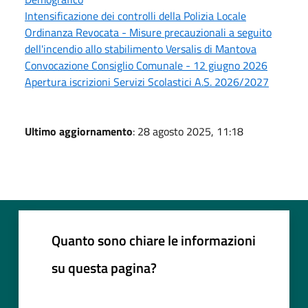
Intensificazione dei controlli della Polizia Locale
Ordinanza Revocata - Misure precauzionali a seguito
dell'incendio allo stabilimento Versalis di Mantova
Convocazione Consiglio Comunale - 12 giugno 2026
Apertura iscrizioni Servizi Scolastici A.S. 2026/2027
Ultimo aggiornamento
: 28 agosto 2025, 11:18
Quanto sono chiare le informazioni
su questa pagina?