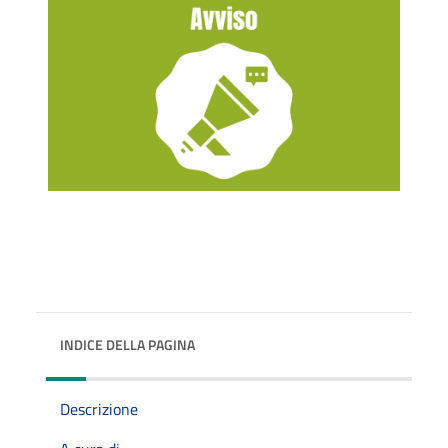
INDICE DELLA PAGINA
Descrizione