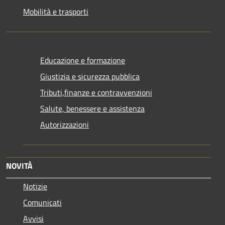
Mobilità e trasporti
Educazione e formazione
Giustizia e sicurezza pubblica
Tributi,finanze e contravvenzioni
Salute, benessere e assistenza
Autorizzazioni
NOVITÀ
Notizie
Comunicati
Avvisi