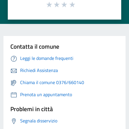
Contatta il comune
Leggi le domande frequenti
Richiedi Assistenza
Chiama il comune 0376/660140
Prenota un appuntamento
Problemi in città
Segnala disservizio