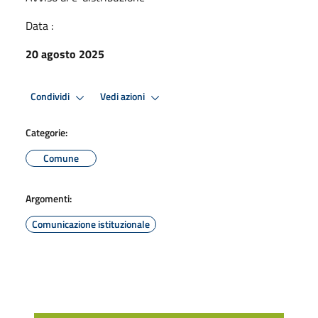
Data :
20 agosto 2025
Condividi
Vedi azioni
Categorie:
Comune
Argomenti:
Comunicazione istituzionale