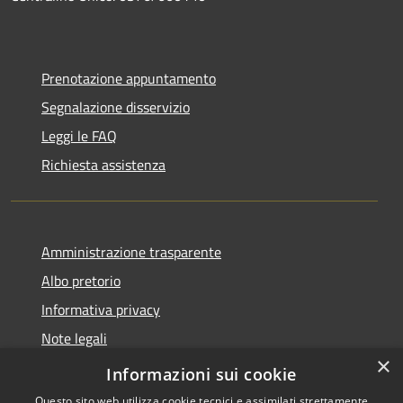
Prenotazione appuntamento
Segnalazione disservizio
Leggi le FAQ
Richiesta assistenza
Amministrazione trasparente
Albo pretorio
Informativa privacy
Note legali
×
Dichiarazione di accessibilità
Informazioni sui cookie
Questo sito web utilizza cookie tecnici e assimilati strettamente