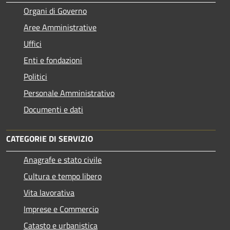
Organi di Governo
Aree Amministrative
Uffici
Enti e fondazioni
Politici
Personale Amministrativo
Documenti e dati
CATEGORIE DI SERVIZIO
Anagrafe e stato civile
Cultura e tempo libero
Vita lavorativa
Imprese e Commercio
Catasto e urbanistica