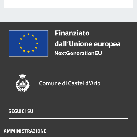
Comune di Castel d'Ario
SEGUICI SU
AMMINISTRAZIONE