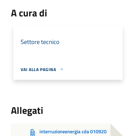
A cura di
Settore tecnico
VAI ALLA PAGINA
Allegati
interruzioneenergia cda 010920