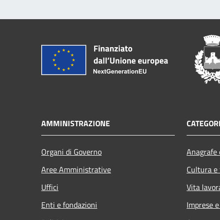
AMMINISTRAZIONE
CATEGORI
Organi di Governo
Anagrafe e
Aree Amministrative
Cultura e
Uffici
Vita lavor
Enti e fondazioni
Imprese 