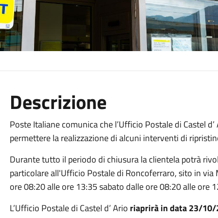
Descrizione
Poste Italiane comunica che l’Ufficio Postale di Castel d’ 
permettere la realizzazione di alcuni interventi di ripristin
Durante tutto il periodo di chiusura la clientela potrà rivolge
particolare all'Ufficio Postale di Roncoferraro, sito in via
ore 08:20 alle ore 13:35 sabato dalle ore 08:20 alle ore 1
L’Ufficio Postale di Castel d’ Ario
riaprirà in data
23/10/