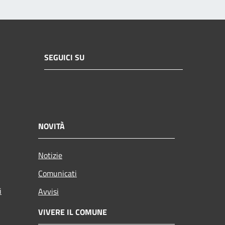
SEGUICI SU
NOVITÀ
Notizie
Comunicati
i
Avvisi
VIVERE IL COMUNE