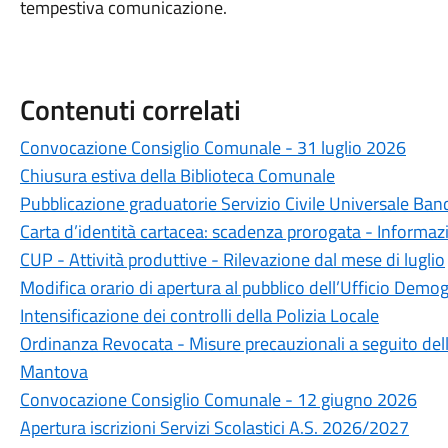
tempestiva comunicazione.
Contenuti correlati
Convocazione Consiglio Comunale - 31 luglio 2026
Chiusura estiva della Biblioteca Comunale
Pubblicazione graduatorie Servizio Civile Universale Ba
Carta d’identità cartacea: scadenza prorogata - Informazio
CUP - Attività produttive - Rilevazione dal mese di luglio
Modifica orario di apertura al pubblico dell’Ufficio Demog
Intensificazione dei controlli della Polizia Locale
Ordinanza Revocata - Misure precauzionali a seguito dell'
Mantova
Convocazione Consiglio Comunale - 12 giugno 2026
Apertura iscrizioni Servizi Scolastici A.S. 2026/2027