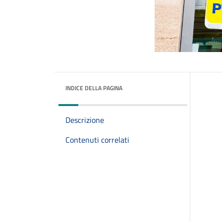
INDICE DELLA PAGINA
Descrizione
Contenuti correlati