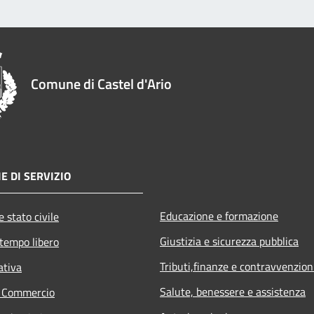
Comune di Castel d'Ario
E DI SERVIZIO
Educazione e formazione
 stato civile
Giustizia e sicurezza pubblica
 tempo libero
Tributi,finanze e contravvenzion
ativa
Salute, benessere e assistenza
e Commercio