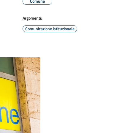
Comune
Argomenti:
Comunicazione istituzionale