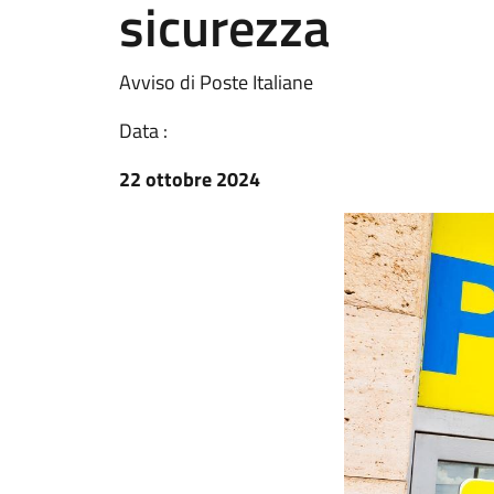
sicurezza
Avviso di Poste Italiane
Data :
22 ottobre 2024