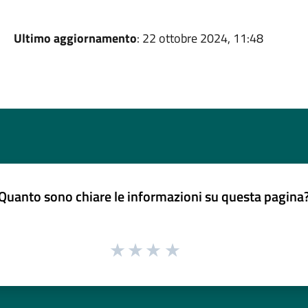
Ultimo aggiornamento
: 22 ottobre 2024, 11:48
Quanto sono chiare le informazioni su questa pagina