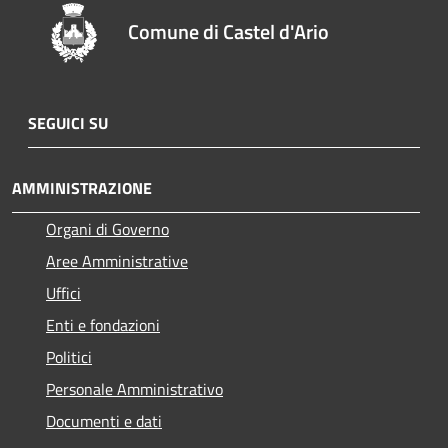
Comune di Castel d'Ario
SEGUICI SU
AMMINISTRAZIONE
Organi di Governo
Aree Amministrative
Uffici
Enti e fondazioni
Politici
Personale Amministrativo
Documenti e dati