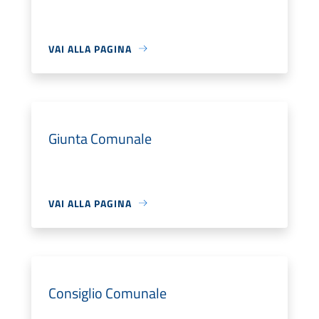
VAI ALLA PAGINA
Giunta Comunale
VAI ALLA PAGINA
Consiglio Comunale