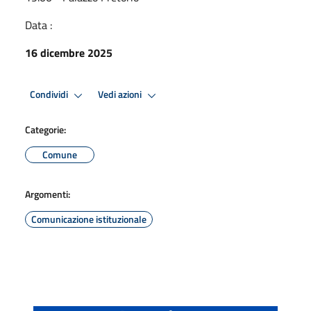
Data :
16 dicembre 2025
Condividi
Vedi azioni
Categorie:
Comune
Argomenti:
Comunicazione istituzionale