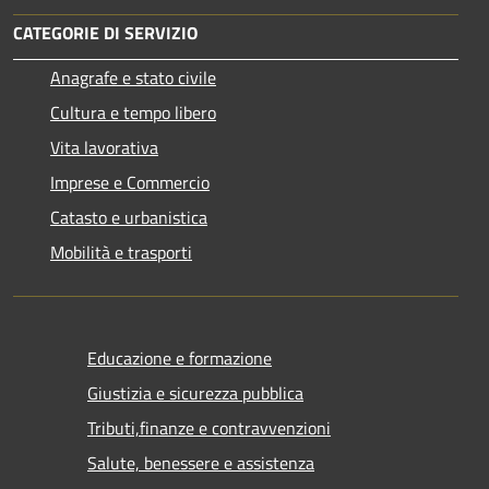
CATEGORIE DI SERVIZIO
Anagrafe e stato civile
Cultura e tempo libero
Vita lavorativa
Imprese e Commercio
Catasto e urbanistica
Mobilità e trasporti
Educazione e formazione
Giustizia e sicurezza pubblica
Tributi,finanze e contravvenzioni
Salute, benessere e assistenza