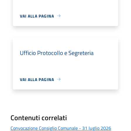
VAI ALLA PAGINA
Ufficio Protocollo e Segreteria
VAI ALLA PAGINA
Contenuti correlati
Convocazione Consiglio Comunale - 31 luglio 2026