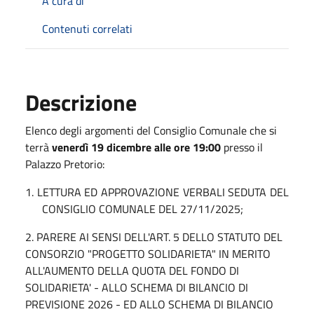
A cura di
Contenuti correlati
Descrizione
Elenco degli argomenti del Consiglio Comunale che si
terrà
venerdì 19 dicembre alle ore 19:00
presso il
Palazzo Pretorio:
1. LETTURA ED APPROVAZIONE VERBALI SEDUTA DEL
CONSIGLIO COMUNALE DEL 27/11/2025;
2. PARERE AI SENSI DELL'ART. 5 DELLO STATUTO DEL
CONSORZIO "PROGETTO SOLIDARIETA" IN MERITO
ALL'AUMENTO DELLA QUOTA DEL FONDO DI
SOLIDARIETA' - ALLO SCHEMA DI BILANCIO DI
PREVISIONE 2026 - ED ALLO SCHEMA DI BILANCIO