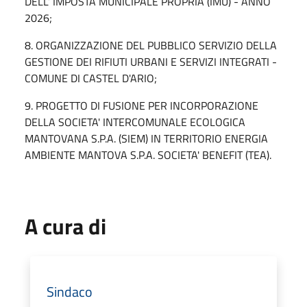
DELL’ IMPOSTA MUNICIPALE PROPRIA (IMU) - ANNO
2026;
8. ORGANIZZAZIONE DEL PUBBLICO SERVIZIO DELLA
GESTIONE DEI RIFIUTI URBANI E SERVIZI INTEGRATI -
COMUNE DI CASTEL D'ARIO;
9. PROGETTO DI FUSIONE PER INCORPORAZIONE
DELLA SOCIETA' INTERCOMUNALE ECOLOGICA
MANTOVANA S.P.A. (SIEM) IN TERRITORIO ENERGIA
AMBIENTE MANTOVA S.P.A. SOCIETA' BENEFIT (TEA).
A cura di
Sindaco