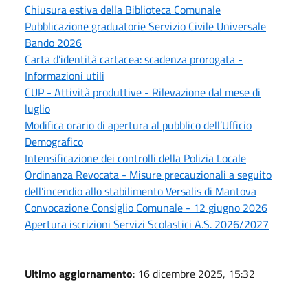
Chiusura estiva della Biblioteca Comunale
Pubblicazione graduatorie Servizio Civile Universale
Bando 2026
Carta d’identità cartacea: scadenza prorogata -
Informazioni utili
CUP - Attività produttive - Rilevazione dal mese di
luglio
Modifica orario di apertura al pubblico dell’Ufficio
Demografico
Intensificazione dei controlli della Polizia Locale
Ordinanza Revocata - Misure precauzionali a seguito
dell'incendio allo stabilimento Versalis di Mantova
Convocazione Consiglio Comunale - 12 giugno 2026
Apertura iscrizioni Servizi Scolastici A.S. 2026/2027
Ultimo aggiornamento
: 16 dicembre 2025, 15:32