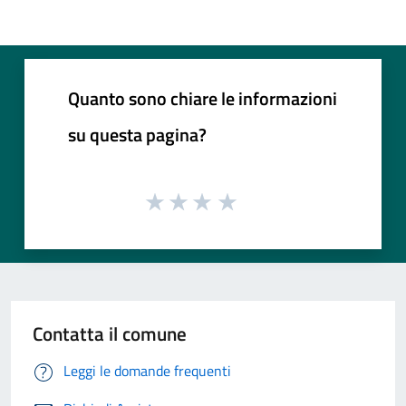
Quanto sono chiare le informazioni
su questa pagina?
Contatta il comune
Leggi le domande frequenti