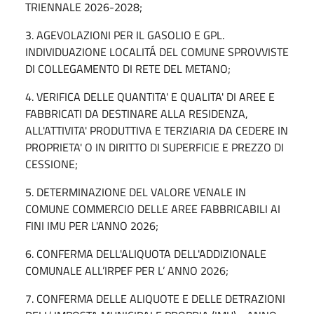
TRIENNALE 2026-2028;
3. AGEVOLAZIONI PER IL GASOLIO E GPL.
INDIVIDUAZIONE LOCALITÁ DEL COMUNE SPROVVISTE
DI COLLEGAMENTO DI RETE DEL METANO;
4. VERIFICA DELLE QUANTITA' E QUALITA' DI AREE E
FABBRICATI DA DESTINARE ALLA RESIDENZA,
ALL'ATTIVITA' PRODUTTIVA E TERZIARIA DA CEDERE IN
PROPRIETA' O IN DIRITTO DI SUPERFICIE E PREZZO DI
CESSIONE;
5. DETERMINAZIONE DEL VALORE VENALE IN
COMUNE COMMERCIO DELLE AREE FABBRICABILI AI
FINI IMU PER L'ANNO 2026;
6. CONFERMA DELL'ALIQUOTA DELL'ADDIZIONALE
COMUNALE ALL’IRPEF PER L’ ANNO 2026;
7. CONFERMA DELLE ALIQUOTE E DELLE DETRAZIONI