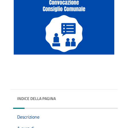
INDICE DELLA PAGINA
Descrizione