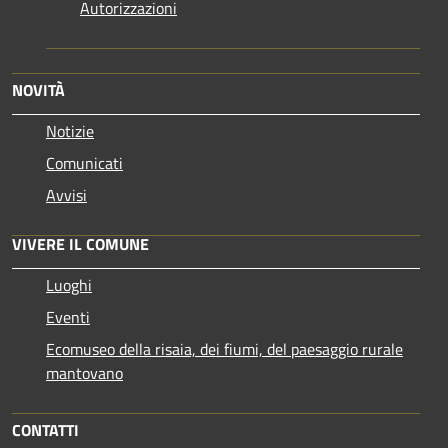
Autorizzazioni
NOVITÀ
Notizie
Comunicati
Avvisi
VIVERE IL COMUNE
Luoghi
Eventi
Ecomuseo della risaia, dei fiumi, del paesaggio rurale
mantovano
CONTATTI