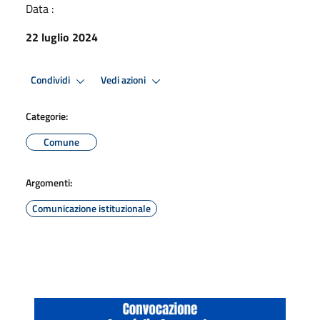
Data :
22 luglio 2024
Condividi
Vedi azioni
Categorie:
Comune
Argomenti:
Comunicazione istituzionale