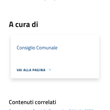
A cura di
Consiglio Comunale
VAI ALLA PAGINA
Contenuti correlati