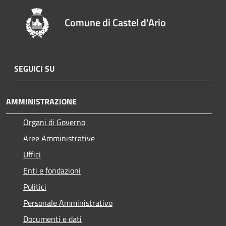
Comune di Castel d'Ario
SEGUICI SU
AMMINISTRAZIONE
Organi di Governo
Aree Amministrative
Uffici
Enti e fondazioni
Politici
Personale Amministrativo
Documenti e dati