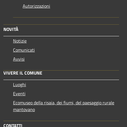
Autorizzazioni
NOVITÀ
Notizie
Comunicati
Avvisi
VIVERE IL COMUNE
Luoghi
Eventi
Ecomuseo della risaia, dei fiumi, del paesaggio rurale
mantovano
CONTATTI