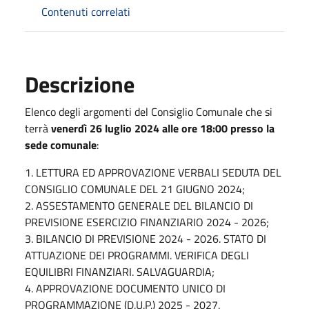
Contenuti correlati
Descrizione
Elenco degli argomenti del Consiglio Comunale che si
terrà
venerdì
26 luglio 2024 alle ore 18:00 presso la
sede comunale
:
1. LETTURA ED APPROVAZIONE VERBALI SEDUTA DEL
CONSIGLIO COMUNALE DEL 21 GIUGNO 2024;
2. ASSESTAMENTO GENERALE DEL BILANCIO DI
PREVISIONE ESERCIZIO FINANZIARIO 2024 - 2026;
3. BILANCIO DI PREVISIONE 2024 - 2026. STATO DI
ATTUAZIONE DEI PROGRAMMI. VERIFICA DEGLI
EQUILIBRI FINANZIARI. SALVAGUARDIA;
4. APPROVAZIONE DOCUMENTO UNICO DI
PROGRAMMAZIONE (D.U.P.) 2025 - 2027.