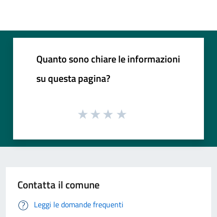
Quanto sono chiare le informazioni
su questa pagina?
Contatta il comune
Leggi le domande frequenti