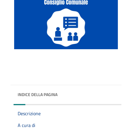
INDICE DELLA PAGINA
Descrizione
A cura di