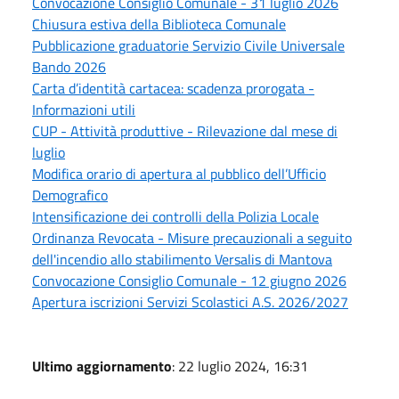
Convocazione Consiglio Comunale - 31 luglio 2026
Chiusura estiva della Biblioteca Comunale
Pubblicazione graduatorie Servizio Civile Universale
Bando 2026
Carta d’identità cartacea: scadenza prorogata -
Informazioni utili
CUP - Attività produttive - Rilevazione dal mese di
luglio
Modifica orario di apertura al pubblico dell’Ufficio
Demografico
Intensificazione dei controlli della Polizia Locale
Ordinanza Revocata - Misure precauzionali a seguito
dell'incendio allo stabilimento Versalis di Mantova
Convocazione Consiglio Comunale - 12 giugno 2026
Apertura iscrizioni Servizi Scolastici A.S. 2026/2027
Ultimo aggiornamento
: 22 luglio 2024, 16:31