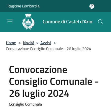
Salta al contenuto principale
Regione Lombardia
Comune di Castel d'Ario
Home
>
Novità
>
Avvisi
>
Convocazione Consiglio Comunale - 26 luglio 2024
Convocazione
Consiglio Comunale -
26 luglio 2024
Consiglio Comunale