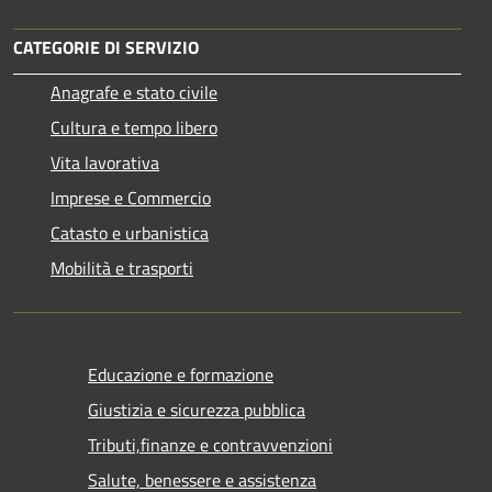
CATEGORIE DI SERVIZIO
Anagrafe e stato civile
Cultura e tempo libero
Vita lavorativa
Imprese e Commercio
Catasto e urbanistica
Mobilità e trasporti
Educazione e formazione
Giustizia e sicurezza pubblica
Tributi,finanze e contravvenzioni
Salute, benessere e assistenza