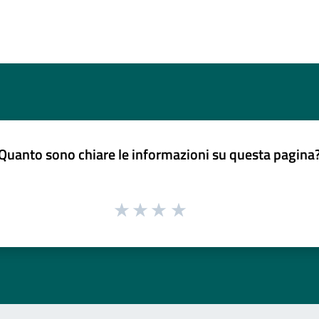
Quanto sono chiare le informazioni su questa pagina