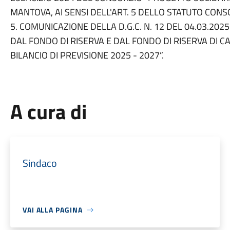
MANTOVA, AI SENSI DELL'ART. 5 DELLO STATUTO CONS
5. COMUNICAZIONE DELLA D.G.C. N. 12 DEL 04.03.2
DAL FONDO DI RISERVA E DAL FONDO DI RISERVA DI 
BILANCIO DI PREVISIONE 2025 - 2027”.
A cura di
Sindaco
VAI ALLA PAGINA