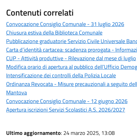
Contenuti correlati
Convocazione Consiglio Comunale - 31 luglio 2026
Chiusura estiva della Biblioteca Comunale
Pubblicazione graduatorie Servizio Civile Universale Ba
Carta d’identità cartacea: scadenza prorogata - Informazio
CUP - Attività produttive - Rilevazione dal mese di luglio
Modifica orario di apertura al pubblico dell’Ufficio Demog
Intensificazione dei controlli della Polizia Locale
Ordinanza Revocata - Misure precauzionali a seguito dell'
Mantova
Convocazione Consiglio Comunale - 12 giugno 2026
Apertura iscrizioni Servizi Scolastici A.S. 2026/2027
Ultimo aggiornamento
: 24 marzo 2025, 13:08