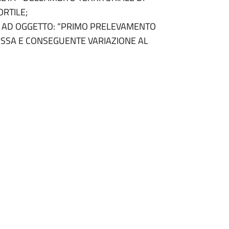
ORTILE;
025 AD OGGETTO: “PRIMO PRELEVAMENTO
CASSA E CONSEGUENTE VARIAZIONE AL