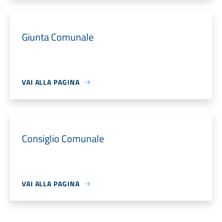
Giunta Comunale
VAI ALLA PAGINA
Consiglio Comunale
VAI ALLA PAGINA