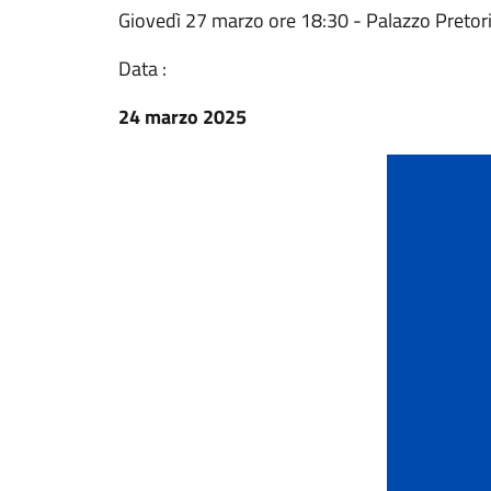
Giovedì 27 marzo ore 18:30 - Palazzo Pretor
Data :
24 marzo 2025