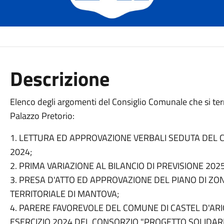
Descrizione
Elenco degli argomenti del Consiglio Comunale che si te
Palazzo Pretorio:
1. LETTURA ED APPROVAZIONE VERBALI SEDUTA DEL 
2024;
2. PRIMA VARIAZIONE AL BILANCIO DI PREVISIONE 2025
3. PRESA D'ATTO ED APPROVAZIONE DEL PIANO DI ZON
TERRITORIALE DI MANTOVA;
4. PARERE FAVOREVOLE DEL COMUNE DI CASTEL D'AR
ESERCIZIO 2024 DEL CONSORZIO "PROGETTO SOLIDARIE