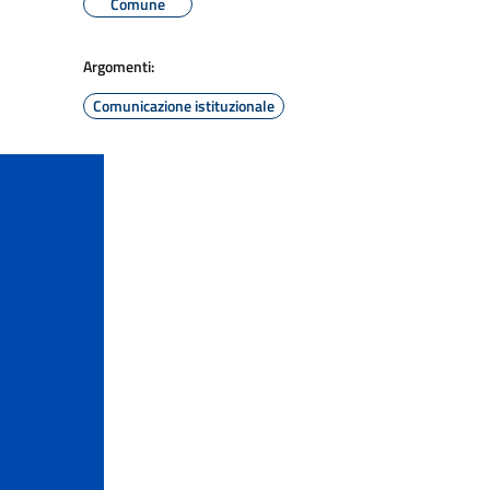
Comune
Argomenti:
Comunicazione istituzionale