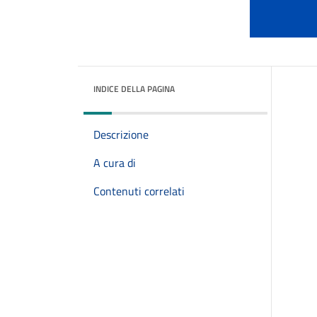
INDICE DELLA PAGINA
Descrizione
A cura di
Contenuti correlati