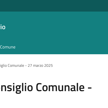
io
il Comune
iglio Comunale - 27 marzo 2025
nsiglio Comunale -