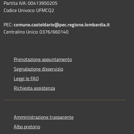
Partita IVA: 00413950205
Codice Univoco: UFMCQ2
PEC:
comune.casteldario@pec.regione.lombardia.it
Centralino Unico: 0376/660140
Prenotazione appuntamento
Segnalazione disservizio
Leggi le FAQ
Richiesta assistenza
Amministrazione trasparente
Albo pretorio