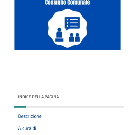
INDICE DELLA PAGINA
Descrizione
A cura di