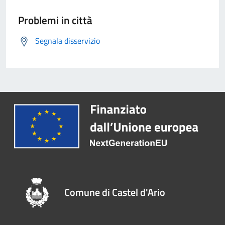
Problemi in città
Segnala disservizio
Comune di Castel d'Ario