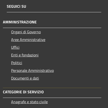
SEGUICI SU
AMMINISTRAZIONE
Organi di Governo
Aree Amministrative
Uffici
Enti e fondazioni
Politici
Personale Amministrativo
Documenti e dati
CATEGORIE DI SERVIZIO
Anagrafe e stato civile