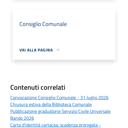
Consiglio Comunale
VAI ALLA PAGINA
Contenuti correlati
Convocazione Consiglio Comunale - 31 luglio 2026
Chiusura estiva della Biblioteca Comunale
Pubblicazione graduatorie Servizio Civile Universale
Bando 2026
Carta d’identità cartacea: scadenza prorogata -