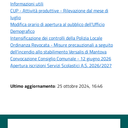
Informazioni utili
CUP - Attività produttive - Rilevazione dal mese di
luglio
Modifica orario di apertura al pubblico dell’Ufficio
Demografico
Intensificazione dei controlli della Polizia Locale
Ordinanza Revocata - Misure precauzionali a seguito
dell'incendio allo stabilimento Versalis di Mantova
Convocazione Consiglio Comunale - 12 giugno 2026
Apertura iscrizioni Servizi Scolastici A.S. 2026/2027
Ultimo aggiornamento
: 25 ottobre 2024, 16:46