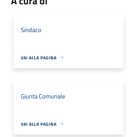
A cura di
Sindaco
VAI ALLA PAGINA
Giunta Comunale
VAI ALLA PAGINA