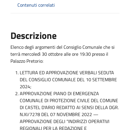
Contenuti correlati
Descrizione
Elenco degli argomenti del Consiglio Comunale che si
terrà mercoledì 30 ottobre alle ore 19:30 presso il
Palazzo Pretorio:
LETTURA ED APPROVAZIONE VERBALI SEDUTA
DEL CONSIGLIO COMUNALE DEL 10 SETTEMBRE
2024;
APPROVAZIONE PIANO DI EMERGENZA
COMUNALE DI PROTEZIONE CIVILE DEL COMUNE
DI CASTEL D'ARIO REDATTO AI SENSI DELLA DGR.
N.XI/7278 DEL 07 NOVEMBRE 2022 —
APPROVAZIONE DEGLI “INDIRIZZI OPERATIVI
REGIONALI PER LA REDAZIONE E