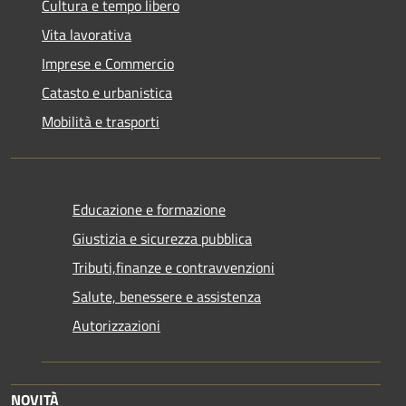
Cultura e tempo libero
Vita lavorativa
Imprese e Commercio
Catasto e urbanistica
Mobilità e trasporti
Educazione e formazione
Giustizia e sicurezza pubblica
Tributi,finanze e contravvenzioni
Salute, benessere e assistenza
Autorizzazioni
NOVITÀ