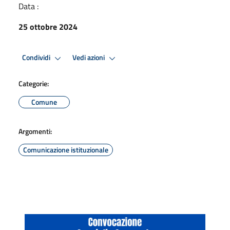
Data :
25 ottobre 2024
Condividi
Vedi azioni
Categorie:
Comune
Argomenti:
Comunicazione istituzionale