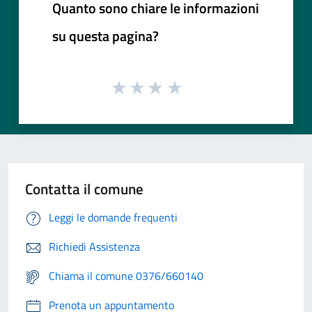
Quanto sono chiare le informazioni
su questa pagina?
Contatta il comune
Leggi le domande frequenti
Richiedi Assistenza
Chiama il comune 0376/660140
Prenota un appuntamento