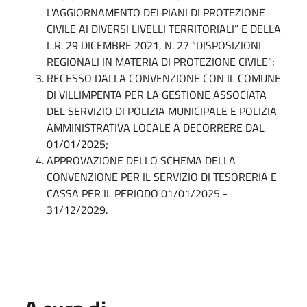
L'AGGIORNAMENTO DEI PIANI DI PROTEZIONE
CIVILE AI DIVERSI LIVELLI TERRITORIALI” E DELLA
L.R. 29 DICEMBRE 2021, N. 27 “DISPOSIZIONI
REGIONALI IN MATERIA DI PROTEZIONE CIVILE”;
RECESSO DALLA CONVENZIONE CON IL COMUNE
DI VILLIMPENTA PER LA GESTIONE ASSOCIATA
DEL SERVIZIO DI POLIZIA MUNICIPALE E POLIZIA
AMMINISTRATIVA LOCALE A DECORRERE DAL
01/01/2025;
APPROVAZIONE DELLO SCHEMA DELLA
CONVENZIONE PER IL SERVIZIO DI TESORERIA E
CASSA PER IL PERIODO 01/01/2025 -
31/12/2029.