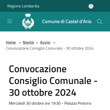
Salta al contenuto principale
Regione Lombardia
Comune di Castel d'Ario
Home
>
Novità
>
Avvisi
>
Convocazione Consiglio Comunale - 30 ottobre 2024
Convocazione
Consiglio Comunale -
30 ottobre 2024
Mercoledì 30 ottobre ore 19:30 - Palazzo Pretorio