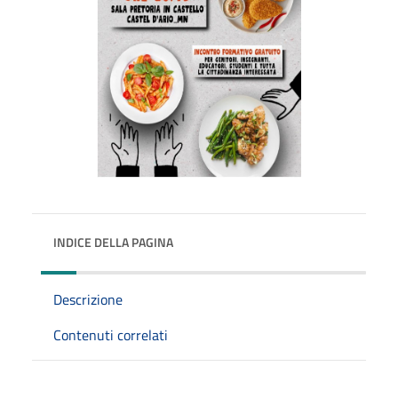
INDICE DELLA PAGINA
Descrizione
Contenuti correlati