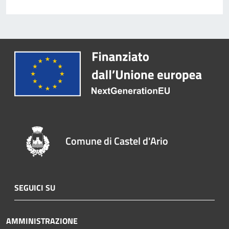
Comune di Castel d'Ario
SEGUICI SU
AMMINISTRAZIONE