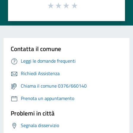
Contatta il comune
Leggi le domande frequenti
Richiedi Assistenza
Chiama il comune 0376/660140
Prenota un appuntamento
Problemi in città
Segnala disservizio