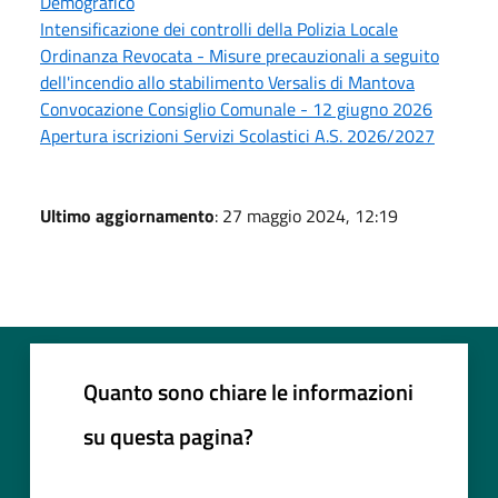
Demografico
Intensificazione dei controlli della Polizia Locale
Ordinanza Revocata - Misure precauzionali a seguito
dell'incendio allo stabilimento Versalis di Mantova
Convocazione Consiglio Comunale - 12 giugno 2026
Apertura iscrizioni Servizi Scolastici A.S. 2026/2027
Ultimo aggiornamento
: 27 maggio 2024, 12:19
Quanto sono chiare le informazioni
su questa pagina?