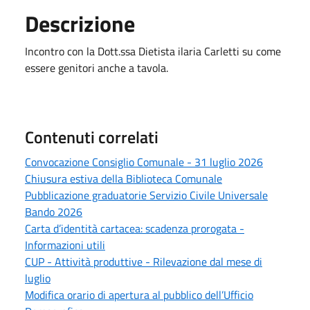
Descrizione
Incontro con la Dott.ssa Dietista ilaria Carletti su come
essere genitori anche a tavola.
Contenuti correlati
Convocazione Consiglio Comunale - 31 luglio 2026
Chiusura estiva della Biblioteca Comunale
Pubblicazione graduatorie Servizio Civile Universale
Bando 2026
Carta d’identità cartacea: scadenza prorogata -
Informazioni utili
CUP - Attività produttive - Rilevazione dal mese di
luglio
Modifica orario di apertura al pubblico dell’Ufficio