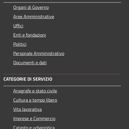
Organi di Governo
Aree Amministrative
Uffici
Enti e fondazioni
Politici
Personale Amministrativo
Documenti e dati
CATEGORIE DI SERVIZIO
Anagrafe e stato civile
Cultura e tempo libero
Vita lavorativa
Imprese e Commercio
Catasto e urbanistica