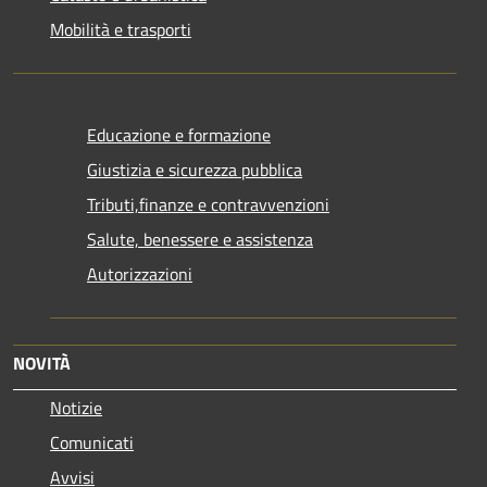
Mobilità e trasporti
Educazione e formazione
Giustizia e sicurezza pubblica
Tributi,finanze e contravvenzioni
Salute, benessere e assistenza
Autorizzazioni
NOVITÀ
Notizie
Comunicati
Avvisi