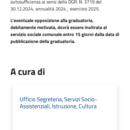
autosufficienza ai sensi della DGR. N. 3719 del
30.12.2024, annualità 2024_ esercizio 2025.
L’eventuale opposizione alla graduatoria,
debitamente motivata, dovrà essere inoltrata al
servizio sociale comunale entro 15 giorni dalla data di
pubblicazione della graduatoria.
A cura di
Ufficio Segreteria, Servizi Socio-
Assistenziali, Istruzione, Cultura