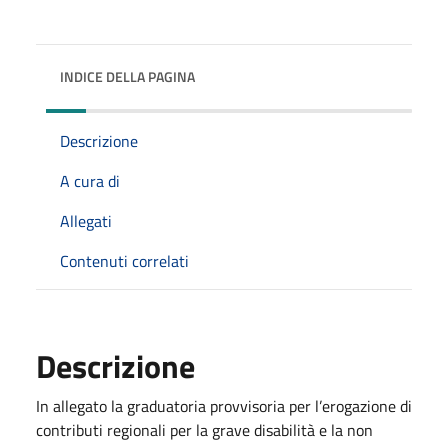
INDICE DELLA PAGINA
Descrizione
A cura di
Allegati
Contenuti correlati
Descrizione
In allegato la graduatoria provvisoria per l’erogazione di
contributi regionali per la grave disabilità e la non