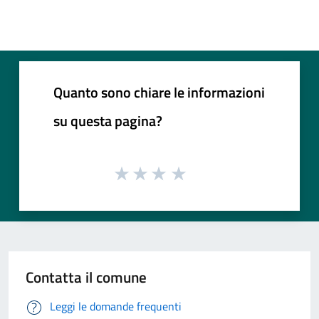
Quanto sono chiare le informazioni
su questa pagina?
Contatta il comune
Leggi le domande frequenti