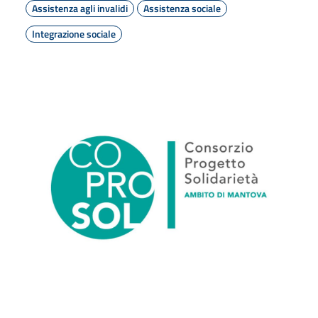
Assistenza agli invalidi
Assistenza sociale
Integrazione sociale