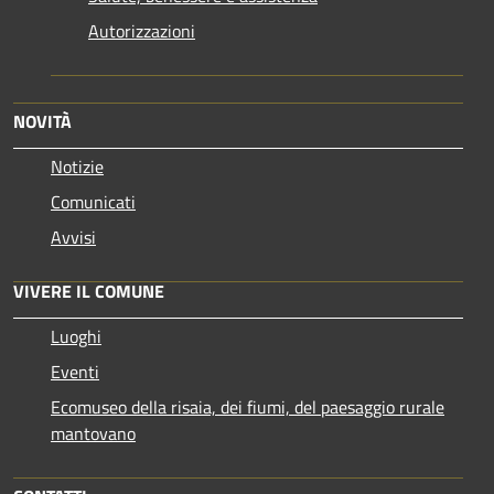
Autorizzazioni
NOVITÀ
Notizie
Comunicati
Avvisi
VIVERE IL COMUNE
Luoghi
Eventi
Ecomuseo della risaia, dei fiumi, del paesaggio rurale
mantovano