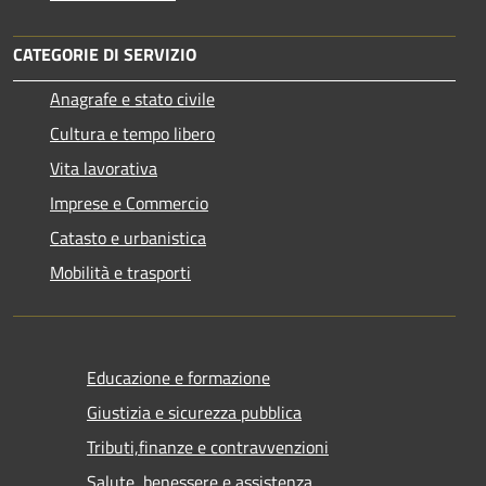
CATEGORIE DI SERVIZIO
Anagrafe e stato civile
Cultura e tempo libero
Vita lavorativa
Imprese e Commercio
Catasto e urbanistica
Mobilità e trasporti
Educazione e formazione
Giustizia e sicurezza pubblica
Tributi,finanze e contravvenzioni
Salute, benessere e assistenza