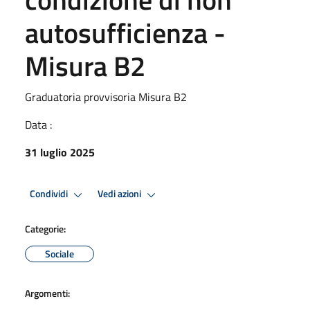
autosufficienza -
Misura B2
Graduatoria provvisoria Misura B2
Data :
31 luglio 2025
Condividi
Vedi azioni
Categorie:
Sociale
Argomenti: