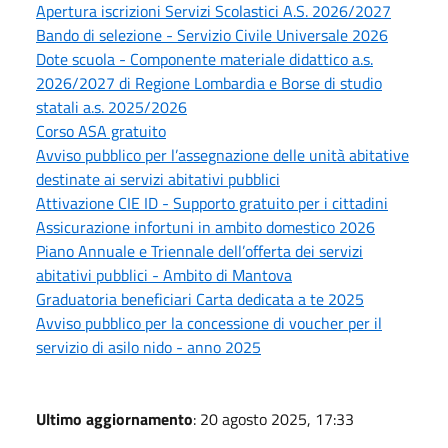
Apertura iscrizioni Servizi Scolastici A.S. 2026/2027
Bando di selezione - Servizio Civile Universale 2026
Dote scuola - Componente materiale didattico a.s.
2026/2027 di Regione Lombardia e Borse di studio
statali a.s. 2025/2026
Corso ASA gratuito
Avviso pubblico per l’assegnazione delle unità abitative
destinate ai servizi abitativi pubblici
Attivazione CIE ID - Supporto gratuito per i cittadini
Assicurazione infortuni in ambito domestico 2026
Piano Annuale e Triennale dell’offerta dei servizi
abitativi pubblici - Ambito di Mantova
Graduatoria beneficiari Carta dedicata a te 2025
Avviso pubblico per la concessione di voucher per il
servizio di asilo nido - anno 2025
Ultimo aggiornamento
: 20 agosto 2025, 17:33