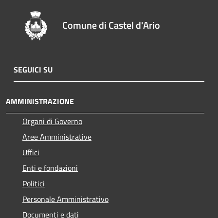
Comune di Castel d'Ario
SEGUICI SU
AMMINISTRAZIONE
Organi di Governo
Aree Amministrative
Uffici
Enti e fondazioni
Politici
Personale Amministrativo
Documenti e dati