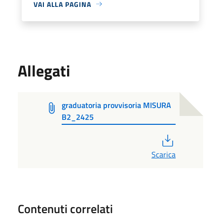
VAI ALLA PAGINA
Allegati
graduatoria provvisoria MISURA
B2_2425
PDF
Scarica
Contenuti correlati