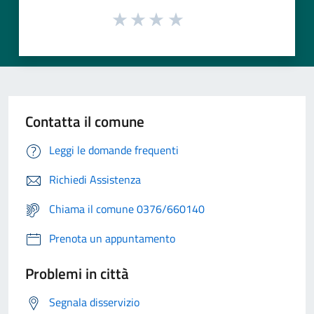
Contatta il comune
Leggi le domande frequenti
Richiedi Assistenza
Chiama il comune 0376/660140
Prenota un appuntamento
Problemi in città
Segnala disservizio