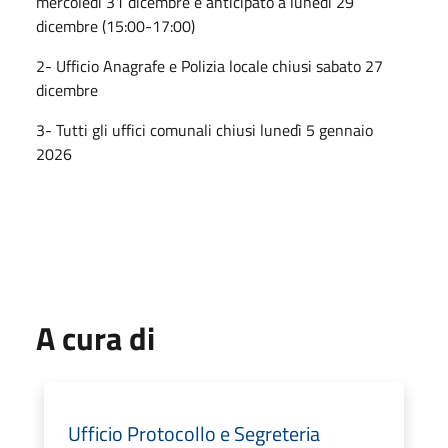
mercoledì 31 dicembre è anticipato a lunedì 29
dicembre (15:00-17:00)
2- Ufficio Anagrafe e Polizia locale chiusi sabato 27
dicembre
3- Tutti gli uffici comunali chiusi lunedì 5 gennaio
2026
A cura di
Ufficio Protocollo e Segreteria