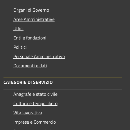
Organi di Governo
Aree Amministrative
Uffici
Enti e fondazioni
Politici
Personale Amministrativo
Documenti e dati
CATEGORIE DI SERVIZIO
Anagrafe e stato civile
Cultura e tempo libero
Vita lavorativa
Imprese e Commercio