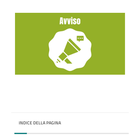
INDICE DELLA PAGINA