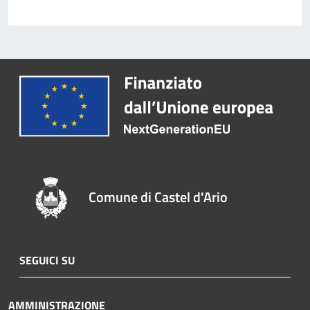
Comune di Castel d'Ario
SEGUICI SU
AMMINISTRAZIONE