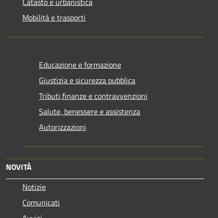
Catasto e urbanistica
Mobilità e trasporti
Educazione e formazione
Giustizia e sicurezza pubblica
Tributi,finanze e contravvenzioni
Salute, benessere e assistenza
Autorizzazioni
NOVITÀ
Notizie
Comunicati
Avvisi