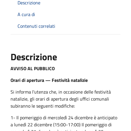
Descrizione
A cura di
Contenuti correlati
Descrizione
AVVISO AL PUBBLICO
Orari di apertura — Festività natalizie
Si informa l'utenza che, in occasione delle festività
natalizie, gli orari di apertura degli uffici comunali
subiranno le seguenti modifiche:
1- Il pomeriggio di mercoledì 24 dicembre è anticipato
a lunedì 22 dicembre (15:00-17:00) Il pomeriggio di