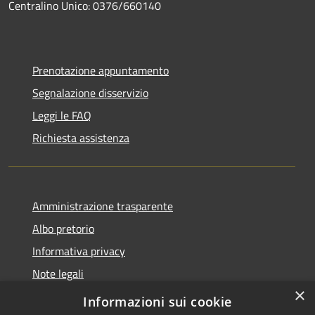
Centralino Unico: 0376/660140
Prenotazione appuntamento
Segnalazione disservizio
Leggi le FAQ
Richiesta assistenza
Amministrazione trasparente
Albo pretorio
Informativa privacy
Note legali
×
Dichiarazione di accessibilità
Informazioni sui cookie