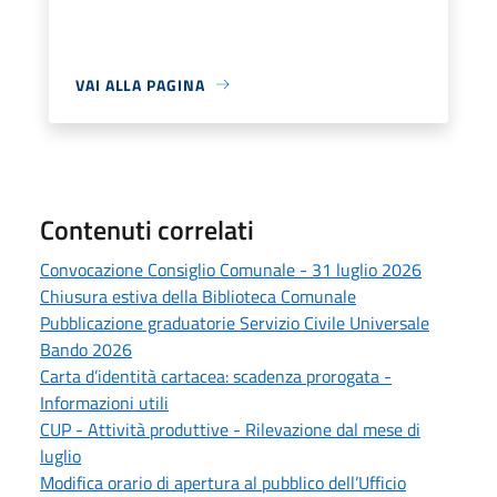
VAI ALLA PAGINA
Contenuti correlati
Convocazione Consiglio Comunale - 31 luglio 2026
Chiusura estiva della Biblioteca Comunale
Pubblicazione graduatorie Servizio Civile Universale
Bando 2026
Carta d’identità cartacea: scadenza prorogata -
Informazioni utili
CUP - Attività produttive - Rilevazione dal mese di
luglio
Modifica orario di apertura al pubblico dell’Ufficio