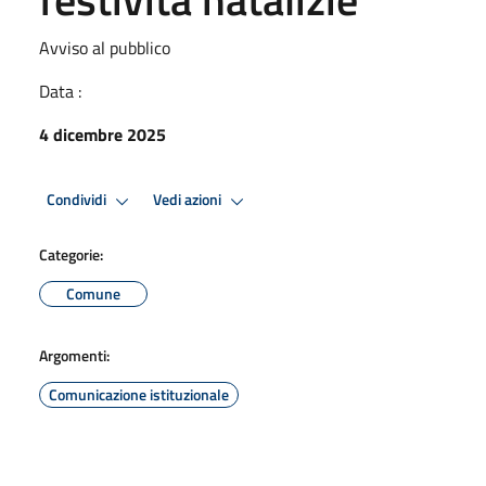
Avviso al pubblico
Data :
4 dicembre 2025
Condividi
Vedi azioni
Categorie:
Comune
Argomenti:
Comunicazione istituzionale