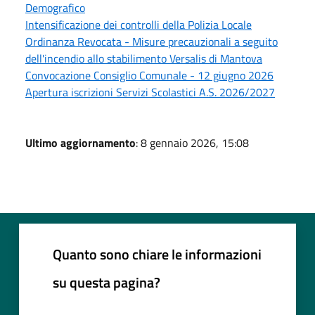
Demografico
Intensificazione dei controlli della Polizia Locale
Ordinanza Revocata - Misure precauzionali a seguito
dell'incendio allo stabilimento Versalis di Mantova
Convocazione Consiglio Comunale - 12 giugno 2026
Apertura iscrizioni Servizi Scolastici A.S. 2026/2027
Ultimo aggiornamento
: 8 gennaio 2026, 15:08
Quanto sono chiare le informazioni
su questa pagina?