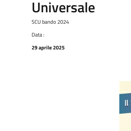
Universale
SCU bando 2024
Data :
29 aprile 2025