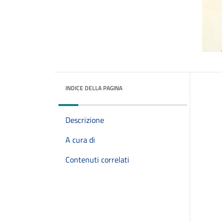
INDICE DELLA PAGINA
Descrizione
A cura di
Contenuti correlati