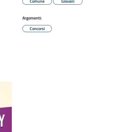
Comune
Giovani
Argomenti:
Concorsi