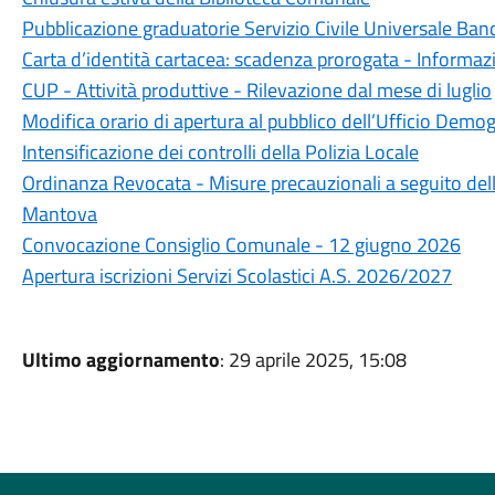
Pubblicazione graduatorie Servizio Civile Universale Ba
Carta d’identità cartacea: scadenza prorogata - Informazio
CUP - Attività produttive - Rilevazione dal mese di luglio
Modifica orario di apertura al pubblico dell’Ufficio Demog
Intensificazione dei controlli della Polizia Locale
Ordinanza Revocata - Misure precauzionali a seguito dell'
Mantova
Convocazione Consiglio Comunale - 12 giugno 2026
Apertura iscrizioni Servizi Scolastici A.S. 2026/2027
Ultimo aggiornamento
: 29 aprile 2025, 15:08