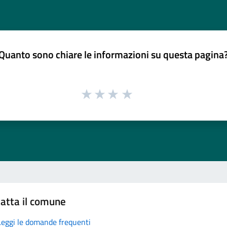
Quanto sono chiare le informazioni su questa pagina
atta il comune
Leggi le domande frequenti