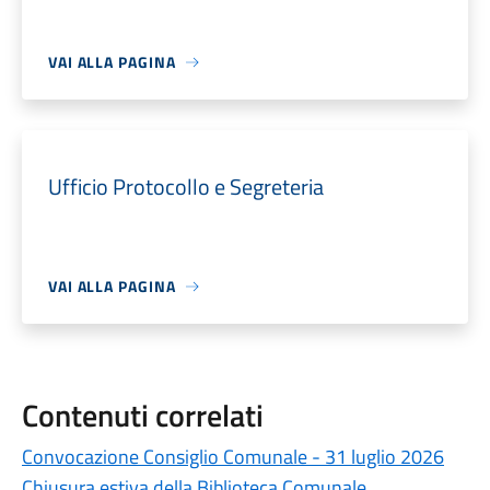
VAI ALLA PAGINA
Ufficio Protocollo e Segreteria
VAI ALLA PAGINA
Contenuti correlati
Convocazione Consiglio Comunale - 31 luglio 2026
Chiusura estiva della Biblioteca Comunale