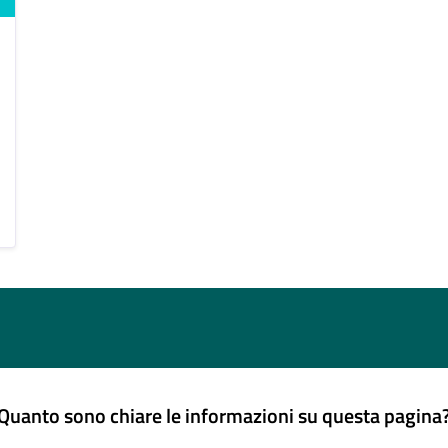
Quanto sono chiare le informazioni su questa pagina