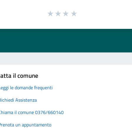
atta il comune
Leggi le domande frequenti
Richiedi Assistenza
Chiama il comune 0376/660140
Prenota un appuntamento