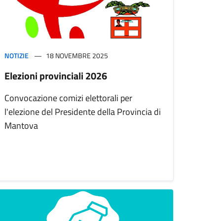
NOTIZIE
18 NOVEMBRE 2025
Elezioni provinciali 2026
Convocazione comizi elettorali per
l'elezione del Presidente della Provincia di
Mantova