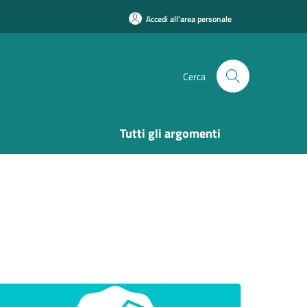
Accedi all'area personale
Cerca
Tutti gli argomenti