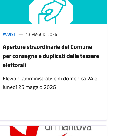
AVVISI
13 MAGGIO 2026
Aperture straordinarie del Comune
per consegna e duplicati delle tessere
elettorali
Elezioni amministrative di domenica 24 e
lunedì 25 maggio 2026