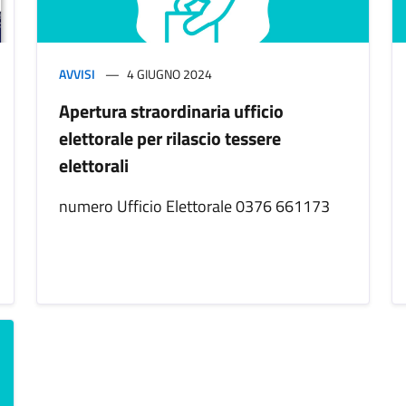
AVVISI
4 GIUGNO 2024
Apertura straordinaria ufficio
elettorale per rilascio tessere
elettorali
numero Ufficio Elettorale 0376 661173