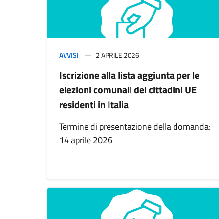
AVVISI
2 APRILE 2026
Iscrizione alla lista aggiunta per le
elezioni comunali dei cittadini UE
residenti in Italia
Termine di presentazione della domanda:
14 aprile 2026