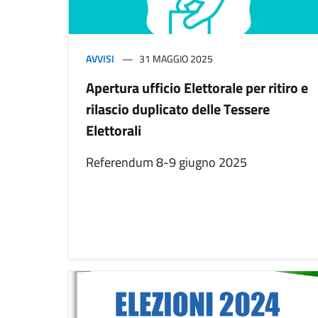
AVVISI
31 MAGGIO 2025
Apertura ufficio Elettorale per ritiro e
rilascio duplicato delle Tessere
Elettorali
Referendum 8-9 giugno 2025