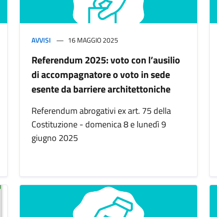
AVVISI
16 MAGGIO 2025
Referendum 2025: voto con l’ausilio
di accompagnatore o voto in sede
esente da barriere architettoniche
Referendum abrogativi ex art. 75 della
Costituzione - domenica 8 e lunedì 9
giugno 2025