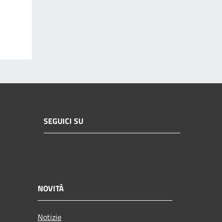
SEGUICI SU
NOVITÀ
Notizie