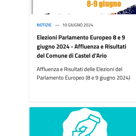
NOTIZIE
10 GIUGNO 2024
Elezioni Parlamento Europeo 8 e 9
giugno 2024 - Affluenza e Risultati
del Comune di Castel d’Ario
Affluenza e Risultati delle Elezioni del
Parlamento Europeo (8 e 9 giugno 2024)