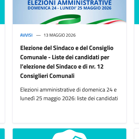
AVVISI
13 MAGGIO 2026
Elezione del Sindaco e del Consiglio
Comunale - Liste dei candidati per
l’elezione del Sindaco e di nr. 12
Consiglieri Comunali
Elezioni amministrative di domenica 24 e
lunedì 25 maggio 2026: liste dei candidati