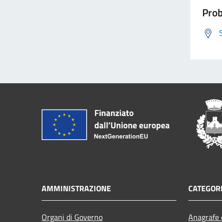
Prob
AMMINISTRAZIONE
CATEGORI
Organi di Governo
Anagrafe e