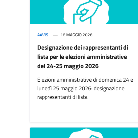
AVVISI
16 MAGGIO 2026
Designazione dei rappresentanti di
lista per le elezioni amministrative
del 24-25 maggio 2026
Elezioni amministrative di domenica 24 e
lunedì 25 maggio 2026: designazione
rappresentanti di lista