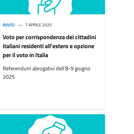
AVVISI
7 APRILE 2025
Voto per corrispondenza dei cittadini
italiani residenti all’estero e opzione
per il voto in Italia
Referendum abrogativi dell’8-9 giugno
2025