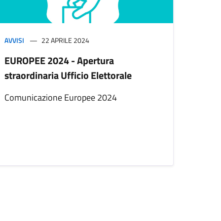
AVVISI
22 APRILE 2024
EUROPEE 2024 - Apertura
straordinaria Ufficio Elettorale
Comunicazione Europee 2024