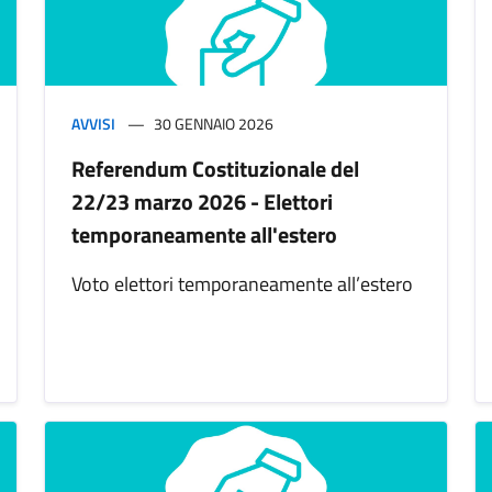
AVVISI
30 GENNAIO 2026
Referendum Costituzionale del
22/23 marzo 2026 - Elettori
temporaneamente all'estero
Voto elettori temporaneamente all’estero