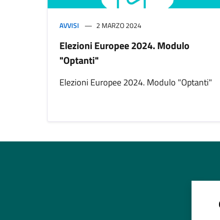
AVVISI
2 MARZO 2024
Elezioni Europee 2024. Modulo
"Optanti"
Elezioni Europee 2024. Modulo "Optanti"