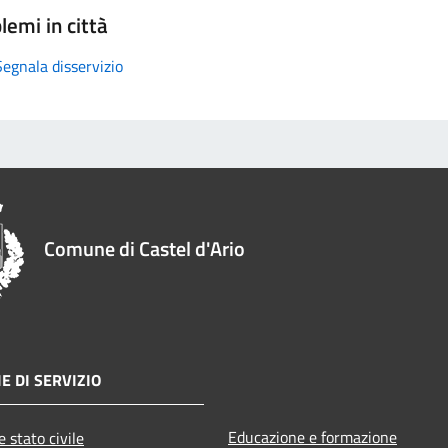
lemi in città
Segnala disservizio
Comune di Castel d'Ario
E DI SERVIZIO
Educazione e formazione
 stato civile