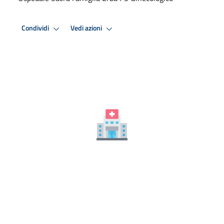
Condividi
Vedi azioni