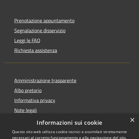
Prenotazione appuntamento
Segnalazione disservizio
Leggi le FAQ
Richiesta assistenza
Amministrazione trasparente
Albo pretorio
Informativa privacy
Note legali
×
Dichiarazione di accessibilità
Informazioni sui cookie
Questo sito web utilizza cookie tecnici e assimilati strettamente
necessari al corretto funzionamento e alla navigazione del sito,