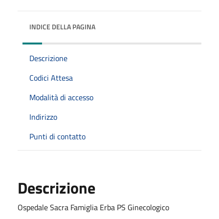
INDICE DELLA PAGINA
Descrizione
Codici Attesa
Modalità di accesso
Indirizzo
Punti di contatto
Descrizione
Ospedale Sacra Famiglia Erba PS Ginecologico