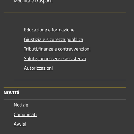
Mobilità e trasporti
Educazione e formazione
Giustizia e sicurezza pubblica
Tributi,finanze e contravvenzioni
Salute, benessere e assistenza
Autorizzazioni
NOVITÀ
Notizie
Comunicati
Avvisi