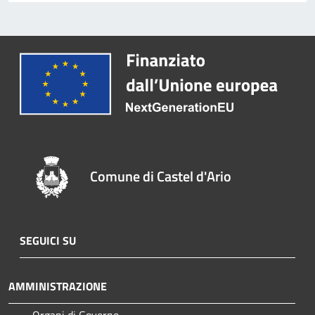
Comune di Castel d'Ario
SEGUICI SU
AMMINISTRAZIONE
Organi di Governo