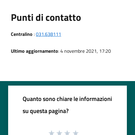
Punti di contatto
Centralino
:
031.638111
Ultimo aggiornamento
: 4 novembre 2021, 17:20
Quanto sono chiare le informazioni
su questa pagina?