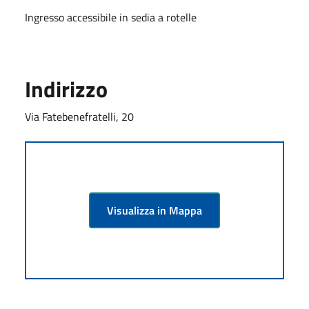
Ingresso accessibile in sedia a rotelle
Indirizzo
Via Fatebenefratelli, 20
Visualizza in Mappa