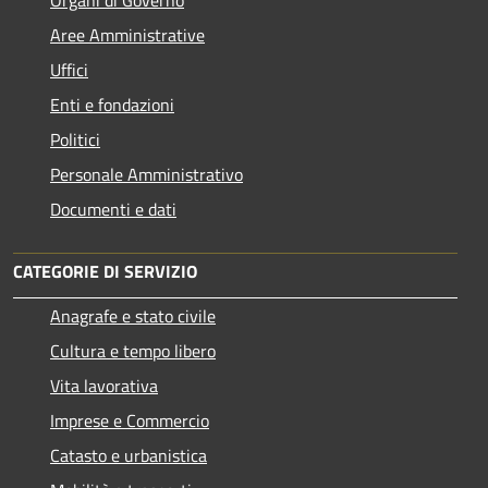
Aree Amministrative
Uffici
Enti e fondazioni
Politici
Personale Amministrativo
Documenti e dati
CATEGORIE DI SERVIZIO
Anagrafe e stato civile
Cultura e tempo libero
Vita lavorativa
Imprese e Commercio
Catasto e urbanistica