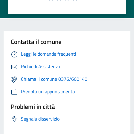
Contatta il comune
Leggi le domande frequenti
Richiedi Assistenza
Chiama il comune 0376/660140
Prenota un appuntamento
Problemi in città
Segnala disservizio