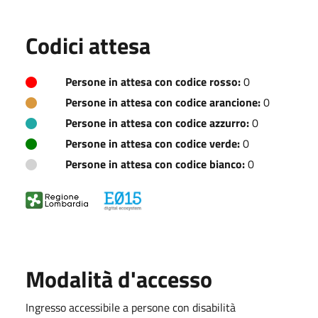
Codici attesa
Persone in attesa con codice rosso:
0
Persone in attesa con codice arancione:
0
Persone in attesa con codice azzurro:
0
Persone in attesa con codice verde:
0
Persone in attesa con codice bianco:
0
Modalità d'accesso
Ingresso accessibile a persone con disabilità