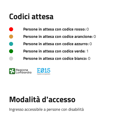
Codici attesa
Persone in attesa con codice rosso:
0
Persone in attesa con codice arancione:
0
Persone in attesa con codice azzurro:
0
Persone in attesa con codice verde:
1
Persone in attesa con codice bianco:
0
Modalità d'accesso
Ingresso accessibile a persone con disabilità