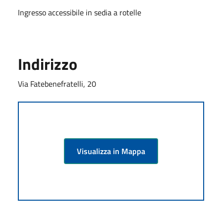
Ingresso accessibile in sedia a rotelle
Indirizzo
Via Fatebenefratelli, 20
Visualizza in Mappa