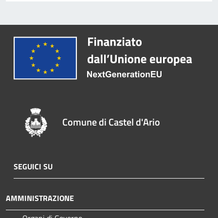
Comune di Castel d'Ario
SEGUICI SU
AMMINISTRAZIONE
Organi di Governo