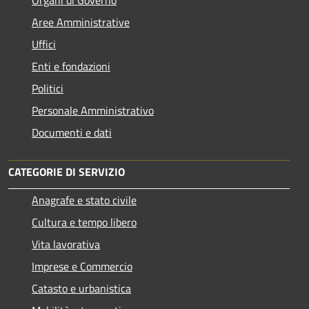
Aree Amministrative
Uffici
Enti e fondazioni
Politici
Personale Amministrativo
Documenti e dati
CATEGORIE DI SERVIZIO
Anagrafe e stato civile
Cultura e tempo libero
Vita lavorativa
Imprese e Commercio
Catasto e urbanistica