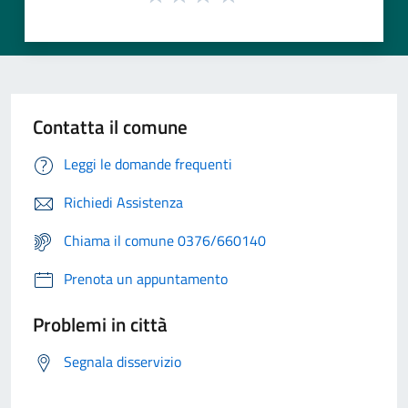
Contatta il comune
Leggi le domande frequenti
Richiedi Assistenza
Chiama il comune 0376/660140
Prenota un appuntamento
Problemi in città
Segnala disservizio