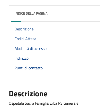
INDICE DELLA PAGINA
Descrizione
Codici Attesa
Modalità di accesso
Indirizzo
Punti di contatto
Descrizione
Ospedale Sacra Famiglia Erba PS Generale