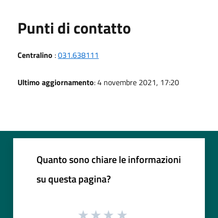
Punti di contatto
Centralino
:
031.638111
Ultimo aggiornamento
: 4 novembre 2021, 17:20
Quanto sono chiare le informazioni
su questa pagina?