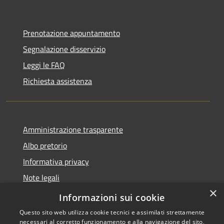
Prenotazione appuntamento
Segnalazione disservizio
Leggi le FAQ
Richiesta assistenza
Amministrazione trasparente
Albo pretorio
Informativa privacy
Note legali
×
Dichiarazione di accessibilità
Informazioni sui cookie
Questo sito web utilizza cookie tecnici e assimilati strettamente
necessari al corretto funzionamento e alla navigazione del sito,