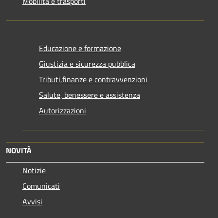
Mobilità e trasporti
Educazione e formazione
Giustizia e sicurezza pubblica
Tributi,finanze e contravvenzioni
Salute, benessere e assistenza
Autorizzazioni
NOVITÀ
Notizie
Comunicati
Avvisi