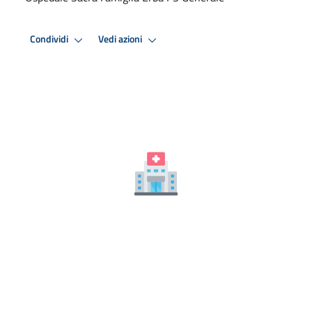
Condividi
Vedi azioni