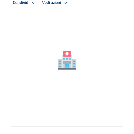
Condividi
Vedi azioni