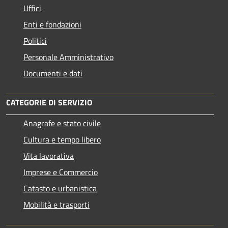
Uffici
Enti e fondazioni
Politici
Personale Amministrativo
Documenti e dati
CATEGORIE DI SERVIZIO
Anagrafe e stato civile
Cultura e tempo libero
Vita lavorativa
Imprese e Commercio
Catasto e urbanistica
Mobilità e trasporti