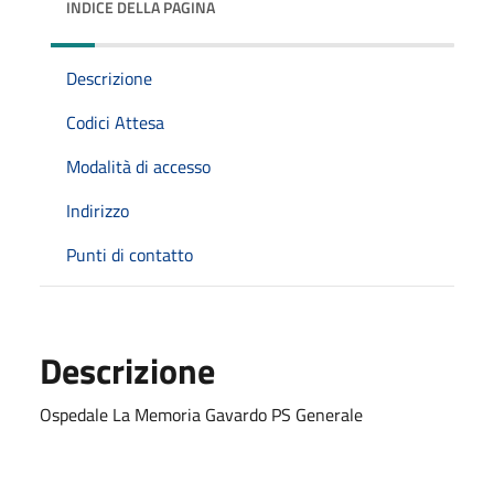
INDICE DELLA PAGINA
Descrizione
Codici Attesa
Modalità di accesso
Indirizzo
Punti di contatto
Descrizione
Ospedale La Memoria Gavardo PS Generale