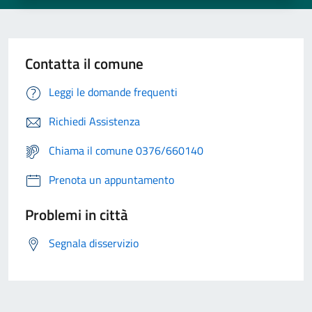
Contatta il comune
Leggi le domande frequenti
Richiedi Assistenza
Chiama il comune 0376/660140
Prenota un appuntamento
Problemi in città
Segnala disservizio