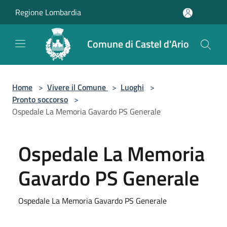
Salta al contenuto principale
Regione Lombardia
Comune di Castel d'Ario
Home
>
Vivere il Comune
>
Luoghi
>
Pronto soccorso
>
Ospedale La Memoria Gavardo PS Generale
Ospedale La Memoria
Gavardo PS Generale
Ospedale La Memoria Gavardo PS Generale