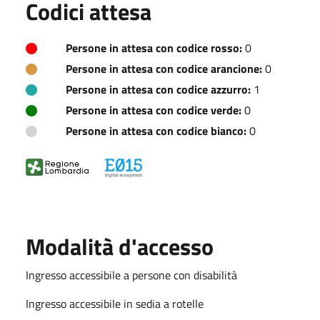
Codici attesa
Persone in attesa con codice rosso:
0
Persone in attesa con codice arancione:
0
Persone in attesa con codice azzurro:
1
Persone in attesa con codice verde:
0
Persone in attesa con codice bianco:
0
Modalità d'accesso
Ingresso accessibile a persone con disabilità
Ingresso accessibile in sedia a rotelle