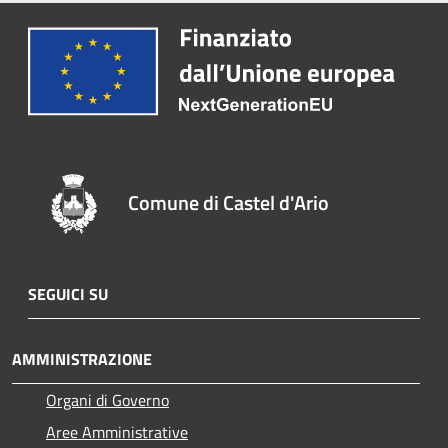
Comune di Castel d'Ario
SEGUICI SU
AMMINISTRAZIONE
Organi di Governo
Aree Amministrative