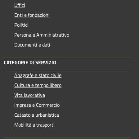
Uffici
Enti e fondazioni
Politici
Personale Amministrativo
Documenti e dati
CATEGORIE DI SERVIZIO
Anagrafe e stato civile
Cultura e tempo libero
Vita lavorativa
Imprese e Commercio
Catasto e urbanistica
Mobilità e trasporti