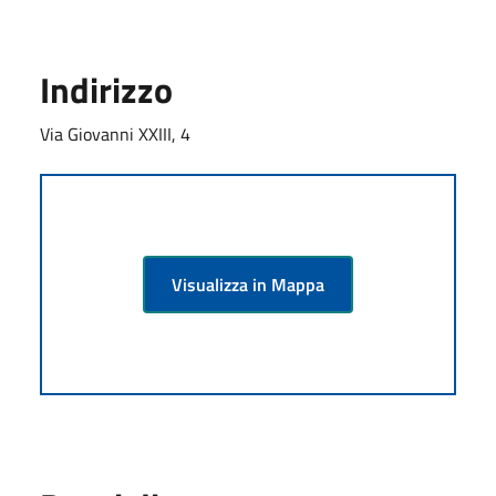
Indirizzo
Via Giovanni XXIII, 4
Visualizza in Mappa