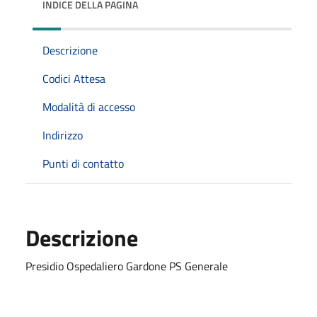
INDICE DELLA PAGINA
Descrizione
Codici Attesa
Modalità di accesso
Indirizzo
Punti di contatto
Descrizione
Presidio Ospedaliero Gardone PS Generale