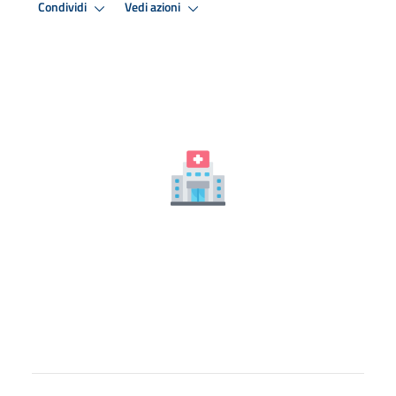
Condividi
Vedi azioni