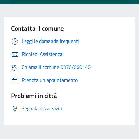
Contatta il comune
Leggi le domande frequenti
Richiedi Assistenza
Chiama il comune 0376/660140
Prenota un appuntamento
Problemi in città
Segnala disservizio