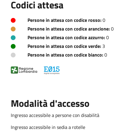
Codici attesa
Persone in attesa con codice rosso:
0
Persone in attesa con codice arancione:
0
Persone in attesa con codice azzurro:
0
Persone in attesa con codice verde:
3
Persone in attesa con codice bianco:
0
Modalità d'accesso
Ingresso accessibile a persone con disabilità
Ingresso accessibile in sedia a rotelle