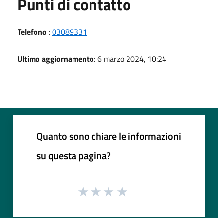
Punti di contatto
Telefono
:
03089331
Ultimo aggiornamento
: 6 marzo 2024, 10:24
Quanto sono chiare le informazioni
su questa pagina?