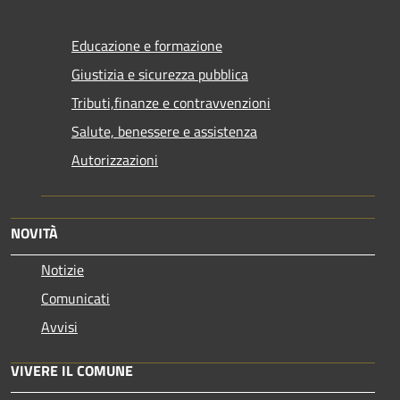
Educazione e formazione
Giustizia e sicurezza pubblica
Tributi,finanze e contravvenzioni
Salute, benessere e assistenza
Autorizzazioni
NOVITÀ
Notizie
Comunicati
Avvisi
VIVERE IL COMUNE