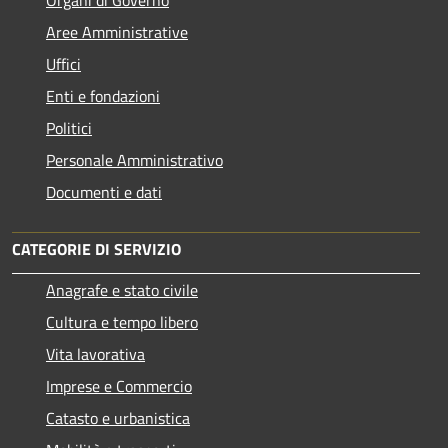
Aree Amministrative
Uffici
Enti e fondazioni
Politici
Personale Amministrativo
Documenti e dati
CATEGORIE DI SERVIZIO
Anagrafe e stato civile
Cultura e tempo libero
Vita lavorativa
Imprese e Commercio
Catasto e urbanistica