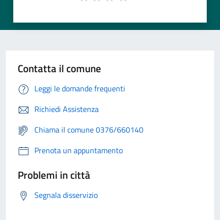
Contatta il comune
Leggi le domande frequenti
Richiedi Assistenza
Chiama il comune 0376/660140
Prenota un appuntamento
Problemi in città
Segnala disservizio