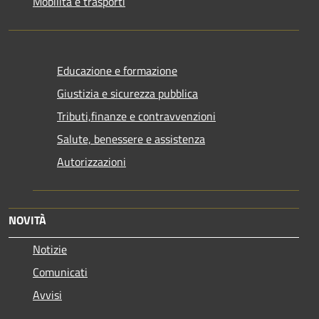
Mobilità e trasporti
Educazione e formazione
Giustizia e sicurezza pubblica
Tributi,finanze e contravvenzioni
Salute, benessere e assistenza
Autorizzazioni
NOVITÀ
Notizie
Comunicati
Avvisi