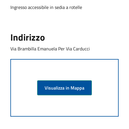
Ingresso accessibile in sedia a rotelle
Indirizzo
Via Brambilla Emanuela Per Via Carducci
Visualizza in Mappa