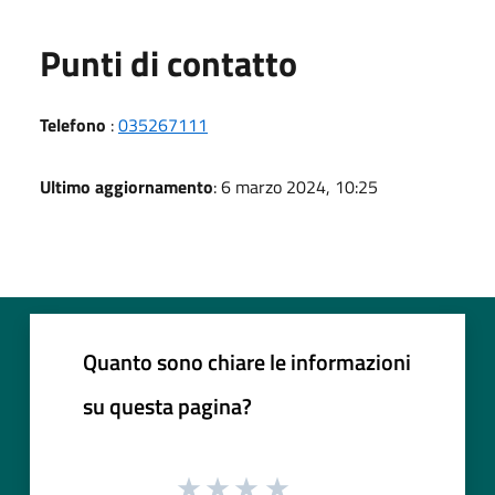
Punti di contatto
Telefono
:
035267111
Ultimo aggiornamento
: 6 marzo 2024, 10:25
Quanto sono chiare le informazioni
su questa pagina?