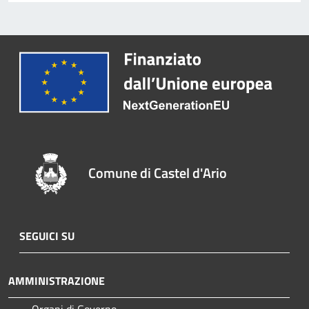
Comune di Castel d'Ario
SEGUICI SU
AMMINISTRAZIONE
Organi di Governo