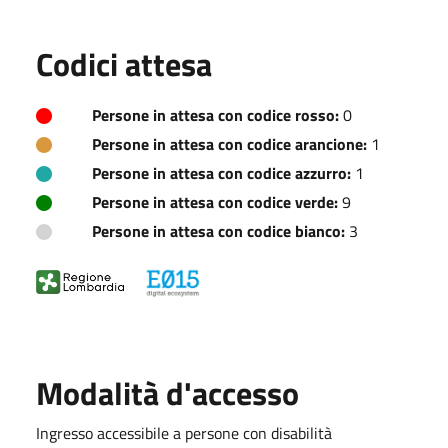
Codici attesa
Persone in attesa con codice rosso:
0
Persone in attesa con codice arancione:
1
Persone in attesa con codice azzurro:
1
Persone in attesa con codice verde:
9
Persone in attesa con codice bianco:
3
Modalità d'accesso
Ingresso accessibile a persone con disabilità