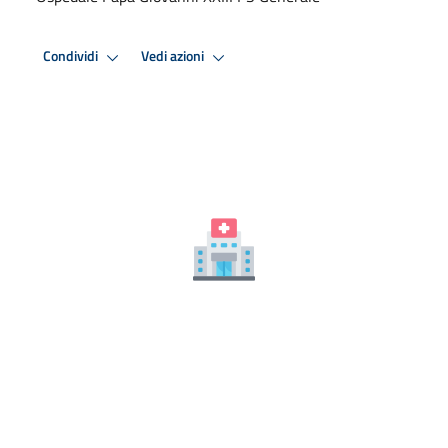
Condividi
Vedi azioni