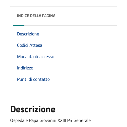
INDICE DELLA PAGINA
Descrizione
Codici Attesa
Modalità di accesso
Indirizzo
Punti di contatto
Descrizione
Ospedale Papa Giovanni XXIII PS Generale