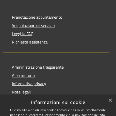
Prenotazione appuntamento
Segnalazione disservizio
Leggi le FAQ
Richiesta assistenza
Amministrazione trasparente
Albo pretorio
Informativa privacy
Note legali
×
Dichiarazione di accessibilità
Informazioni sui cookie
Questo sito web utilizza cookie tecnici e assimilati strettamente
necessari al corretto funzionamento e alla navigazione del sito,