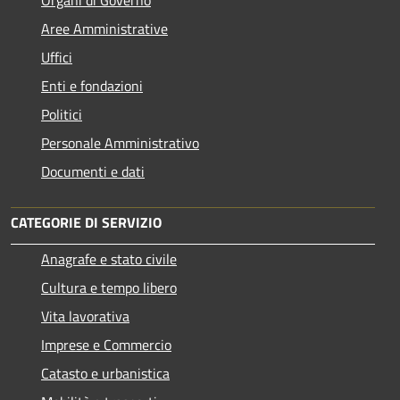
Aree Amministrative
Uffici
Enti e fondazioni
Politici
Personale Amministrativo
Documenti e dati
CATEGORIE DI SERVIZIO
Anagrafe e stato civile
Cultura e tempo libero
Vita lavorativa
Imprese e Commercio
Catasto e urbanistica