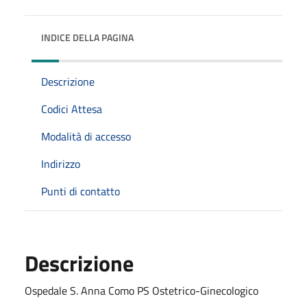
INDICE DELLA PAGINA
Descrizione
Codici Attesa
Modalità di accesso
Indirizzo
Punti di contatto
Descrizione
Ospedale S. Anna Como PS Ostetrico-Ginecologico