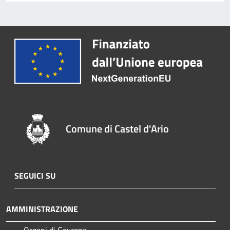
Comune di Castel d'Ario
SEGUICI SU
AMMINISTRAZIONE
Organi di Governo