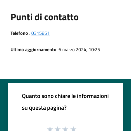
Punti di contatto
Telefono
:
0315851
Ultimo aggiornamento
: 6 marzo 2024, 10:25
Quanto sono chiare le informazioni
su questa pagina?