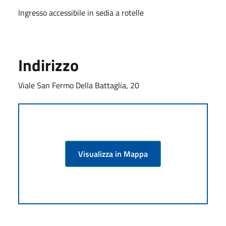
Ingresso accessibile in sedia a rotelle
Indirizzo
Viale San Fermo Della Battaglia, 20
Visualizza in Mappa