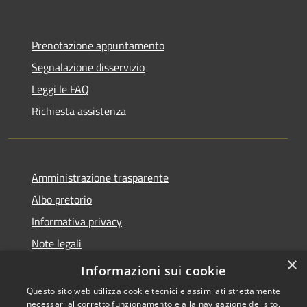
Prenotazione appuntamento
Segnalazione disservizio
Leggi le FAQ
Richiesta assistenza
Amministrazione trasparente
Albo pretorio
Informativa privacy
Note legali
×
Dichiarazione di accessibilità
Informazioni sui cookie
Questo sito web utilizza cookie tecnici e assimilati strettamente
necessari al corretto funzionamento e alla navigazione del sito,