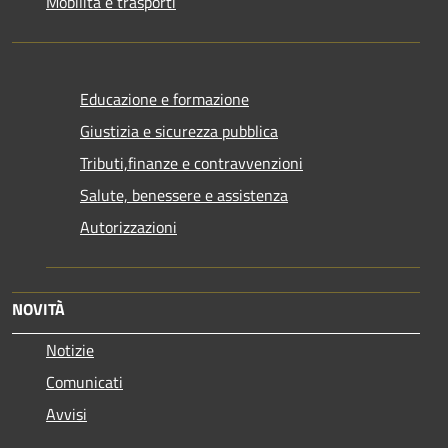
Mobilità e trasporti
Educazione e formazione
Giustizia e sicurezza pubblica
Tributi,finanze e contravvenzioni
Salute, benessere e assistenza
Autorizzazioni
NOVITÀ
Notizie
Comunicati
Avvisi