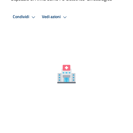
Condividi
Vedi azioni