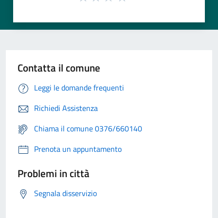
Contatta il comune
Leggi le domande frequenti
Richiedi Assistenza
Chiama il comune 0376/660140
Prenota un appuntamento
Problemi in città
Segnala disservizio