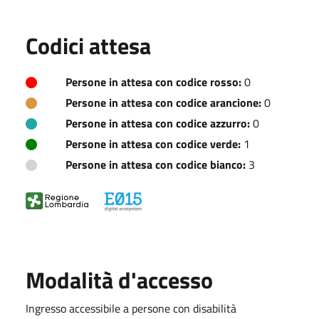
Codici attesa
Persone in attesa con codice rosso:
0
Persone in attesa con codice arancione:
0
Persone in attesa con codice azzurro:
0
Persone in attesa con codice verde:
1
Persone in attesa con codice bianco:
3
Modalità d'accesso
Ingresso accessibile a persone con disabilità