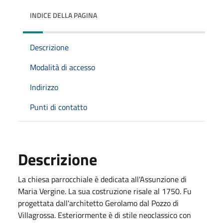
INDICE DELLA PAGINA
Descrizione
Modalità di accesso
Indirizzo
Punti di contatto
Descrizione
La chiesa parrocchiale è dedicata all'Assunzione di
Maria Vergine. La sua costruzione risale al 1750. Fu
progettata dall'architetto Gerolamo dal Pozzo di
Villagrossa. Esteriormente è di stile neoclassico con