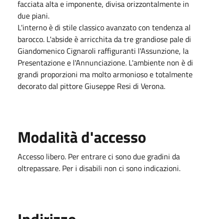
facciata alta e imponente, divisa orizzontalmente in
due piani.
L'interno è di stile classico avanzato con tendenza al
barocco. L'abside è arricchita da tre grandiose pale di
Giandomenico Cignaroli raffiguranti l'Assunzione, la
Presentazione e l'Annunciazione. L'ambiente non è di
grandi proporzioni ma molto armonioso e totalmente
decorato dal pittore Giuseppe Resi di Verona.
Modalità d'accesso
Accesso libero. Per entrare ci sono due gradini da
oltrepassare. Per i disabili non ci sono indicazioni.
Indirizzo