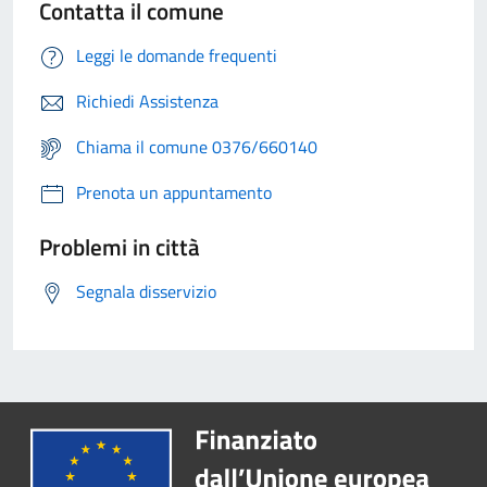
Contatta il comune
Leggi le domande frequenti
Richiedi Assistenza
Chiama il comune 0376/660140
Prenota un appuntamento
Problemi in città
Segnala disservizio