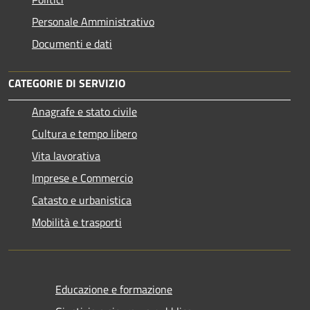
Personale Amministrativo
Documenti e dati
CATEGORIE DI SERVIZIO
Anagrafe e stato civile
Cultura e tempo libero
Vita lavorativa
Imprese e Commercio
Catasto e urbanistica
Mobilità e trasporti
Educazione e formazione