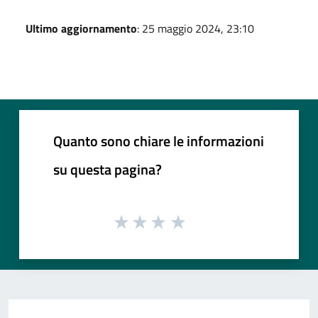
Ultimo aggiornamento
: 25 maggio 2024, 23:10
Quanto sono chiare le informazioni
su questa pagina?