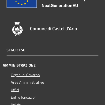
Comune di Castel d'Ario
SEGUICI SU
AMMINISTRAZIONE
Organi di Governo
Aree Amministrative
Uffici
Enti e fondazioni
Politici