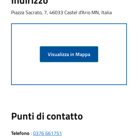
Piazza Sacrato, 7, 46033 Castel d'Ario MN, Italia
Visualizza in Mappa
Punti di contatto
Telefono
:
0376 661751