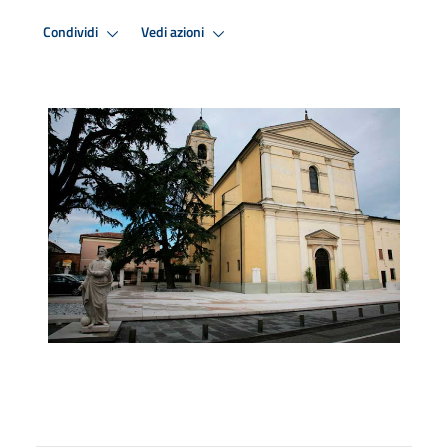
Condividi
Vedi azioni