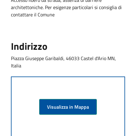
architettoniche. Per esigenze particolari si consiglia di
contattare il Comune
Indirizzo
Piazza Giuseppe Garibaldi, 46033 Castel d'Ario MN,
Italia
Visualizza in Mappa