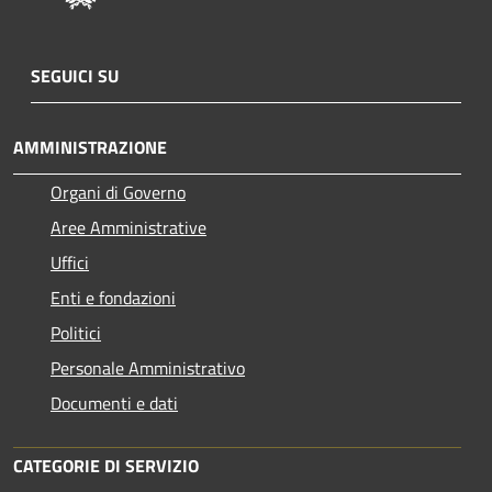
SEGUICI SU
AMMINISTRAZIONE
Organi di Governo
Aree Amministrative
Uffici
Enti e fondazioni
Politici
Personale Amministrativo
Documenti e dati
CATEGORIE DI SERVIZIO