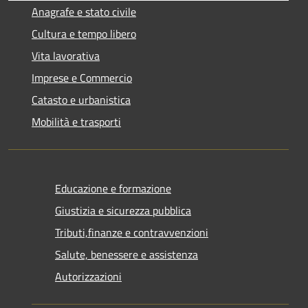
Anagrafe e stato civile
Cultura e tempo libero
Vita lavorativa
Imprese e Commercio
Catasto e urbanistica
Mobilità e trasporti
Educazione e formazione
Giustizia e sicurezza pubblica
Tributi,finanze e contravvenzioni
Salute, benessere e assistenza
Autorizzazioni