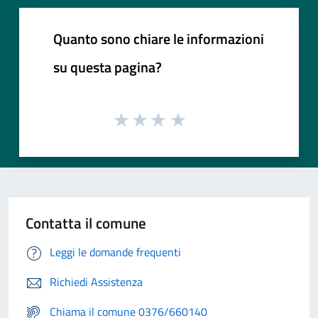
Quanto sono chiare le informazioni
su questa pagina?
Contatta il comune
Leggi le domande frequenti
Richiedi Assistenza
Chiama il comune 0376/660140