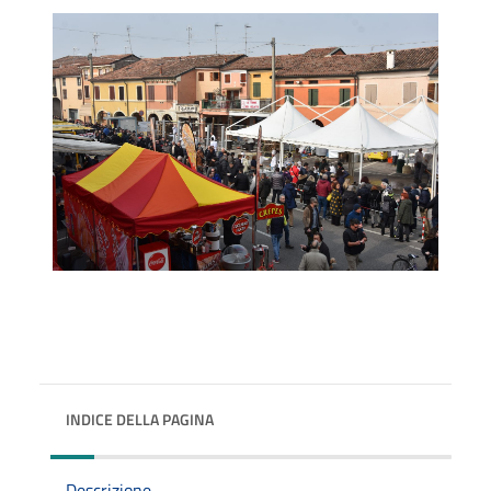
INDICE DELLA PAGINA
Descrizione