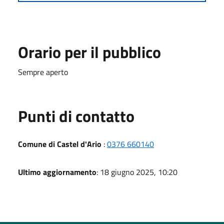
Orario per il pubblico
Sempre aperto
Punti di contatto
Comune di Castel d'Ario
:
0376 660140
Ultimo aggiornamento
: 18 giugno 2025, 10:20