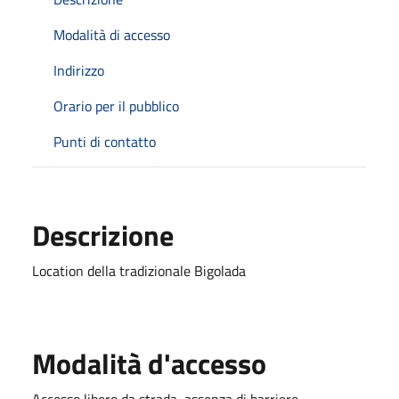
Modalità di accesso
Indirizzo
Orario per il pubblico
Punti di contatto
Descrizione
Location della tradizionale Bigolada
Modalità d'accesso
Accesso libero da strada, assenza di barriere