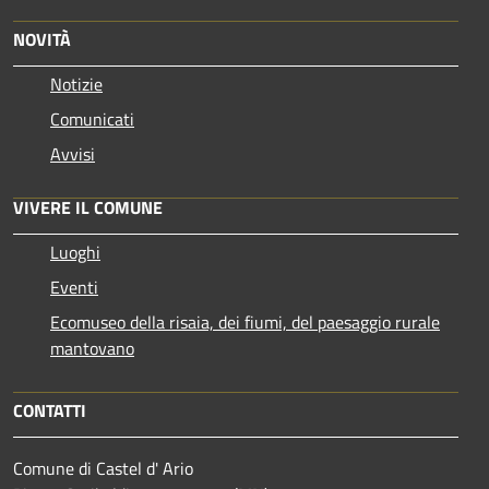
NOVITÀ
Notizie
Comunicati
Avvisi
VIVERE IL COMUNE
Luoghi
Eventi
Ecomuseo della risaia, dei fiumi, del paesaggio rurale
mantovano
CONTATTI
Comune di Castel d' Ario