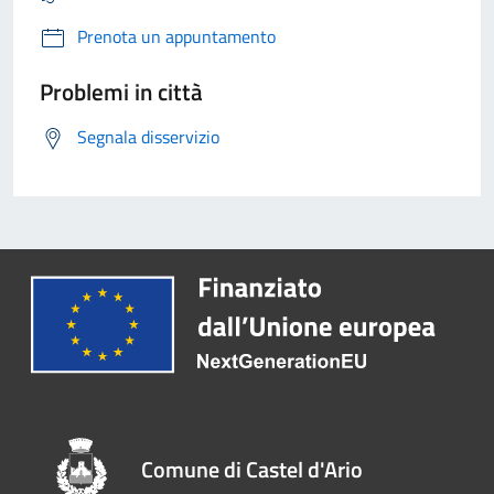
Prenota un appuntamento
Problemi in città
Segnala disservizio
Comune di Castel d'Ario