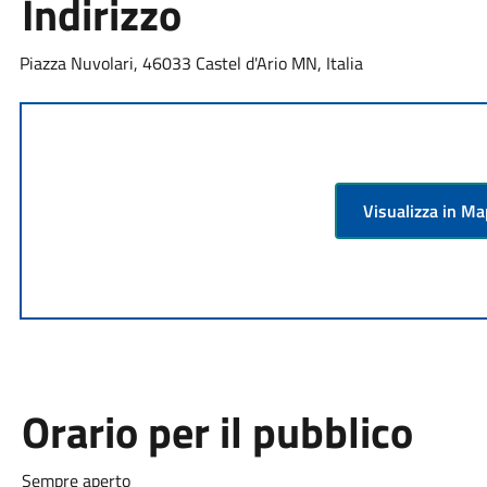
Indirizzo
Piazza Nuvolari, 46033 Castel d'Ario MN, Italia
Visualizza in M
Orario per il pubblico
Sempre aperto