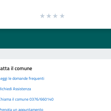
atta il comune
Leggi le domande frequenti
Richiedi Assistenza
Chiama il comune 0376/660140
Prenota un appuntamento