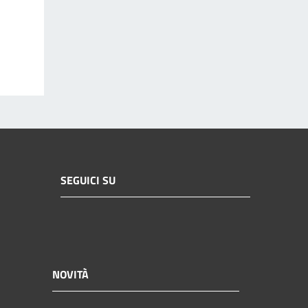
SEGUICI SU
NOVITÀ