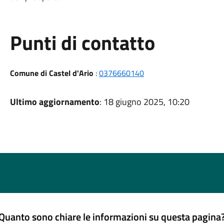
Punti di contatto
Comune di Castel d'Ario
:
0376660140
Ultimo aggiornamento
: 18 giugno 2025, 10:20
Quanto sono chiare le informazioni su questa pagina