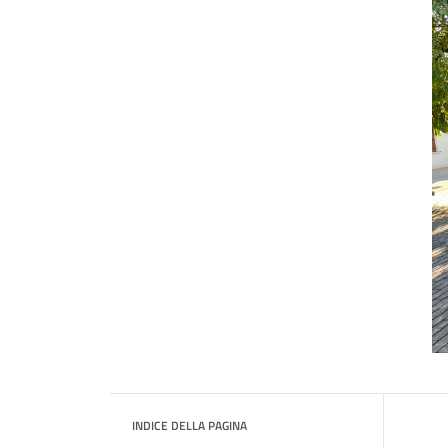
INDICE DELLA PAGINA