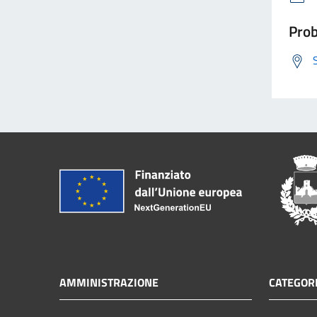
Prob
AMMINISTRAZIONE
CATEGORI