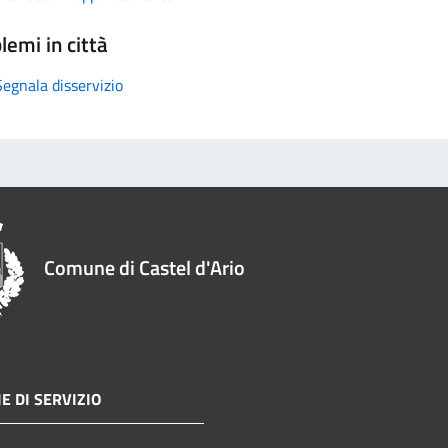
lemi in città
Segnala disservizio
Comune di Castel d'Ario
E DI SERVIZIO