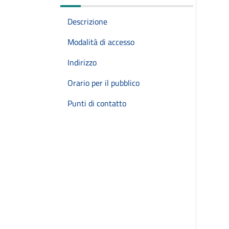
Descrizione
Modalità di accesso
Indirizzo
Orario per il pubblico
Punti di contatto