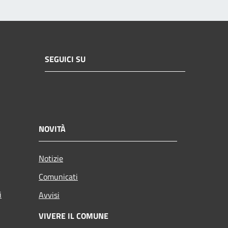
SEGUICI SU
NOVITÀ
Notizie
Comunicati
i
Avvisi
VIVERE IL COMUNE