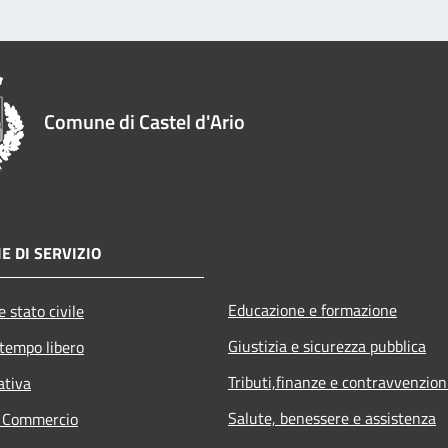
Comune di Castel d'Ario
E DI SERVIZIO
Educazione e formazione
 stato civile
Giustizia e sicurezza pubblica
 tempo libero
Tributi,finanze e contravvenzion
ativa
Salute, benessere e assistenza
e Commercio