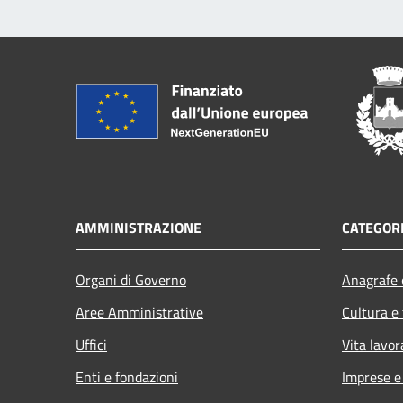
AMMINISTRAZIONE
CATEGORI
Organi di Governo
Anagrafe e
Aree Amministrative
Cultura e
Uffici
Vita lavor
Enti e fondazioni
Imprese 