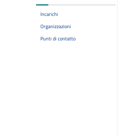
Incarichi
Organizzazioni
Punti di contatto