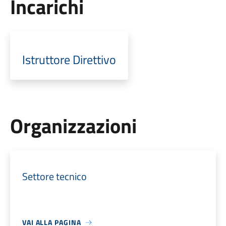
Incarichi
Istruttore Direttivo
Organizzazioni
Settore tecnico
VAI ALLA PAGINA