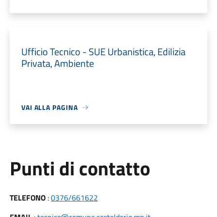
Ufficio Tecnico - SUE Urbanistica, Edilizia
Privata, Ambiente
VAI ALLA PAGINA
Punti di contatto
TELEFONO
:
0376/661622