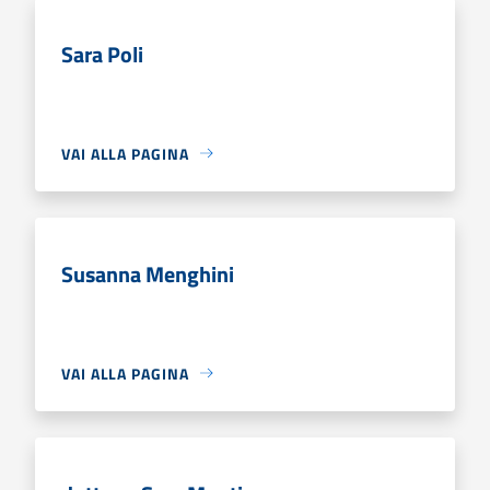
Sara Poli
VAI ALLA PAGINA
Susanna Menghini
VAI ALLA PAGINA