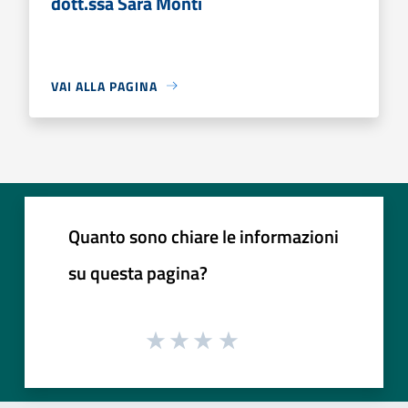
dott.ssa Sara Monti
VAI ALLA PAGINA
Quanto sono chiare le informazioni
su questa pagina?