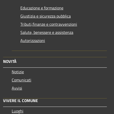
Educazione e formazione
Giustizia e sicurezza pubblica
Tributi,finanze e contravvenzioni
Salute, benessere e assistenza
Autorizzazioni
NOVITÀ
Notizie
Comunicati
Avvisi
VIVERE IL COMUNE
Luoghi