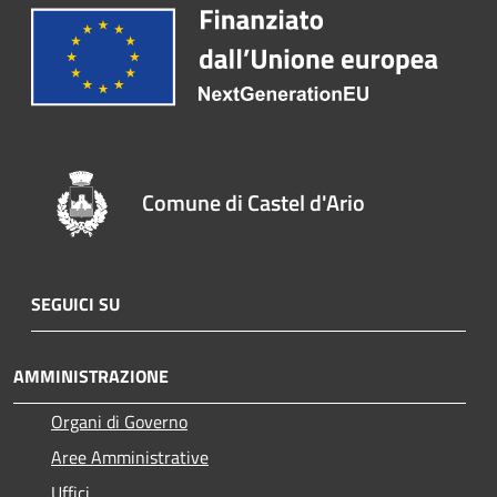
Comune di Castel d'Ario
SEGUICI SU
AMMINISTRAZIONE
Organi di Governo
Aree Amministrative
Uffici