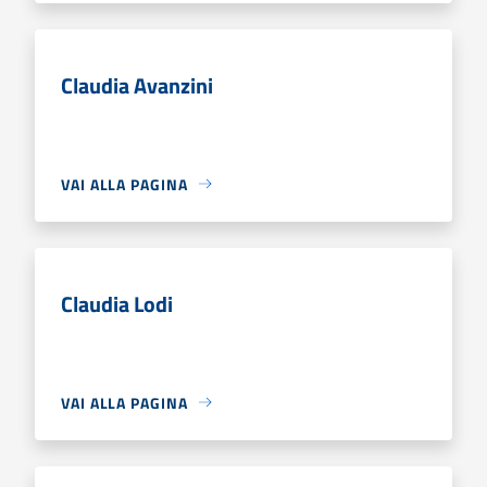
Claudia Avanzini
VAI ALLA PAGINA
Claudia Lodi
VAI ALLA PAGINA