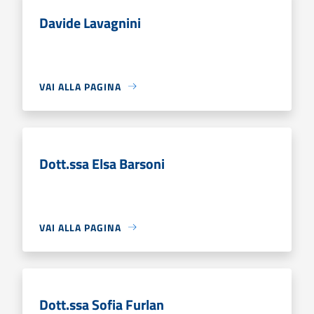
Davide Lavagnini
VAI ALLA PAGINA
Dott.ssa Elsa Barsoni
VAI ALLA PAGINA
Dott.ssa Sofia Furlan