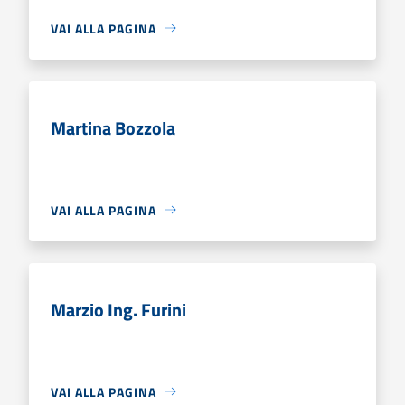
VAI ALLA PAGINA
Martina Bozzola
VAI ALLA PAGINA
Marzio Ing. Furini
VAI ALLA PAGINA