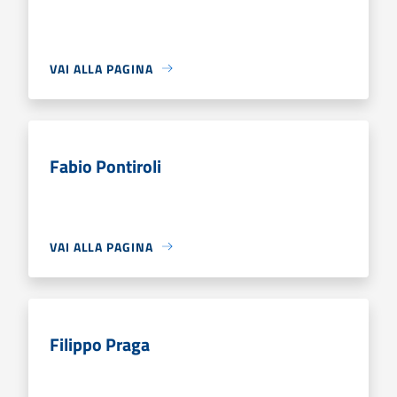
VAI ALLA PAGINA
Fabio Pontiroli
VAI ALLA PAGINA
Filippo Praga