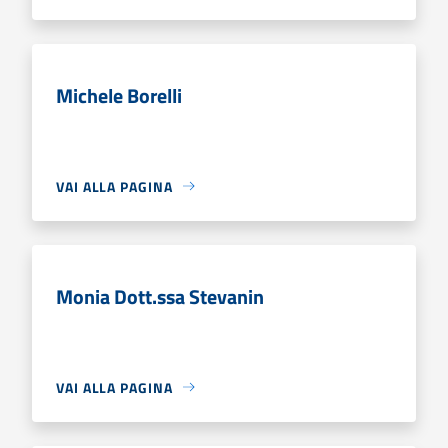
Michele Borelli
VAI ALLA PAGINA
Monia Dott.ssa Stevanin
VAI ALLA PAGINA