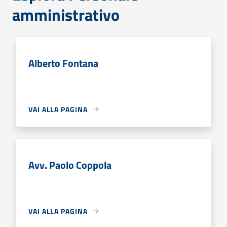
amministrativo
Alberto Fontana
VAI ALLA PAGINA
Avv. Paolo Coppola
VAI ALLA PAGINA