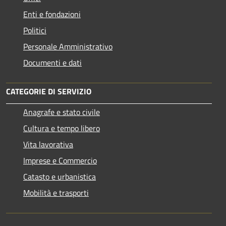
Enti e fondazioni
Politici
Personale Amministrativo
Documenti e dati
CATEGORIE DI SERVIZIO
Anagrafe e stato civile
Cultura e tempo libero
Vita lavorativa
Imprese e Commercio
Catasto e urbanistica
Mobilità e trasporti