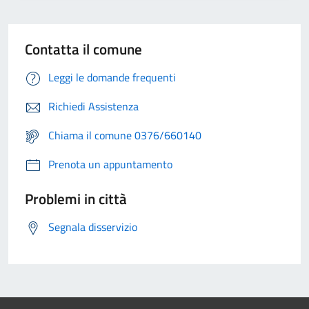
Contatta il comune
Leggi le domande frequenti
Richiedi Assistenza
Chiama il comune 0376/660140
Prenota un appuntamento
Problemi in città
Segnala disservizio