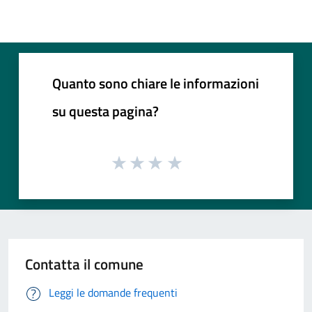
Quanto sono chiare le informazioni
su questa pagina?
Contatta il comune
Leggi le domande frequenti