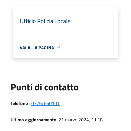
Ufficio Polizia Locale
VAI ALLA PAGINA
Punti di contatto
Telefono
:
0376/660101
Ultimo aggiornamento
: 21 marzo 2024, 11:18