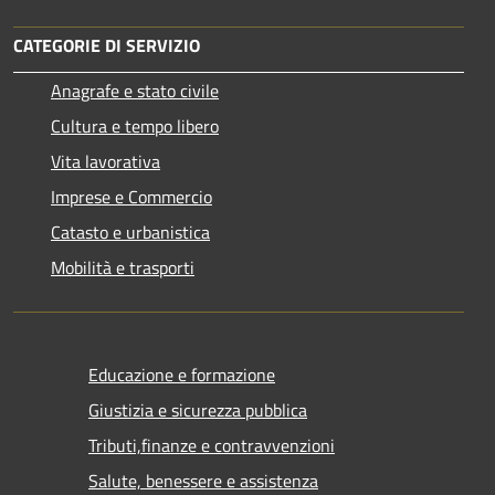
CATEGORIE DI SERVIZIO
Anagrafe e stato civile
Cultura e tempo libero
Vita lavorativa
Imprese e Commercio
Catasto e urbanistica
Mobilità e trasporti
Educazione e formazione
Giustizia e sicurezza pubblica
Tributi,finanze e contravvenzioni
Salute, benessere e assistenza