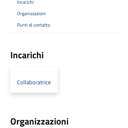
Incarichi
Organizzazioni
Punti di contatto
Incarichi
Collaboratrice
Organizzazioni