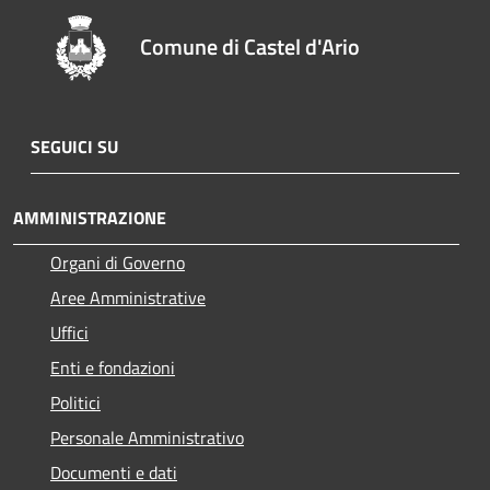
Comune di Castel d'Ario
SEGUICI SU
AMMINISTRAZIONE
Organi di Governo
Aree Amministrative
Uffici
Enti e fondazioni
Politici
Personale Amministrativo
Documenti e dati