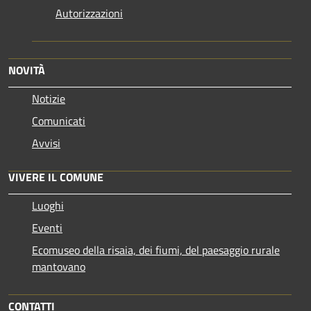
Autorizzazioni
NOVITÀ
Notizie
Comunicati
Avvisi
VIVERE IL COMUNE
Luoghi
Eventi
Ecomuseo della risaia, dei fiumi, del paesaggio rurale
mantovano
CONTATTI