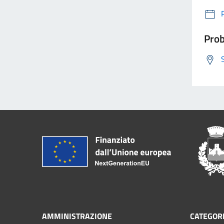
Prob
AMMINISTRAZIONE
CATEGORI