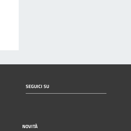
SEGUICI SU
NOVITÀ