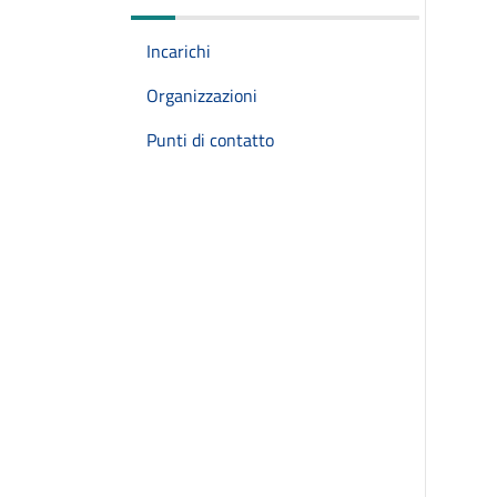
Incarichi
Organizzazioni
Punti di contatto