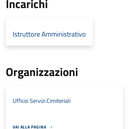
Incarichi
Istruttore Amministrativo
Organizzazioni
Ufficio Servizi Cimiteriali
VAI ALLA PAGINA