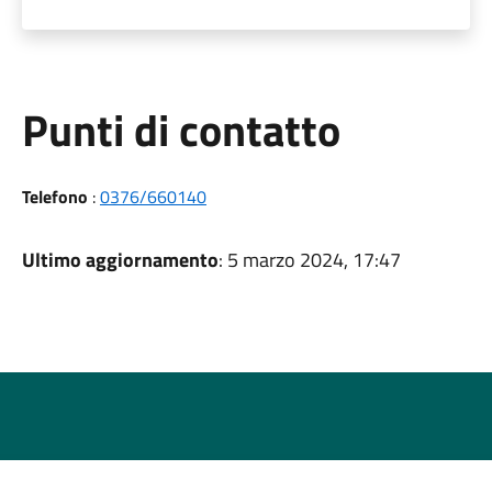
Punti di contatto
Telefono
:
0376/660140
Ultimo aggiornamento
: 5 marzo 2024, 17:47