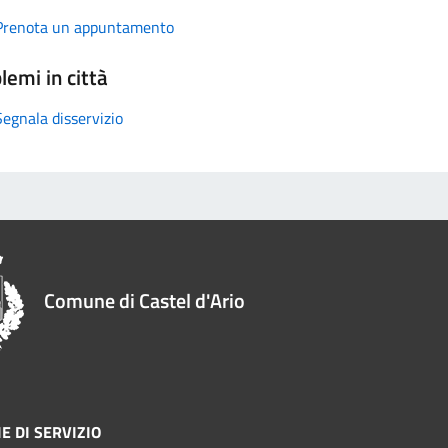
Prenota un appuntamento
lemi in città
Segnala disservizio
Comune di Castel d'Ario
E DI SERVIZIO