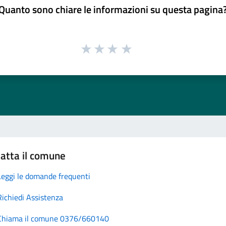
Quanto sono chiare le informazioni su questa pagina
atta il comune
Leggi le domande frequenti
Richiedi Assistenza
Chiama il comune 0376/660140